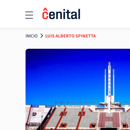
INICIO
LUIS ALBERTO SPINETTA