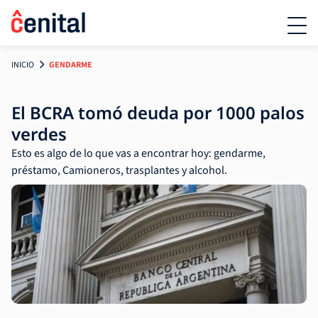
INICIO
GENDARME
El BCRA tomó deuda por 1000 palos
verdes
Esto es algo de lo que vas a encontrar hoy: gendarme,
préstamo, Camioneros, trasplantes y alcohol.