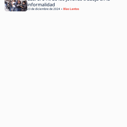
informalidad
23 de diciembre de 2024
Blas Lantos