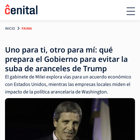
INICIO
FAIMA
Uno para ti, otro para mí: qué
prepara el Gobierno para evitar la
suba de aranceles de Trump
El gabinete de Milei explora vías para un acuerdo económico
con Estados Unidos, mientras las empresas locales miden el
impacto de la política arancelaria de Washington.