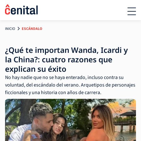
INICIO
ESCÁNDALO
¿Qué te importan Wanda, Icardi y
la China?: cuatro razones que
explican su éxito
No hay nadie que no se haya enterado, incluso contra su
voluntad, del escándalo del verano. Arquetipos de personajes
ficcionales y una historia con años de carrera.