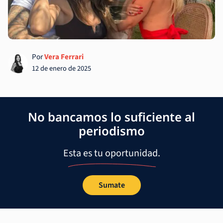
Por
Vera Ferrari
12 de enero de 2025
No bancamos lo suficiente al
periodismo
Esta es tu oportunidad.
Sumate