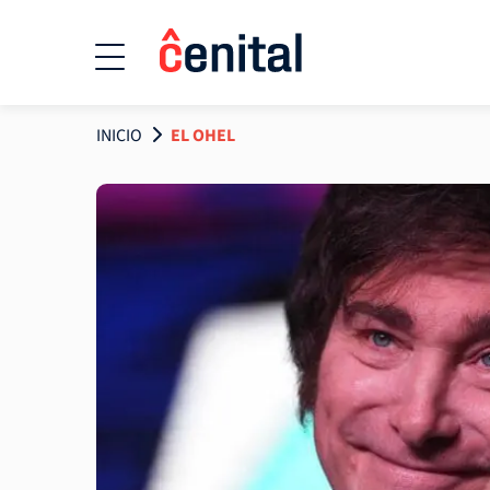
INICIO
EL OHEL