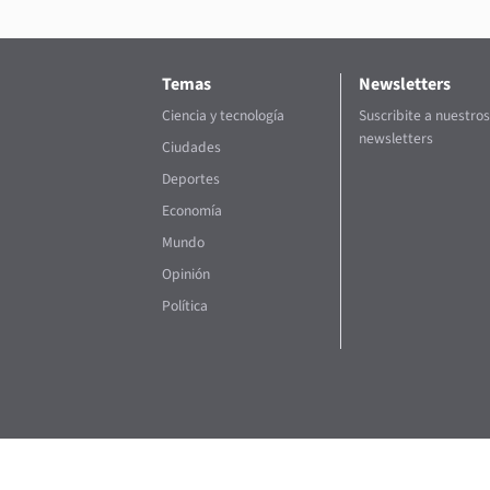
Temas
Newsletters
Ciencia y tecnología
Suscribite a nuestros
newsletters
Ciudades
Deportes
Economía
Mundo
Opinión
Política