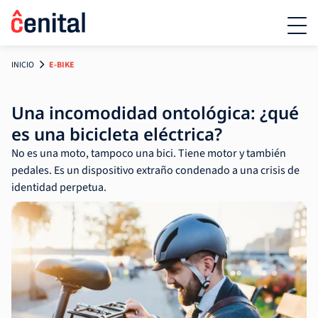
INICIO
E-BIKE
Una incomodidad ontológica: ¿qué
es una bicicleta eléctrica?
No es una moto, tampoco una bici. Tiene motor y también
pedales. Es un dispositivo extraño condenado a una crisis de
identidad perpetua.