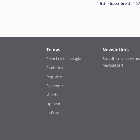
26 de diciembre de 20
Temas
Newsletters
Ciencia y tecnología
Suscribite a nuestros
newsletters
Ciudades
Deportes
Economía
Mundo
Opinión
Política