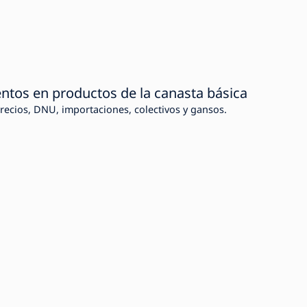
ntos en productos de la canasta básica
recios, DNU, importaciones, colectivos y gansos.