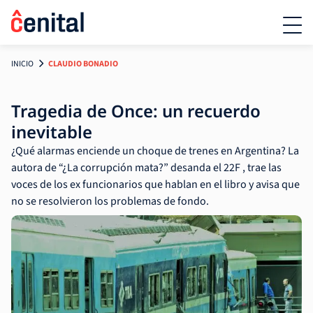
INICIO
CLAUDIO BONADIO
Tragedia de Once: un recuerdo
inevitable
¿Qué alarmas enciende un choque de trenes en Argentina? La
autora de “¿La corrupción mata?” desanda el 22F , trae las
voces de los ex funcionarios que hablan en el libro y avisa que
no se resolvieron los problemas de fondo.