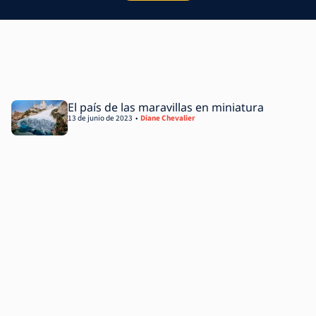
El país de las maravillas en miniatura
13 de junio de 2023
Diane Chevalier