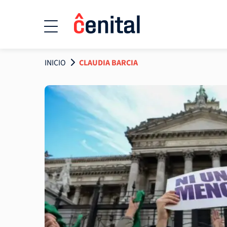
INICIO
CLAUDIA BARCIA