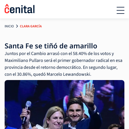
INICIO
CLARA GARCÍA
Santa Fe se tiñó de amarillo
Juntos por el Cambio arrasó con el 58.40% de los votos y
Maximiliano Pullaro será el primer gobernador radical en esa
provincia desde el retorno democrático. En segundo lugar,
con el 30.86%, quedó Marcelo Lewandowski.