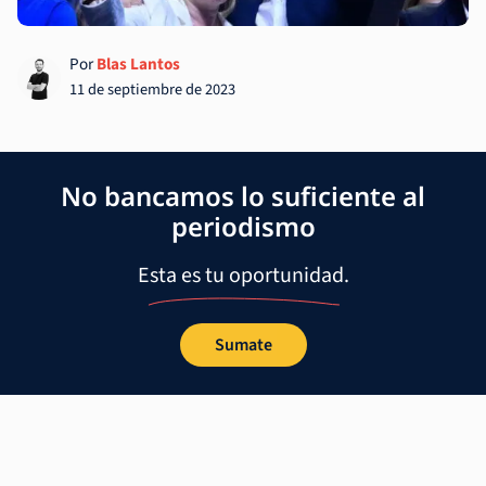
Por
Blas Lantos
11 de septiembre de 2023
No bancamos lo suficiente al
periodismo
Esta es tu oportunidad.
Sumate