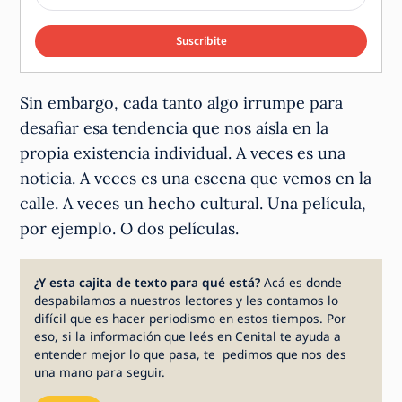
Suscribite
Sin embargo, cada tanto algo irrumpe para
desafiar esa tendencia que nos aísla en la
propia existencia individual. A veces es una
noticia. A veces es una escena que vemos en la
calle. A veces un hecho cultural. Una película,
por ejemplo. O dos películas.
¿Y esta cajita de texto para qué está?
Acá es donde
despabilamos a nuestros lectores y les contamos lo
difícil que es hacer periodismo en estos tiempos. Por
eso, si la información que leés en Cenital te ayuda a
entender mejor lo que pasa, te pedimos que nos des
una mano para seguir.