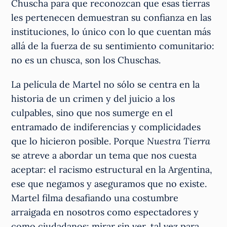
Chuscha para que reconozcan que esas tierras
les pertenecen demuestran su confianza en las
instituciones, lo único con lo que cuentan más
allá de la fuerza de su sentimiento comunitario:
no es un chusca, son los Chuschas.
La película de Martel no sólo se centra en la
historia de un crimen y del juicio a los
culpables, sino que nos sumerge en el
entramado de indiferencias y complicidades
que lo hicieron posible. Porque
Nuestra Tierra
se atreve a abordar un tema que nos cuesta
aceptar: el racismo estructural en la Argentina,
ese que negamos y aseguramos que no existe.
Martel filma desafiando una costumbre
arraigada en nosotros como espectadores y
como ciudadanos: mirar sin ver, tal vez para