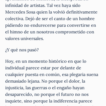
infinidad de artistas. Tal vez haya sido
Mercedes Sosa quien la volvió definitivamente
colectiva. Dejó de ser el canto de un hombre
pidiendo no endurecerse para convertirse en
el himno de un nosotros comprometido con
valores universales.
¿Y qué nos pasó?
Hoy, en un momento histórico en que lo
individual parece estar por delante de
cualquier puesta en común, esa plegaria suena
demasiado lejana. No porque el dolor, la
injusticia, las guerras o el engaño hayan
desaparecido, no porque el futuro no nos
inquiete, sino porque la indiferencia parece