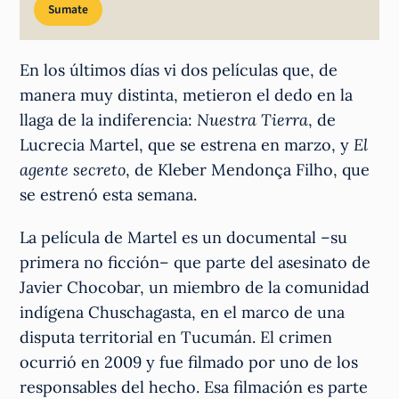
Sumate
En los últimos días vi dos películas que, de
manera muy distinta, metieron el dedo en la
llaga de la indiferencia:
Nuestra Tierra
, de
Lucrecia Martel, que se estrena en marzo, y
El
agente secreto
, de Kleber Mendonça Filho, que
se estrenó esta semana.
La película de Martel es un documental –su
primera no ficción– que parte del asesinato de
Javier Chocobar, un miembro de la comunidad
indígena Chuschagasta, en el marco de una
disputa territorial en Tucumán. El crimen
ocurrió en 2009 y fue filmado por uno de los
responsables del hecho. Esa filmación es parte