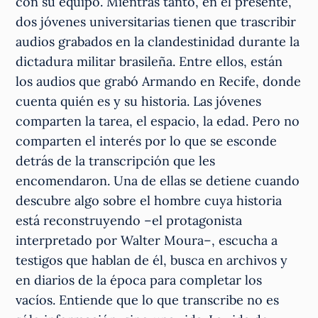
con su equipo. Mientras tanto, en el presente,
dos jóvenes universitarias tienen que trascribir
audios grabados en la clandestinidad durante la
dictadura militar brasileña. Entre ellos, están
los audios que grabó Armando en Recife, donde
cuenta quién es y su historia. Las jóvenes
comparten la tarea, el espacio, la edad. Pero no
comparten el interés por lo que se esconde
detrás de la transcripción que les
encomendaron. Una de ellas se detiene cuando
descubre algo sobre el hombre cuya historia
está reconstruyendo –el protagonista
interpretado por Walter Moura–, escucha a
testigos que hablan de él, busca en archivos y
en diarios de la época para completar los
vacíos. Entiende que lo que transcribe no es