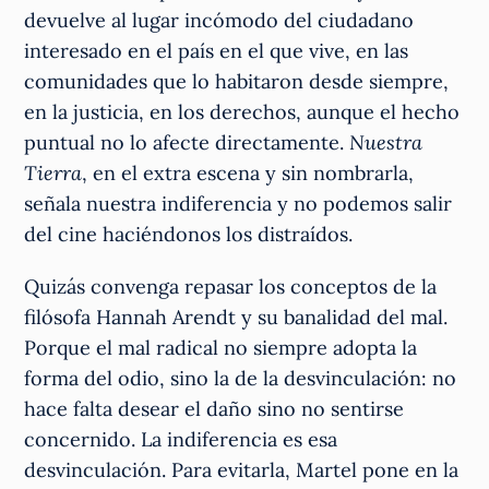
devuelve al lugar incómodo del ciudadano
interesado en el país en el que vive, en las
comunidades que lo habitaron desde siempre,
en la justicia, en los derechos, aunque el hecho
puntual no lo afecte directamente.
Nuestra
Tierra
, en el extra escena y sin nombrarla,
señala nuestra indiferencia y no podemos salir
del cine haciéndonos los distraídos.
Quizás convenga repasar los conceptos de la
filósofa Hannah Arendt y su banalidad del mal.
Porque el mal radical no siempre adopta la
forma del odio, sino la de la desvinculación: no
hace falta desear el daño sino no sentirse
concernido. La indiferencia es esa
desvinculación. Para evitarla, Martel pone en la