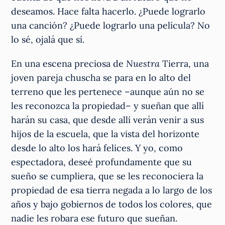
deseamos. Hace falta hacerlo. ¿Puede lograrlo
una canción? ¿Puede lograrlo una película? No
lo sé, ojalá que sí.
En una escena preciosa de
Nuestra
Tierra, una
joven pareja chuscha se para en lo alto del
terreno que les pertenece –aunque aún no se
les reconozca la propiedad– y sueñan que allí
harán su casa, que desde allí verán venir a sus
hijos de la escuela, que la vista del horizonte
desde lo alto los hará felices. Y yo, como
espectadora, deseé profundamente que su
sueño se cumpliera, que se les reconociera la
propiedad de esa tierra negada a lo largo de los
años y bajo gobiernos de todos los colores, que
nadie les robara ese futuro que sueñan.