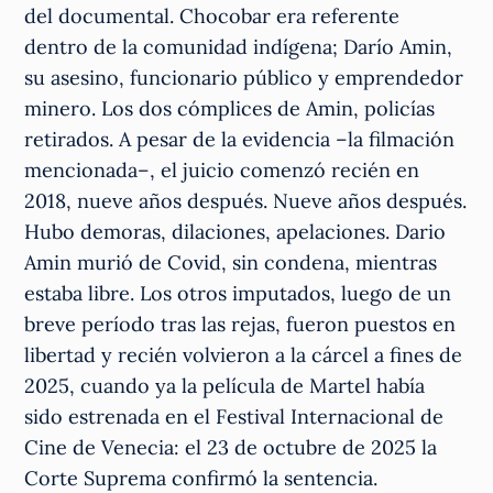
del documental. Chocobar era referente
dentro de la comunidad indígena; Darío Amin,
su asesino, funcionario público y emprendedor
minero. Los dos cómplices de Amin, policías
retirados. A pesar de la evidencia –la filmación
mencionada–, el juicio comenzó recién en
2018, nueve años después. Nueve años después.
Hubo demoras, dilaciones, apelaciones. Dario
Amin murió de Covid, sin condena, mientras
estaba libre. Los otros imputados, luego de un
breve período tras las rejas, fueron puestos en
libertad y recién volvieron a la cárcel a fines de
2025, cuando ya la película de Martel había
sido estrenada en el Festival Internacional de
Cine de Venecia: el 23 de octubre de 2025 la
Corte Suprema confirmó la sentencia.