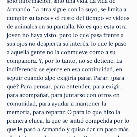
sólo información, sino una vida. La vida de
Armando. La otra sigue con lo suyo, se limita a
cumplir su tarea y el resto del tiempo ve videos
de animales en su pantalla. No es que esta otra
joven no haya visto, pero lo que pasa frente a
sus ojos no despierta su interés, lo que le pasó
a aquella gente no la conmueve como a su
compañera. Y, por lo tanto, no se detiene. La
indiferencia se ejerce en esa continuidad, en
seguir cuando algo exigiría parar. Parar, ¿para
qué? Para pensar, para entender, para exigir,
para acompañar, para juntarse con otros en
comunidad, para ayudar a mantener la
memoria, para reparar. O para lo que hizo la
primera chica, la que se sintió compelida por lo
que le pasó a Armando y quiso dar un paso más