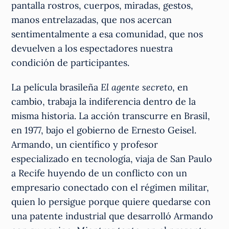
pantalla rostros, cuerpos, miradas, gestos,
manos entrelazadas, que nos acercan
sentimentalmente a esa comunidad, que nos
devuelven a los espectadores nuestra
condición de participantes.
La película brasileña
El agente secreto
, en
cambio, trabaja la indiferencia dentro de la
misma historia. La acción transcurre en Brasil,
en 1977, bajo el gobierno de Ernesto Geisel.
Armando, un científico y profesor
especializado en tecnología, viaja de San Paulo
a Recife huyendo de un conflicto con un
empresario conectado con el régimen militar,
quien lo persigue porque quiere quedarse con
una patente industrial que desarrolló Armando