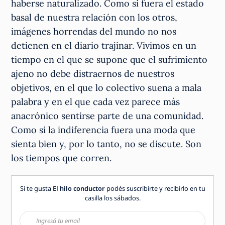
haberse naturalizado. Como si fuera el estado
basal de nuestra relación con los otros,
imágenes horrendas del mundo no nos
detienen en el diario trajinar. Vivimos en un
tiempo en el que se supone que el sufrimiento
ajeno no debe distraernos de nuestros
objetivos, en el que lo colectivo suena a mala
palabra y en el que cada vez parece más
anacrónico sentirse parte de una comunidad.
Como si la indiferencia fuera una moda que
sienta bien y, por lo tanto, no se discute. Son
los tiempos que corren.
Si te gusta
El hilo conductor
podés suscribirte y recibirlo en tu
casilla los sábados.