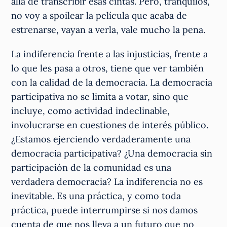
allá de transcribir esas cintas. Pero, tranquilos,
no voy a spoilear la película que acaba de
estrenarse, vayan a verla, vale mucho la pena.
La indiferencia frente a las injusticias, frente a
lo que les pasa a otros, tiene que ver también
con la calidad de la democracia. La democracia
participativa no se limita a votar, sino que
incluye, como actividad indeclinable,
involucrarse en cuestiones de interés público.
¿Estamos ejerciendo verdaderamente una
democracia participativa? ¿Una democracia sin
participación de la comunidad es una
verdadera democracia? La indiferencia no es
inevitable. Es una práctica, y como toda
práctica, puede interrumpirse si nos damos
cuenta de que nos lleva a un futuro que no