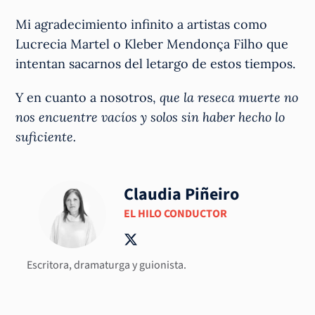
Mi agradecimiento infinito a artistas como
Lucrecia Martel o Kleber Mendonça Filho que
intentan sacarnos del letargo de estos tiempos.
Y en cuanto a nosotros,
que la reseca muerte no
nos encuentre vacíos y solos sin haber hecho lo
suficiente.
Claudia Piñeiro
EL HILO CONDUCTOR
Escritora, dramaturga y guionista.