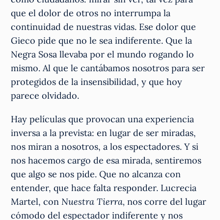
que el dolor de otros no interrumpa la
continuidad de nuestras vidas. Ese dolor que
Gieco pide que no le sea indiferente. Que la
Negra Sosa llevaba por el mundo rogando lo
mismo. Al que le cantábamos nosotros para ser
protegidos de la insensibilidad, y que hoy
parece olvidado.
Hay películas que provocan una experiencia
inversa a la prevista: en lugar de ser miradas,
nos miran a nosotros, a los espectadores. Y si
nos hacemos cargo de esa mirada, sentiremos
que algo se nos pide. Que no alcanza con
entender, que hace falta responder. Lucrecia
Martel, con
Nuestra Tierra,
nos corre del lugar
cómodo del espectador indiferente y nos