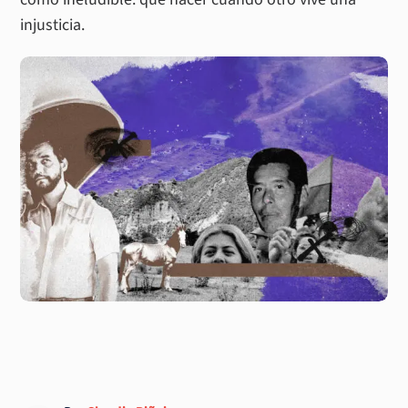
injusticia.