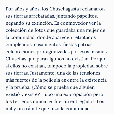
Por años y años, los Chuschagasta reclamaron
sus tierras arrebatadas, juntando papelitos,
negando su extinción. Es conmovedor ver la
colección de fotos que guardaba una mujer de
la comunidad, donde aparecen retratados
cumpleaños, casamientos, fiestas patrias,
celebraciones protagonizadas por esos mismos
Chuschas que para algunos no existían. Porque
si ellos no existían, tampoco la propiedad sobre
sus tierras. Justamente, una de las tensiones
más fuertes de la película es entre la existencia
y la prueba. ¿Cómo se prueba que alguien
existió y existe? Hubo una expropiación pero
los terrenos nunca les fueron entregados. Los
mil y un trámite que hizo la comunidad