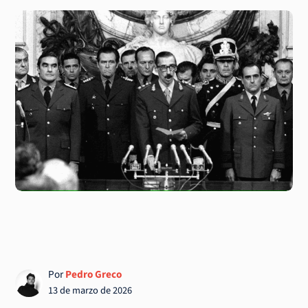
Por
Pedro Greco
13 de marzo de 2026