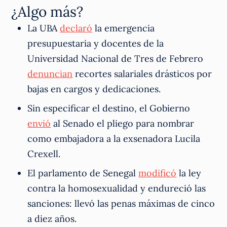
¿Algo más?
La UBA
declaró
la emergencia
presupuestaria y docentes de la
Universidad Nacional de Tres de Febrero
denuncian
recortes salariales drásticos por
bajas en cargos y dedicaciones.
Sin especificar el destino, el Gobierno
envió
al Senado el pliego para nombrar
como embajadora a la exsenadora Lucila
Crexell.
El parlamento de Senegal
modificó
la ley
contra la homosexualidad y endureció las
sanciones: llevó las penas máximas de cinco
a diez años.