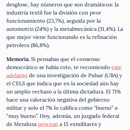
desglose, hay números que son dramáticos: la
industria textil fue la división con peor
funcionamiento (23,7%), seguida por la
automotriz (24%) y la metalmecánica (31,4%). La
que mejor viene funcionando es la refinación
petrolera (86,8%).
Memoria.
Si pensabas que el consenso
democrático se había roto, te recomiendo
este
adelanto
de una investigación de Pulsar (UBA) y
el CELS que indica que en la sociedad aún hay
un amplio rechazo a la última dictadura. El 71%
hace una valoración negativa del gobierno
militar y solo el 7% lo califica como “bueno” o
“muy bueno”. Hoy, además, un juzgado federal
de Mendoza
procesó
a 15 exmilitares y