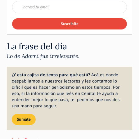
Suscribite
La frase del día
Lo de Adorni fue irrelevante.
¿Y esta cajita de texto para qué está?
Acá es donde
despabilamos a nuestros lectores y les contamos lo
difícil que es hacer periodismo en estos tiempos. Por
eso, si la información que leés en Cenital te ayuda a
entender mejor lo que pasa, te pedimos que nos des
una mano para seguir.
Sumate