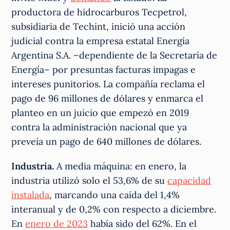
productora de hidrocarburos Tecpetrol,
subsidiaria de Techint, inició una acción
judicial contra la empresa estatal Energía
Argentina S.A. –dependiente de la Secretaría de
Energía– por presuntas facturas impagas e
intereses punitorios. La compañía reclama el
pago de 96 millones de dólares y enmarca el
planteo en un juicio que empezó en 2019
contra la administración nacional que ya
preveía un pago de 640 millones de dólares.
Industria.
A media máquina: en enero, la
industria utilizó solo el 53,6% de su
capacidad
instalada
, marcando una caída del 1,4%
interanual y de 0,2% con respecto a diciembre.
En
enero de 2023
había sido del 62%. En el