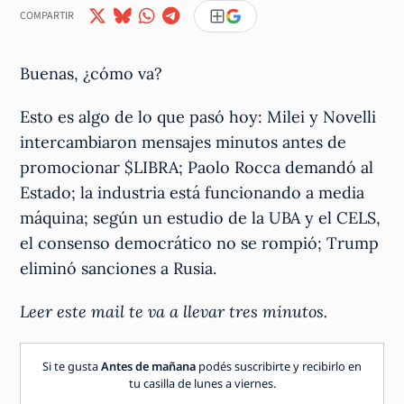
COMPARTIR
Buenas, ¿cómo va?
Esto es algo de lo que pasó hoy: Milei y Novelli
intercambiaron mensajes minutos antes de
promocionar $LIBRA; Paolo Rocca demandó al
Estado; la industria está funcionando a media
máquina; según un estudio de la UBA y el CELS,
el consenso democrático no se rompió; Trump
eliminó sanciones a Rusia.
Leer este mail te va a llevar tres minutos.
Si te gusta
Antes de mañana
podés suscribirte y recibirlo en
tu casilla de lunes a viernes.