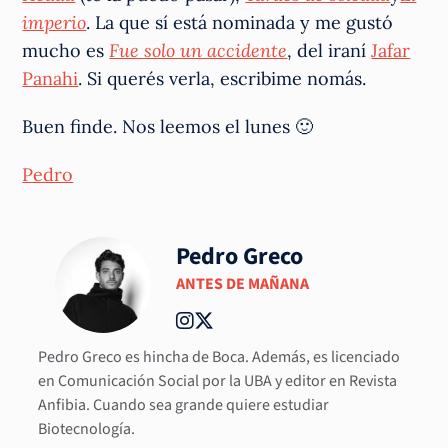
imperio
. La que sí está nominada y me gustó
mucho es
Fue solo un accidente
, del iraní
Jafar
Panahi
. Si querés verla, escribime nomás.
Buen finde. Nos leemos el lunes 🙂
Pedro
Pedro Greco
ANTES DE MAÑANA
Pedro Greco es hincha de Boca. Además, es licenciado
en Comunicación Social por la UBA y editor en Revista
Anfibia. Cuando sea grande quiere estudiar
Biotecnología.