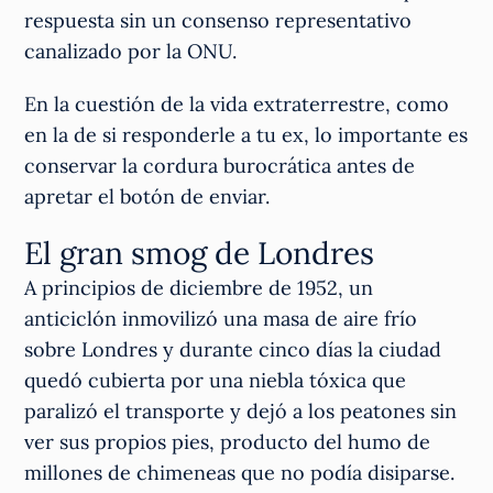
respuesta sin un consenso representativo
canalizado por la ONU.
En la cuestión de la vida extraterrestre, como
en la de si responderle a tu ex, lo importante es
conservar la cordura burocrática antes de
apretar el botón de enviar.
El gran smog de Londres
A principios de diciembre de 1952, un
anticiclón inmovilizó una masa de aire frío
sobre Londres y durante cinco días la ciudad
quedó cubierta por una niebla tóxica que
paralizó el transporte y dejó a los peatones sin
ver sus propios pies, producto del humo de
millones de chimeneas que no podía disiparse.