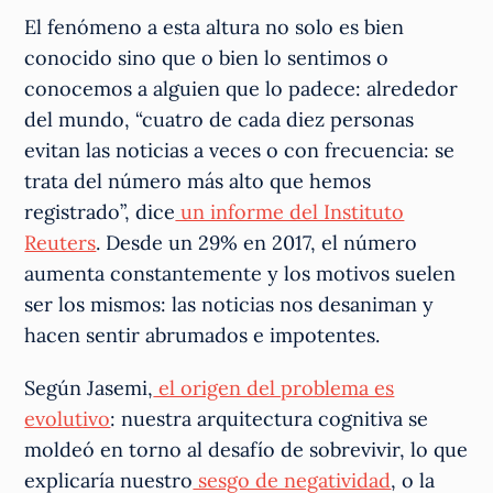
El fenómeno a esta altura no solo es bien
conocido sino que o bien lo sentimos o
conocemos a alguien que lo padece: alrededor
del mundo, “cuatro de cada diez personas
evitan las noticias a veces o con frecuencia: se
trata del número más alto que hemos
registrado”, dice
un informe del Instituto
Reuters
. Desde un 29% en 2017, el número
aumenta constantemente y los motivos suelen
ser los mismos: las noticias nos desaniman y
hacen sentir abrumados e impotentes.
Según Jasemi,
el origen del problema es
evolutivo
: nuestra arquitectura cognitiva se
moldeó en torno al desafío de sobrevivir, lo que
explicaría nuestro
sesgo de negatividad
, o la