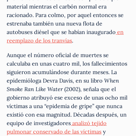
material mientras el carbón normal era
racionado. Para colmo, por aquel entonces se
estrenaba también una nueva flota de
autobuses diésel que se habían inaugurado
en
reemplazo de los tranvías
.
Aunque el número oficial de muertes se
calculaba en unas cuatro mil, los fallecimientos
siguieron acumulándose durante meses. La
epidemióloga Devra Davis, en su libro
When
Smoke Ran Like Water
(2002), señala que el
gobierno atribuyó ese exceso de unas ocho mil
víctimas a una “epidemia de gripe” que nunca
existió con esa magnitud. Décadas después, un
equipo de investigadores
analizó tejido
pulmonar conservado de las víctimas
y