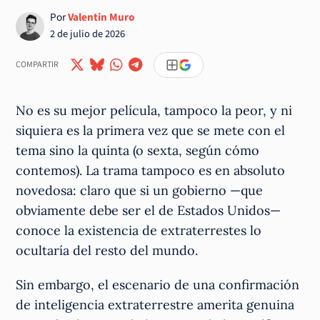
Por
Valentin Muro
2 de julio de 2026
COMPARTIR
No es su mejor película, tampoco la peor, y ni
siquiera es la primera vez que se mete con el
tema sino la quinta (o sexta, según cómo
contemos). La trama tampoco es en absoluto
novedosa: claro que si un gobierno —que
obviamente debe ser el de Estados Unidos—
conoce la existencia de extraterrestes lo
ocultaría del resto del mundo.
Sin embargo, el escenario de una confirmación
de inteligencia extraterrestre amerita genuina