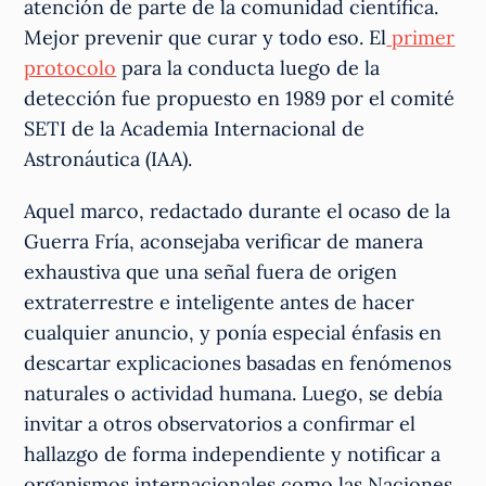
atención de parte de la comunidad científica.
Mejor prevenir que curar y todo eso. El
primer
protocolo
para la conducta luego de la
detección fue propuesto en 1989 por el comité
SETI de la Academia Internacional de
Astronáutica (IAA).
Aquel marco, redactado durante el ocaso de la
Guerra Fría, aconsejaba verificar de manera
exhaustiva que una señal fuera de origen
extraterrestre e inteligente antes de hacer
cualquier anuncio, y ponía especial énfasis en
descartar explicaciones basadas en fenómenos
naturales o actividad humana. Luego, se debía
invitar a otros observatorios a confirmar el
hallazgo de forma independiente y notificar a
organismos internacionales como las Naciones