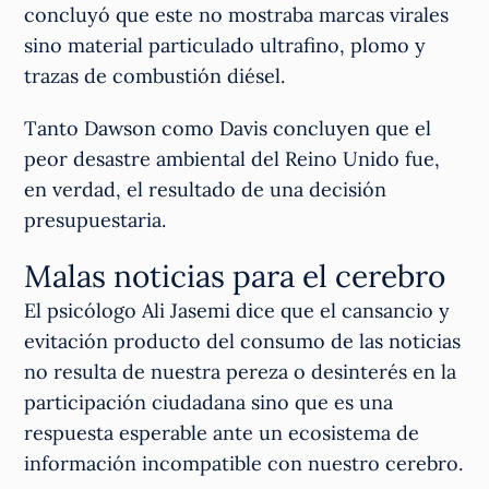
concluyó que este no mostraba marcas virales
sino material particulado ultrafino, plomo y
trazas de combustión diésel.
Tanto Dawson como Davis concluyen que el
peor desastre ambiental del Reino Unido fue,
en verdad, el resultado de una decisión
presupuestaria.
Malas noticias para el cerebro
El psicólogo Ali Jasemi dice que el cansancio y
evitación producto del consumo de las noticias
no resulta de nuestra pereza o desinterés en la
participación ciudadana sino que es una
respuesta esperable ante un ecosistema de
información incompatible con nuestro cerebro.