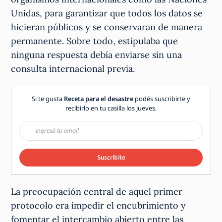
Unidas, para garantizar que todos los datos se
hicieran públicos y se conservaran de manera
permanente. Sobre todo, estipulaba que
ninguna respuesta debía enviarse sin una
consulta internacional previa.
Si te gusta
Receta para el desastre
podés suscribirte y
recibirlo en tu casilla los jueves.
Suscribite
La preocupación central de aquel primer
protocolo era impedir el encubrimiento y
fomentar el intercambio abierto entre las