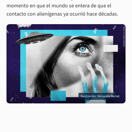
momento en que el mundo se entera de que el
contacto con alienígenas ya ocurrió hace décadas.
Ilustración: Fernanda Pernet