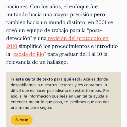
naciones. Con los años, el enfoque fue
mutando hacia una mayor precisión pero
también hacia un mundo distinto: en 2001 se
creó un equipo de trabajo para la “post-
detección” y una
revisión del protocolo en
2010
simplificó los procedimientos e introdujo
la “
escala de Rio
” para graduar del 1 al 10 la
relevancia de un hallazgo.
¿Y esta cajita de texto para qué está?
Acá es donde
despabilamos a nuestros lectores y les contamos lo
difícil que es hacer periodismo en estos tiempos. Por
eso, si la información que leés en Cenital te ayuda a
entender mejor lo que pasa, te pedimos que nos des
una mano para seguir.
Sumate