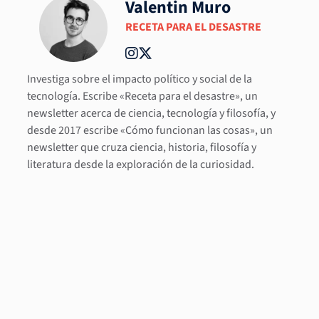
Valentin Muro
RECETA PARA EL DESASTRE
Investiga sobre el impacto político y social de la
tecnología. Escribe «Receta para el desastre», un
newsletter acerca de ciencia, tecnología y filosofía, y
desde 2017 escribe «Cómo funcionan las cosas», un
newsletter que cruza ciencia, historia, filosofía y
literatura desde la exploración de la curiosidad.