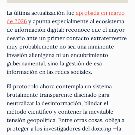
La última actualización fue
aprobada en marzo
de 2026
y apunta especialmente al ecosistema
de información digital: reconoce que el mayor
desafío ante un primer contacto extraterrestre
muy probablemente no sea una inminente
invasión alienígena ni un encubrimiento
gubernamental, sino la gestión de esa
información en las redes sociales.
El protocolo ahora contempla un sistema
brutalmente transparente diseñado para
neutralizar la desinformación, blindar el
método científico y contener la inevitable
tensión geopolítica. Entre otras cosas, obliga a
proteger a los investigadores del
doxxing
—la