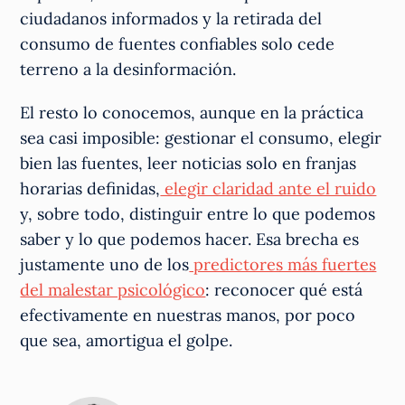
ciudadanos informados y la retirada del
consumo de fuentes confiables solo cede
terreno a la desinformación.
El resto lo conocemos, aunque en la práctica
sea casi imposible: gestionar el consumo, elegir
bien las fuentes, leer noticias solo en franjas
horarias definidas,
elegir claridad ante el ruido
y, sobre todo, distinguir entre lo que podemos
saber y lo que podemos hacer. Esa brecha es
justamente uno de los
predictores más fuertes
del malestar psicológico
: reconocer qué está
efectivamente en nuestras manos, por poco
que sea, amortigua el golpe.