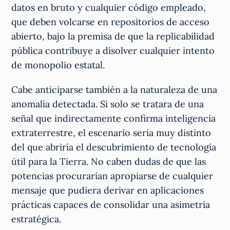
datos en bruto y cualquier código empleado,
que deben volcarse en repositorios de acceso
abierto, bajo la premisa de que la replicabilidad
pública contribuye a disolver cualquier intento
de monopolio estatal.
Cabe anticiparse también a la naturaleza de una
anomalía detectada. Si solo se tratara de una
señal que indirectamente confirma inteligencia
extraterrestre, el escenario sería muy distinto
del que abriría el descubrimiento de tecnología
útil para la Tierra. No caben dudas de que las
potencias procurarían apropiarse de cualquier
mensaje que pudiera derivar en aplicaciones
prácticas capaces de consolidar una asimetría
estratégica.