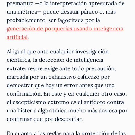
prematura —o la interpretación apresurada de
una métrica— puede desatar pánico o, más
probablemente, ser fagocitada por la
generación de porquerías usando inteligencia
artificial
.
Al igual que ante cualquier investigación
científica, la detección de inteligencia
extraterrestre exige ante todo precaución,
marcada por un exhaustivo esfuerzo por
demostrar que hay un error antes que una
confirmación. En este y en cualquier otro caso,
el escepticismo extremo es el antídoto contra
una histeria algorítmica mucho más ansiosa por
confirmar que por desconfiar.
En cuanto a las reglas para la protección de las