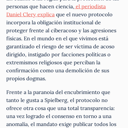
personas que hacen ciencia,
el periodista
Daniel Clery explica
que el nuevo protocolo
incorpora la obligación institucional de
proteger frente al ciberacoso y las agresiones
físicas. En el mundo en el que vivimos está
garantizado el riesgo de ser víctima de acoso
dirigido, instigado por facciones políticas o
extremismos religiosos que perciban la
confirmación como una demolición de sus
propios dogmas.
Frente a la paranoia del encubrimiento que
tanto le gusta a Spielberg, el protocolo no
ofrece otra cosa que una total transparencia:
una vez logrado el consenso en torno a una
anomalía, el mandato exige publicar todos los