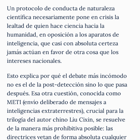
Un protocolo de conducta de naturaleza
científica necesariamente pone en crisis la
lealtad de quien hace ciencia hacia la
humanidad, en oposición a los aparatos de
inteligencia, que casi con absoluta certeza
jamás actúan en favor de otra cosa que los
intereses nacionales.
Esto explica por qué el debate más incómodo
no es el de la post-detección sino lo que pasa
después. Esa otra cuestión, conocida como
METI (envío deliberado de mensajes a
inteligencias extraterrestres), crucial para la
trilogía del autor chino Liu Cixin, se resuelve
de la manera más prohibitiva posible: las
directrices vetan de forma absoluta cualquier