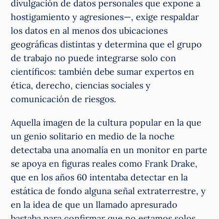
divulgación de datos personales que expone a
hostigamiento y agresiones—, exige respaldar
los datos en al menos dos ubicaciones
geográficas distintas y determina que el grupo
de trabajo no puede integrarse solo con
científicos: también debe sumar expertos en
ética, derecho, ciencias sociales y
comunicación de riesgos.
Aquella imagen de la cultura popular en la que
un genio solitario en medio de la noche
detectaba una anomalía en un monitor en parte
se apoya en figuras reales como Frank Drake,
que en los años 60 intentaba detectar en la
estática de fondo alguna señal extraterrestre, y
en la idea de que un llamado apresurado
bastaba para confirmar que no estamos solos.