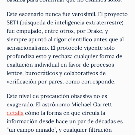
Este escenario nunca fue verosímil. El proyecto
SETI (búsqueda de inteligencia extraterrestre)
fue empujado, entre otros, por Drake, y
siempre apuntó al rigor científico antes que al
sensacionalismo. El protocolo vigente solo
profundiza esto y rechaza cualquier forma de
exaltación individual en favor de procesos
lentos, burocráticos y colaborativos de
verificación por pares, como corresponde.
Este nivel de precaución obsesiva no es
exagerado. El astrónomo Michael Garrett
detalla
cómo la forma en que circula la
información desde hace un par de décadas es
“un campo minado”, y cualquier filtración