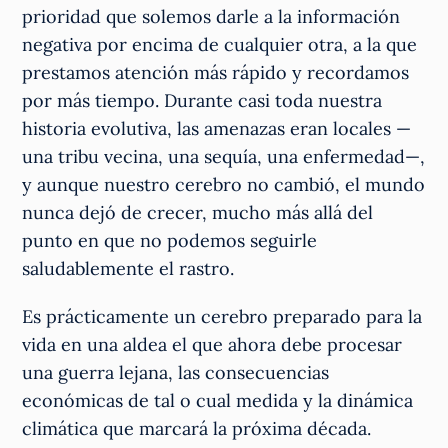
prioridad que solemos darle a la información
negativa por encima de cualquier otra, a la que
prestamos atención más rápido y recordamos
por más tiempo. Durante casi toda nuestra
historia evolutiva, las amenazas eran locales —
una tribu vecina, una sequía, una enfermedad—,
y aunque nuestro cerebro no cambió, el mundo
nunca dejó de crecer, mucho más allá del
punto en que no podemos seguirle
saludablemente el rastro.
Es prácticamente un cerebro preparado para la
vida en una aldea el que ahora debe procesar
una guerra lejana, las consecuencias
económicas de tal o cual medida y la dinámica
climática que marcará la próxima década.