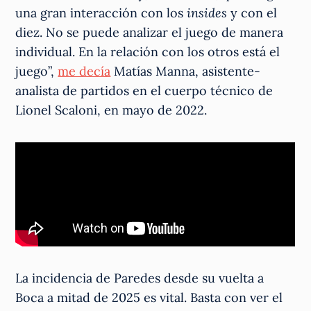
una gran interacción con los
insides
y con el
diez. No se puede analizar el juego de manera
individual. En la relación con los otros está el
juego”,
me decía
Matías Manna, asistente-
analista de partidos en el cuerpo técnico de
Lionel Scaloni, en mayo de 2022.
La incidencia de Paredes desde su vuelta a
Boca a mitad de 2025 es vital. Basta con ver el