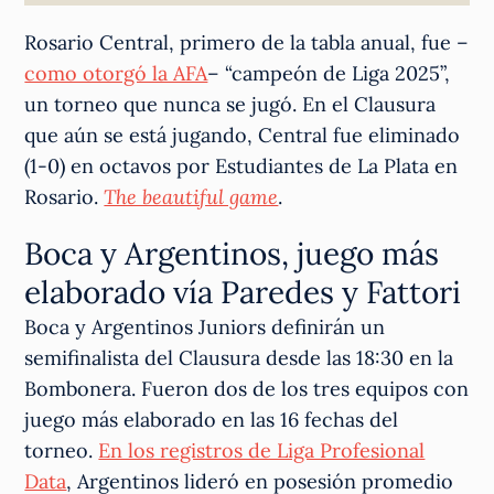
Rosario Central, primero de la tabla anual, fue –
como otorgó la AFA
– “campeón de Liga 2025”,
un torneo que nunca se jugó. En el Clausura
que aún se está jugando, Central fue eliminado
(1-0) en octavos por Estudiantes de La Plata en
Rosario.
The beautiful game
.
Boca y Argentinos, juego más
elaborado vía Paredes y Fattori
Boca y Argentinos Juniors definirán un
semifinalista del Clausura desde las 18:30 en la
Bombonera. Fueron dos de los tres equipos con
juego más elaborado en las 16 fechas del
torneo.
En los registros de Liga Profesional
Data
, Argentinos lideró en posesión promedio