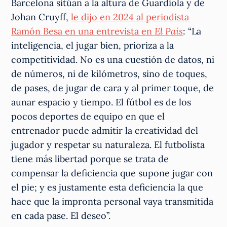
Barcelona sitúan a la altura de Guardiola y de
Johan Cruyff,
le dijo en 2024 al periodista
Ramón Besa en una entrevista en
El País
: “La
inteligencia, el jugar bien, prioriza a la
competitividad. No es una cuestión de datos, ni
de números, ni de kilómetros, sino de toques,
de pases, de jugar de cara y al primer toque, de
aunar espacio y tiempo. El fútbol es de los
pocos deportes de equipo en que el
entrenador puede admitir la creatividad del
jugador y respetar su naturaleza. El futbolista
tiene más libertad porque se trata de
compensar la deficiencia que supone jugar con
el pie; y es justamente esta deficiencia la que
hace que la impronta personal vaya transmitida
en cada pase. El deseo”.