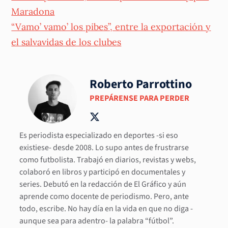
Maradona
“Vamo’ vamo’ los pibes”, entre la exportación y
el salvavidas de los clubes
Roberto Parrottino
PREPÁRENSE PARA PERDER
Es periodista especializado en deportes -si eso
existiese- desde 2008. Lo supo antes de frustrarse
como futbolista. Trabajó en diarios, revistas y webs,
colaboró en libros y participó en documentales y
series. Debutó en la redacción de El Gráfico y aún
aprende como docente de periodismo. Pero, ante
todo, escribe. No hay día en la vida en que no diga -
aunque sea para adentro- la palabra “fútbol”.