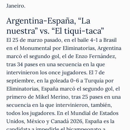
Janeiro.
Argentina-España, “La
nuestra” vs. “El tiqui-taca”
El 25 de marzo pasado, en el baile 4-1 a Brasil
en el Monumental por Eliminatorias, Argentina
marcó el segundo gol, el de Enzo Fernández,
tras 34 pases en una secuencia en la que
intervinieron los once jugadores. El 7 de
septiembre, en la goleada 0-6 a Turquía por
Eliminatorias, España marcó el segundo gol, el
primero de Mikel Merino, tras 25 pases en una
secuencia en la que intervinieron, también,
todos los jugadores. En el Mundial de Estados
Unidos, México y Canadá 2026, España es la
candidata a impedirle el bicampeonato a