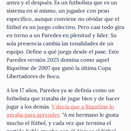
antes y el después. Es un futbolista que es un
sistema en sí mismo, un jugador con peso
específico, aunque conviene no olvidar que el
fútbol es un juego colectivo. Pero casi todo gira
en torno a un Paredes en plenitud y líder. Su
sola presencia cambia las tonalidades de un
equipo. Define a qué juega desde el pase. Este
Paredes versión 2025 domina como aquel
Riquelme de 2007 que ganó la última Copa
Libertadores de Boca.
A los 17 años, Paredes ya se definía como un
futbolista que trataba de jugar bien y de hacer
jugar a los demás.
Y decía que a Riquelme lo
miraba para aprender
. “A mi hermano le gusta
mucho el fútbol, y cada vez que termina el