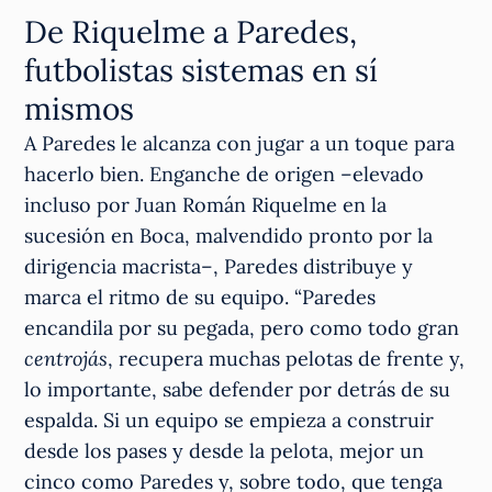
De Riquelme a Paredes,
futbolistas sistemas en sí
mismos
A Paredes le alcanza con jugar a un toque para
hacerlo bien. Enganche de origen –elevado
incluso por Juan Román Riquelme en la
sucesión en Boca, malvendido pronto por la
dirigencia macrista–, Paredes distribuye y
marca el ritmo de su equipo. “Paredes
encandila por su pegada, pero como todo gran
centrojás
, recupera muchas pelotas de frente y,
lo importante, sabe defender por detrás de su
espalda. Si un equipo se empieza a construir
desde los pases y desde la pelota, mejor un
cinco como Paredes y, sobre todo, que tenga