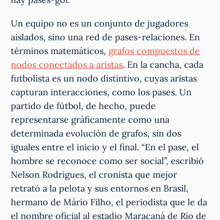
Un equipo no es un conjunto de jugadores
aislados, sino una red de pases-relaciones. En
términos matemáticos,
grafos compuestos de
nodos conectados a aristas
. En la cancha, cada
futbolista es un nodo distintivo, cuyas aristas
capturan interacciones, como los pases. Un
partido de fútbol, de hecho, puede
representarse gráficamente como una
determinada evolución de grafos, sin dos
iguales entre el inicio y el final. “En el pase, el
hombre se reconoce como ser social”, escribió
Nelson Rodrigues, el cronista que mejor
retrató a la pelota y sus entornos en Brasil,
hermano de Mário Filho, el periodista que le da
el nombre oficial al estadio Maracaná de Río de