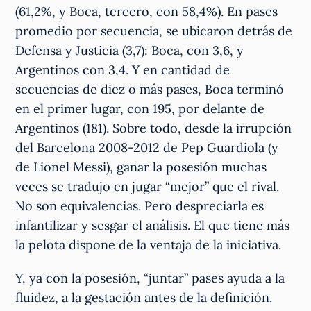
(61,2%, y Boca, tercero, con 58,4%). En pases
promedio por secuencia, se ubicaron detrás de
Defensa y Justicia (3,7): Boca, con 3,6, y
Argentinos con 3,4. Y en cantidad de
secuencias de diez o más pases, Boca terminó
en el primer lugar, con 195, por delante de
Argentinos (181). Sobre todo, desde la irrupción
del Barcelona 2008-2012 de Pep Guardiola (y
de Lionel Messi), ganar la posesión muchas
veces se tradujo en jugar “mejor” que el rival.
No son equivalencias. Pero despreciarla es
infantilizar y sesgar el análisis. El que tiene más
la pelota dispone de la ventaja de la iniciativa.
Y, ya con la posesión, “juntar” pases ayuda a la
fluidez, a la gestación antes de la definición.