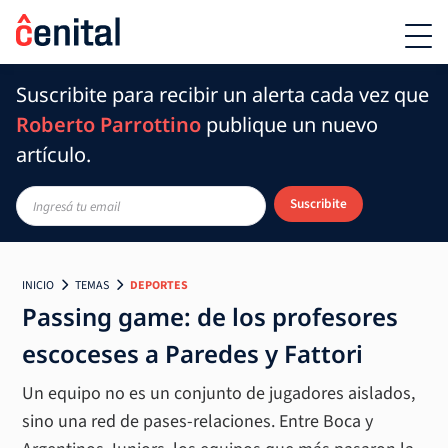
Suscribite para recibir un alerta cada vez que
Roberto Parrottino
publique un nuevo
artículo.
Suscribite
INICIO
TEMAS
DEPORTES
Passing game: de los profesores
escoceses a Paredes y Fattori
Un equipo no es un conjunto de jugadores aislados,
sino una red de pases-relaciones. Entre Boca y