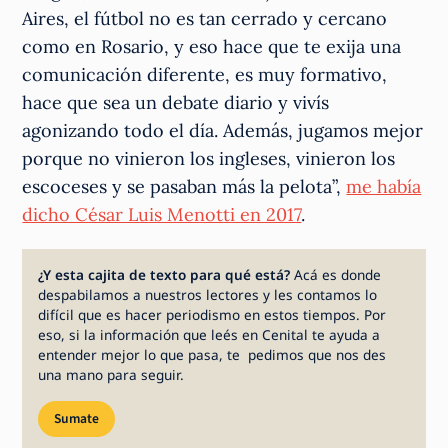
Aires, el fútbol no es tan cerrado y cercano
como en Rosario, y eso hace que te exija una
comunicación diferente, es muy formativo,
hace que sea un debate diario y vivís
agonizando todo el día. Además, jugamos mejor
porque no vinieron los ingleses, vinieron los
escoceses y se pasaban más la pelota”,
me había
dicho César Luis Menotti en 2017
.
¿Y esta cajita de texto para qué está?
Acá es donde
despabilamos a nuestros lectores y les contamos lo
difícil que es hacer periodismo en estos tiempos. Por
eso, si la información que leés en Cenital te ayuda a
entender mejor lo que pasa, te pedimos que nos des
una mano para seguir.
Sumate