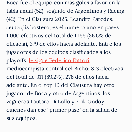
Boca fue el equipo con más goles a favor en la
tabla anual (52), seguido de Argentinos y Racing
(42). En el Clausura 2025, Leandro Paredes,
centrojás
bostero, es el número uno en pases:
1.000 efectivos del total de 1.155 (86.6% de
eficacia), 379 de ellos hacia adelante. Entre los
jugadores de los equipos clasificados a los
playoffs,
le sigue Federico Fattori
,
mediocampista central del Bicho: 813 efectivos
del total de 911 (89.2%), 278 de ellos hacia
adelante. En el top 10 del Clausura hay otro
jugador de Boca y otro de Argentinos: los
zagueros Lautaro Di Lollo y Erik Godoy,
quienes dan ese “primer pase” en la salida de
sus equipos.