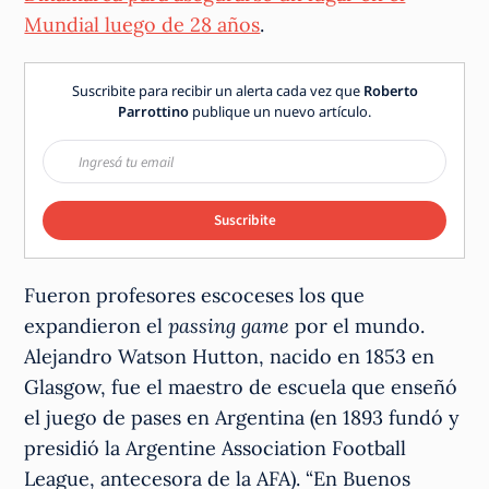
Mundial luego de 28 años
.
Suscribite para recibir un alerta cada vez que
Roberto
Parrottino
publique un nuevo artículo.
Suscribite
Fueron profesores escoceses los que
expandieron el
passing game
por el mundo.
Alejandro Watson Hutton, nacido en 1853 en
Glasgow, fue el maestro de escuela que enseñó
el juego de pases en Argentina (en 1893 fundó y
presidió la Argentine Association Football
League, antecesora de la AFA). “En Buenos