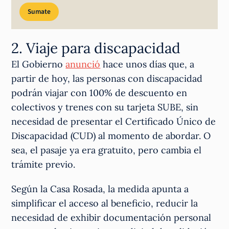
Sumate
2. Viaje para discapacidad
El Gobierno
anunció
hace unos días que, a
partir de hoy, las personas con discapacidad
podrán viajar con 100% de descuento en
colectivos y trenes con su tarjeta SUBE, sin
necesidad de presentar el Certificado Único de
Discapacidad (CUD) al momento de abordar. O
sea, el pasaje ya era gratuito, pero cambia el
trámite previo.
Según la Casa Rosada, la medida apunta a
simplificar el acceso al beneficio, reducir la
necesidad de exhibir documentación personal