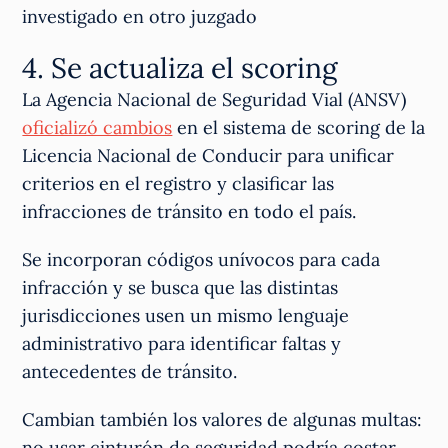
investigado en otro juzgado
4. Se actualiza el scoring
La Agencia Nacional de Seguridad Vial (ANSV)
oficializó cambios
en el sistema de scoring de la
Licencia Nacional de Conducir para unificar
criterios en el registro y clasificar las
infracciones de tránsito en todo el país.
Se incorporan códigos unívocos para cada
infracción y se busca que las distintas
jurisdicciones usen un mismo lenguaje
administrativo para identificar faltas y
antecedentes de tránsito.
Cambian también los valores de algunas multas:
no usar cinturón de seguridad podría costar