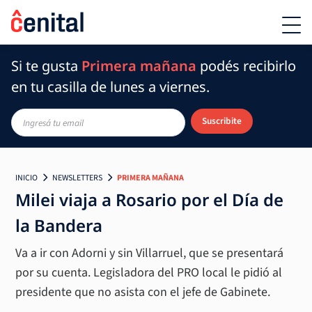
Si te gusta
Primera mañana
podés recibirlo
en tu casilla de lunes a viernes.
Suscribite
INICIO
NEWSLETTERS
PRIMERA MAÑANA
Milei viaja a Rosario por el Día de
la Bandera
Va a ir con Adorni y sin Villarruel, que se presentará
por su cuenta. Legisladora del PRO local le pidió al
presidente que no asista con el jefe de Gabinete.