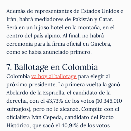
Además de representantes de Estados Unidos e
Irán, habrá mediadores de Pakistán y Catar.
Será en un lujoso hotel en la montaña, en el
centro del país alpino. Al final, no habrá
ceremonia para la firma oficial en Ginebra,
como se había anunciado primero.
7. Ballotage en Colombia
Colombia
va hoy al ballotage
para elegir al
próximo presidente. La primera vuelta la ganó
Abelardo de la Espriella, el candidato de la
derecha, con el 43,73% de los votos (10.346.010
sufragios), pero no le alcanzó. Compite con el
oficialista Iván Cepeda, candidato del Pacto
Histórico, que sacó el 40,91% de los votos