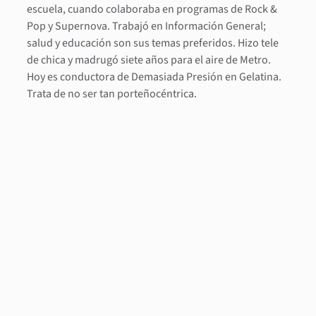
escuela, cuando colaboraba en programas de Rock &
Pop y Supernova. Trabajó en Información General;
salud y educación son sus temas preferidos. Hizo tele
de chica y madrugó siete años para el aire de Metro.
Hoy es conductora de Demasiada Presión en Gelatina.
Trata de no ser tan porteñocéntrica.