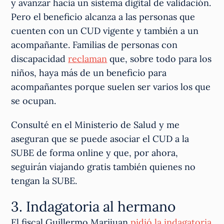
y avanzar hacia un sistema digital de validación.
Pero el beneficio alcanza a las personas que
cuenten con un CUD vigente y también a un
acompañante. Familias de personas con
discapacidad
reclaman
que, sobre todo para los
niños, haya más de un beneficio para
acompañantes porque suelen ser varios los que
se ocupan.
Consulté en el Ministerio de Salud y me
aseguran que se puede asociar el CUD a la
SUBE de forma online y que, por ahora,
seguirán viajando gratis también quienes no
tengan la SUBE.
3. Indagatoria al hermano
El fiscal Guillermo Marijuan
pidió la indagatoria