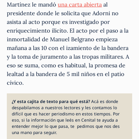
Martínez le mandó
una carta abierta
al
presidente donde le solicita que Adorni no
asista al acto porque es investigado por
enriquecimiento ilícito. El acto por el paso a la
inmortalidad de Manuel Belgrano empieza
mañana a las 10 con el izamiento de la bandera
y la toma de juramento a las tropas militares. A
eso se suma, como es habitual, la promesa de
lealtad a la bandera de 5 mil niños en el patio
cívico.
¿Y esta cajita de texto para qué está?
Acá es donde
despabilamos a nuestros lectores y les contamos lo
difícil que es hacer periodismo en estos tiempos. Por
eso, si la información que leés en Cenital te ayuda a
entender mejor lo que pasa, te pedimos que nos des
una mano para seguir.