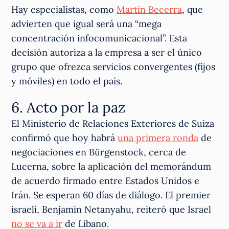
Hay especialistas, como
Martín Becerra
, que
advierten que igual será una “mega
concentración infocomunicacional”. Esta
decisión autoriza a la empresa a ser el único
grupo que ofrezca servicios convergentes (fijos
y móviles) en todo el país.
6. Acto por la paz
El Ministerio de Relaciones Exteriores de Suiza
confirmó que hoy habrá
una primera ronda
de
negociaciones en Bürgenstock, cerca de
Lucerna, sobre la aplicación del memorándum
de acuerdo firmado entre Estados Unidos e
Irán. Se esperan 60 días de diálogo. El premier
israelí, Benjamin Netanyahu, reiteró que Israel
no se va a ir
de Líbano.