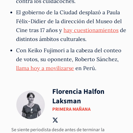
contra los cuidacoches.
El gobierno de la Ciudad desplazó a Paula
Félix-Didier de la dirección del Museo del
Cine tras 17 años y
hay cuestionamientos
de
distintos ámbitos culturales.
Con Keiko Fujimori a la cabeza del conteo
de votos, su oponente, Roberto Sánchez,
llama hoy a movilizarse
en Perú.
Florencia Halfon
Laksman
PRIMERA MAÑANA
Se siente periodista desde antes de terminar la