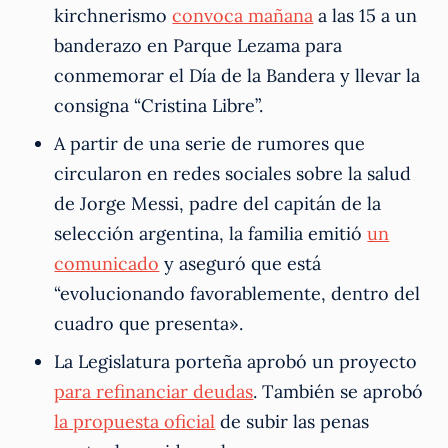
kirchnerismo
convoca mañana
a las 15 a un
banderazo en Parque Lezama para
conmemorar el Día de la Bandera y llevar la
consigna “Cristina Libre”.
A partir de una serie de rumores que
circularon en redes sociales sobre la salud
de Jorge Messi, padre del capitán de la
selección argentina, la familia emitió
un
comunicado
y aseguró que está
“evolucionando favorablemente, dentro del
cuadro que presenta».
La Legislatura porteña aprobó un proyecto
para refinanciar deudas
. También se aprobó
la propuesta oficial
de subir las penas