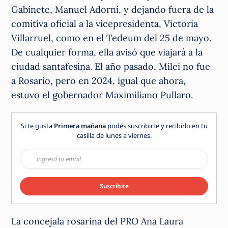
Gabinete, Manuel Adorni, y dejando fuera de la
comitiva oficial a la vicepresidenta, Victoria
Villarruel, como en el Tedeum del 25 de mayo.
De cualquier forma, ella avisó que viajará a la
ciudad santafesina. El año pasado, Milei no fue
a Rosario, pero en 2024, igual que ahora,
estuvo el gobernador Maximiliano Pullaro.
Si te gusta
Primera mañana
podés suscribirte y recibirlo en tu
casilla de lunes a viernes.
Suscribite
La concejala rosarina del PRO Ana Laura