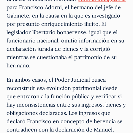
para Francisco Adorni, el hermano del jefe de
Gabinete, en la causa en la que es investigado
por presunto enriquecimiento ilícito. El
legislador libertario bonaerense, igual que el
funcionario nacional, omitió información en su
declaración jurada de bienes y la corrigió
mientras se cuestionaba el patrimonio de su
hermano.
En ambos casos, el Poder Judicial busca
reconstruir esa evolución patrimonial desde
que entraron a la función pública y verificar si
hay inconsistencias entre sus ingresos, bienes y
obligaciones declaradas. Los ingresos que
declaró Francisco en concepto de herencia se
contradicen con la declaración de Manuel,