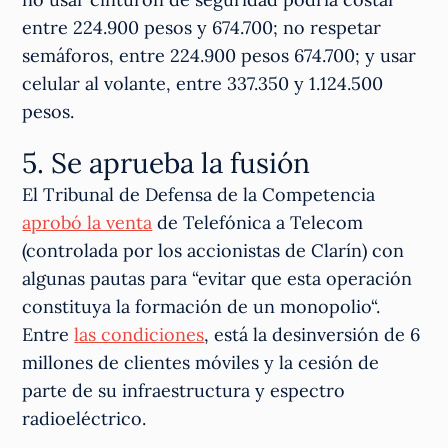
entre 224.900 pesos y 674.700; no respetar
semáforos, entre 224.900 pesos 674.700; y usar
celular al volante, entre 337.350 y 1.124.500
pesos.
5. Se aprueba la fusión
El Tribunal de Defensa de la Competencia
aprobó la venta
de Telefónica a Telecom
(controlada por los accionistas de Clarín) con
algunas pautas para “evitar que esta operación
constituya la formación de un monopolio“.
Entre
las condiciones
, está la desinversión de 6
millones de clientes móviles y la cesión de
parte de su infraestructura y espectro
radioeléctrico.