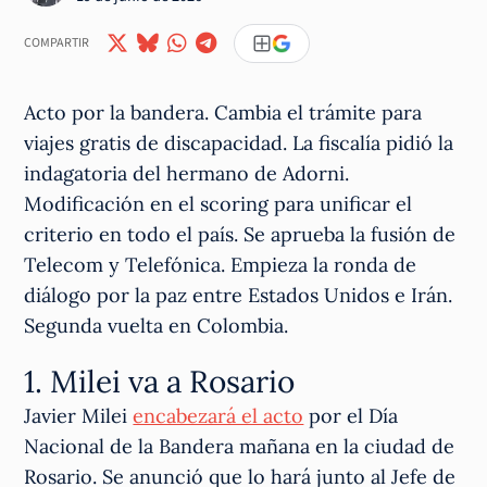
COMPARTIR
Acto por la bandera. Cambia el trámite para
viajes gratis de discapacidad. La fiscalía pidió la
indagatoria del hermano de Adorni.
Modificación en el scoring para unificar el
criterio en todo el país. Se aprueba la fusión de
Telecom y Telefónica. Empieza la ronda de
diálogo por la paz entre Estados Unidos e Irán.
Segunda vuelta en Colombia.
1. Milei va a Rosario
Javier Milei
encabezará el acto
por el Día
Nacional de la Bandera mañana en la ciudad de
Rosario. Se anunció que lo hará junto al Jefe de