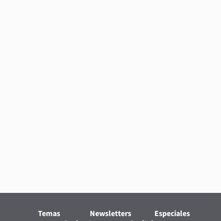
Temas
Newsletters
Especiales