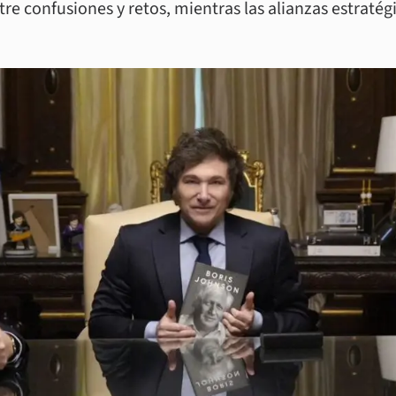
entre confusiones y retos, mientras las alianzas estra