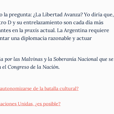
o la pregunta: ¿La Libertad Avanza? Yo diría que,
atro D y su entrelazamiento son cada día más
antes en la
praxis
actual. La Argentina requiere
ntar una diplomacia razonable y actuar
ia por las Malvinas y la Soberanía Nacional que se
n el Congreso de la Nación.
autonomizarse de la batalla cultural?
aciones Unidas, ¿es posible?