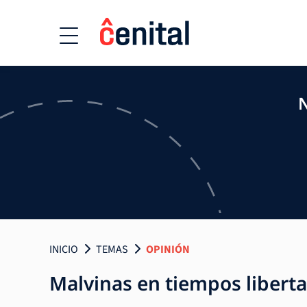
N
INICIO
TEMAS
OPINIÓN
Malvinas en tiempos libertar