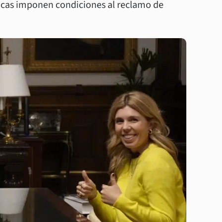
tégicas imponen condiciones al reclamo de