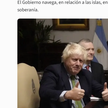
El Gobierno navega, en relación a las islas, 
soberanía.