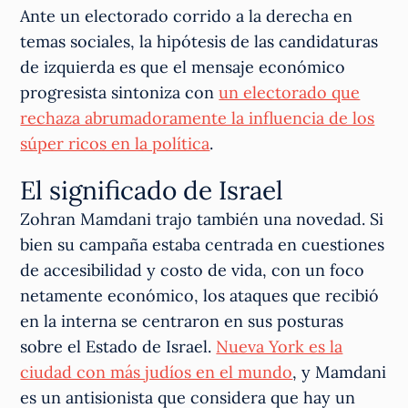
Ante un electorado corrido a la derecha en
temas sociales, la hipótesis de las candidaturas
de izquierda es que el mensaje económico
progresista sintoniza con
un electorado que
rechaza abrumadoramente la influencia de los
súper ricos en la política
.
El significado de Israel
Zohran Mamdani trajo también una novedad. Si
bien su campaña estaba centrada en cuestiones
de accesibilidad y costo de vida, con un foco
netamente económico, los ataques que recibió
en la interna se centraron en sus posturas
sobre el Estado de Israel.
Nueva York es la
ciudad con más judíos en el mundo
, y Mamdani
es un antisionista que considera que hay un