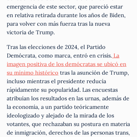
emergencia de este sector, que pareció estar
en relativa retirada durante los años de Biden,
para volver con más fuerza tras la nueva
victoria de Trump.
Tras las elecciones de 2024, el Partido
Demócrata, como marca, entró en crisis.
La
imagen positiva de los demócratas se ubicó en
su mínimo histórico
tras la asunción de Trump,
incluso mientras el presidente reducía
rápidamente su popularidad. Las encuestas
atribuían los resultados en las urnas, además de
la economía, a un partido teóricamente
ideologizado y alejado de la mirada de los
votantes, que rechazaban su postura en materia
de inmigración, derechos de las personas trans,