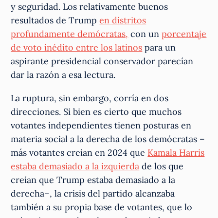
y seguridad. Los relativamente buenos
resultados de Trump
en distritos
profundamente demócratas,
con un
porcentaje
de voto inédito entre los latinos
para un
aspirante presidencial conservador parecían
dar la razón a esa lectura.
La ruptura, sin embargo, corría en dos
direcciones. Si bien es cierto que muchos
votantes independientes tienen posturas en
materia social a la derecha de los demócratas –
más votantes creían en 2024 que
Kamala Harris
estaba demasiado a la izquierda
de los que
creían que Trump estaba demasiado a la
derecha–, la crisis del partido alcanzaba
también a su propia base de votantes, que lo