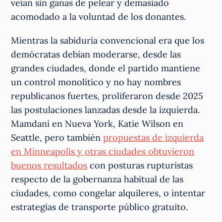
veían sin ganas de pelear y demasiado
acomodado a la voluntad de los donantes.
Mientras la sabiduría convencional era que los
demócratas debían moderarse, desde las
grandes ciudades, donde el partido mantiene
un control monolítico y no hay nombres
republicanos fuertes, proliferaron desde 2025
las postulaciones lanzadas desde la izquierda.
Mamdani en Nueva York, Katie Wilson en
Seattle, pero también
propuestas de izquierda
en Minneapolis y otras ciudades obtuvieron
buenos resultados
con posturas rupturistas
respecto de la gobernanza habitual de las
ciudades, como congelar alquileres, o intentar
estrategias de transporte público gratuito.