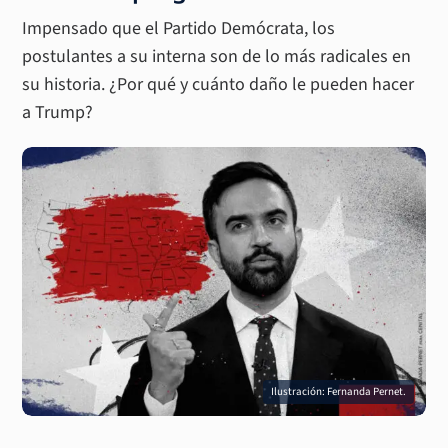
Impensado que el Partido Demócrata, los
postulantes a su interna son de lo más radicales en
su historia. ¿Por qué y cuánto daño le pueden hacer
a Trump?
Ilustración: Fernanda Pernet.