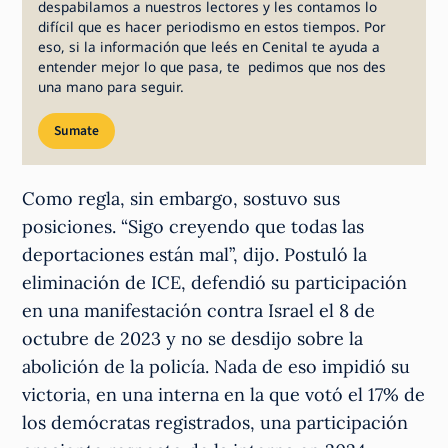
despabilamos a nuestros lectores y les contamos lo
difícil que es hacer periodismo en estos tiempos. Por
eso, si la información que leés en Cenital te ayuda a
entender mejor lo que pasa, te pedimos que nos des
una mano para seguir.
Sumate
Como regla, sin embargo, sostuvo sus
posiciones. “Sigo creyendo que todas las
deportaciones están mal”, dijo. Postuló la
eliminación de ICE, defendió su participación
en una manifestación contra Israel el 8 de
octubre de 2023 y no se desdijo sobre la
abolición de la policía. Nada de eso impidió su
victoria, en una interna en la que votó el 17% de
los demócratas registrados, una participación