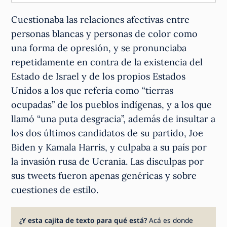
Cuestionaba las relaciones afectivas entre
personas blancas y personas de color como
una forma de opresión, y se pronunciaba
repetidamente en contra de la existencia del
Estado de Israel y de los propios Estados
Unidos a los que refería como “tierras
ocupadas” de los pueblos indígenas, y a los que
llamó “una puta desgracia”, además de insultar a
los dos últimos candidatos de su partido, Joe
Biden y Kamala Harris, y culpaba a su país por
la invasión rusa de Ucrania. Las disculpas por
sus tweets fueron apenas genéricas y sobre
cuestiones de estilo.
¿Y esta cajita de texto para qué está?
Acá es donde