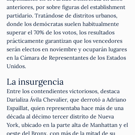
anteriores, por sobre figuras del establishment
partidario. Tratándose de distritos urbanos,
donde los demócratas suelen habitualmente
superar el 70% de los votos, los resultados
prácticamente garantizan que los vencedores
serán electos en noviembre y ocuparán lugares
en la Cámara de Representantes de los Estados
Unidos.
La insurgencia
Entre los contendientes victoriosos, destaca
Darializa Ávila Chevalier, que derrotó a Adriano
Espaillat, quien representaba hace más de una
década al décimo tercer distrito de Nueva
York, ubicado en la parte alta de Manhattan y el
oeste del Bronx, con más de la mitad de su