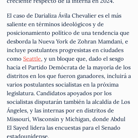
creciente respecto de la interna en 2024.
El caso de Darializa Ávila Chevalier es el más
saliente en términos ideológicos y de
posicionamiento político de una tendencia que
desborda la Nueva York de Zohran Mamdani, e
incluye postulantes progresistas en ciudades
como
Seattle
, y un bloque que, dado el sesgo
hacia el Partido Demócrata de la mayoría de los
distritos en los que fueron ganadores, incluirá a
varios postulantes socialistas en la próxima
legislatura. Candidatos apoyados por los
socialistas disputarán también la alcaldía de Los
Ángeles, y las internas por en distritos de
Missouri, Wisconsin y Michigan, donde Abdul
El Sayed lidera las encuestas para el Senado
estadounidense.