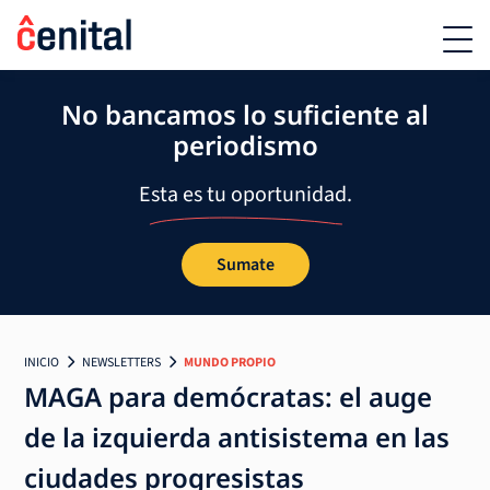
No bancamos lo suficiente al
periodismo
Esta es tu oportunidad.
Sumate
INICIO
NEWSLETTERS
MUNDO PROPIO
MAGA para demócratas: el auge
de la izquierda antisistema en las
ciudades progresistas