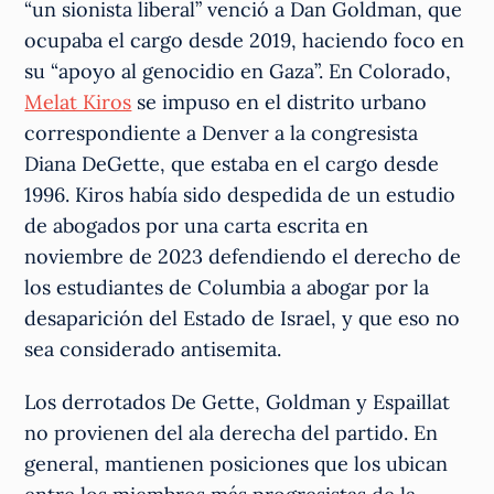
“un sionista liberal” venció a Dan Goldman, que
ocupaba el cargo desde 2019, haciendo foco en
su “apoyo al genocidio en Gaza”. En Colorado,
Melat Kiros
se impuso en el distrito urbano
correspondiente a Denver a la congresista
Diana DeGette, que estaba en el cargo desde
1996. Kiros había sido despedida de un estudio
de abogados por una carta escrita en
noviembre de 2023 defendiendo el derecho de
los estudiantes de Columbia a abogar por la
desaparición del Estado de Israel, y que eso no
sea considerado antisemita.
Los derrotados De Gette, Goldman y Espaillat
no provienen del ala derecha del partido. En
general, mantienen posiciones que los ubican