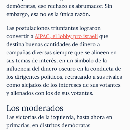
demócratas, ese rechazo es abrumador. Sin
embargo, esa no es la única razón.
Las postulaciones triunfantes lograron
convertir a
AIPAC, el lobby pro israelí
que
destina buenas cantidades de dinero a
campañas diversas siempre que se alineen en
sus temas de interés, en un símbolo de la
influencia del dinero oscuro en la conducta de
los dirigentes políticos, retratando a sus rivales
como alejados de los intereses de sus votantes
y alienados con los de sus votantes.
Los moderados
Las victorias de la izquierda, hasta ahora en
primarias, en distritos demócratas