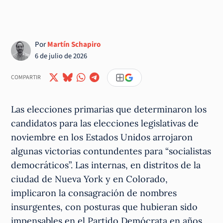
Por
Martín Schapiro
6 de julio de 2026
COMPARTIR
Las elecciones primarias que determinaron los
candidatos para las elecciones legislativas de
noviembre en los Estados Unidos arrojaron
algunas victorias contundentes para “socialistas
democráticos”. Las internas, en distritos de la
ciudad de Nueva York y en Colorado,
implicaron la consagración de nombres
insurgentes, con posturas que hubieran sido
impensables en el Partido Demócrata en años