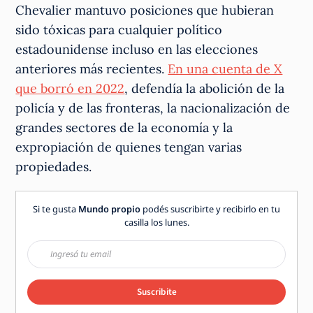
Chevalier mantuvo posiciones que hubieran
sido tóxicas para cualquier político
estadounidense incluso en las elecciones
anteriores más recientes.
En una cuenta de X
que borró en 2022
, defendía la abolición de la
policía y de las fronteras, la nacionalización de
grandes sectores de la economía y la
expropiación de quienes tengan varias
propiedades.
Si te gusta
Mundo propio
podés suscribirte y recibirlo en tu
casilla los lunes.
Suscribite