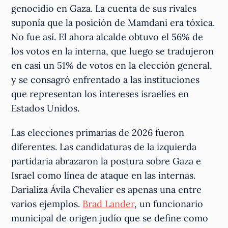
genocidio en Gaza. La cuenta de sus rivales
suponía que la posición de Mamdani era tóxica.
No fue así. El ahora alcalde obtuvo el 56% de
los votos en la interna, que luego se tradujeron
en casi un 51% de votos en la elección general,
y se consagró enfrentado a las instituciones
que representan los intereses israelíes en
Estados Unidos.
Las elecciones primarias de 2026 fueron
diferentes. Las candidaturas de la izquierda
partidaria abrazaron la postura sobre Gaza e
Israel como línea de ataque en las internas.
Darializa Ávila Chevalier es apenas una entre
varios ejemplos.
Brad Lander
, un funcionario
municipal de origen judío que se define como