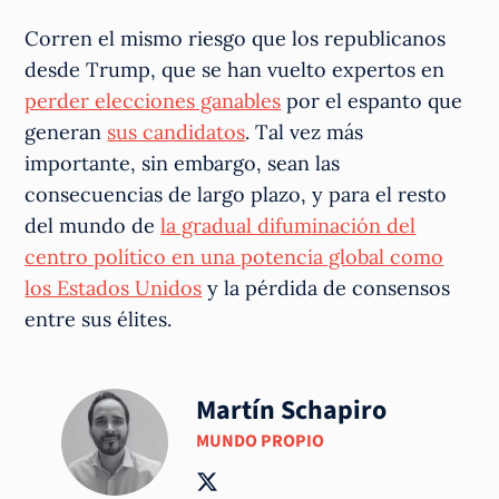
Corren el mismo riesgo que los republicanos
desde Trump, que se han vuelto expertos en
perder elecciones ganables
por el espanto que
generan
sus candidatos
. Tal vez más
importante, sin embargo, sean las
consecuencias de largo plazo, y para el resto
del mundo de
la gradual difuminación del
centro político en una potencia global como
los Estados Unidos
y la pérdida de consensos
entre sus élites.
Martín Schapiro
MUNDO PROPIO