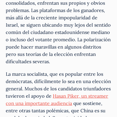
consolidados, enfrentan sus propios y obvios
problemas. Las plataformas de los ganadores,
más allá de la creciente impopularidad de
Israel, se siguen ubicando muy lejos del sentido
común del ciudadano estadounidense mediano
o incluso del votante promedio. La polarización
puede hacer maravillas en algunos distritos
pero sus teorías de la elección enfrentan
dificultades severas.
La marca socialista, que es popular entre los
demócratas, difícilmente lo sea en una elección
general. Muchos de los candidatos triunfadores
tuvieron el apoyo de
Hasan Piker, un streamer
con una importante audiencia
que sostiene,
entre otras tantas polémicas, que China es su