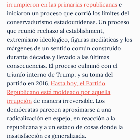
irrumpieron en las primarias republicanas
e
iniciaron un proceso que corrió los límites del
conservadurismo estadounidense. Un proceso
que reunió rechazo al establishment,
extremismo ideológico, figuras mediáticas y los
márgenes de un sentido común construido
durante décadas y llevado a las últimas
consecuencias. El proceso culminó con el
triunfo interno de Trump, y su toma del
partido en 2016.
Hasta hoy, el Partido
Republicano está moldeado por aquella
irrupción
de manera irreversible. Los
demócratas parecen aproximarse a una
radicalización en espejo, en reacción a la
republicana y a un estado de cosas donde la
insatisfacción es generalizada.