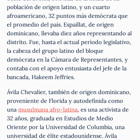
población de origen latino, y un cuarto
afroamericano, 32 puntos más demócrata que
el promedio del país. Espaillat, de origen
dominicano, llevaba diez años representando al
distrito. Fue, hasta el actual período legislativo,
la cabeza del grupo latino del bloque
demócrata en la Cámara de Representantes, y
contaba con el apoyo entusiasta del jefe de la
bancada, Hakeem Jeffries.
Ávila Chevalier, también de origen dominicano,
proveniente de Florida y autodefinida como
una
musulmana afro-latina
, es una activista de
32 años, graduada en Estudios de Medio
Oriente por la Universidad de Columbia, una
universidad de élite estadounidense. Ávila