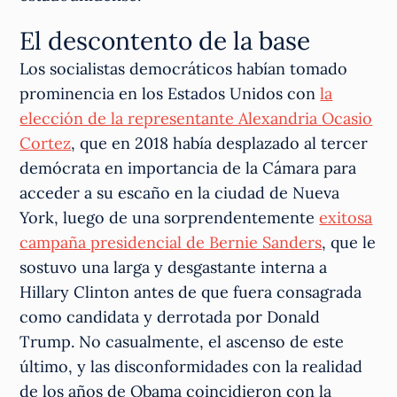
El descontento de la base
Los socialistas democráticos habían tomado
prominencia en los Estados Unidos con
la
elección de la representante Alexandria Ocasio
Cortez
, que en 2018 había desplazado al tercer
demócrata en importancia de la Cámara para
acceder a su escaño en la ciudad de Nueva
York, luego de una sorprendentemente
exitosa
campaña presidencial de Bernie Sanders
, que le
sostuvo una larga y desgastante interna a
Hillary Clinton antes de que fuera consagrada
como candidata y derrotada por Donald
Trump. No casualmente, el ascenso de este
último, y las disconformidades con la realidad
de los años de Obama coincidieron con la