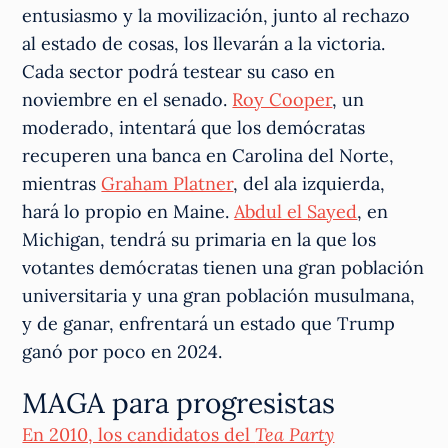
entusiasmo y la movilización, junto al rechazo
al estado de cosas, los llevarán a la victoria.
Cada sector podrá testear su caso en
noviembre en el senado.
Roy Cooper
, un
moderado, intentará que los demócratas
recuperen una banca en Carolina del Norte,
mientras
Graham Platner
, del ala izquierda,
hará lo propio en Maine.
Abdul el Sayed
, en
Michigan, tendrá su primaria en la que los
votantes demócratas tienen una gran población
universitaria y una gran población musulmana,
y de ganar, enfrentará un estado que Trump
ganó por poco en 2024.
MAGA para progresistas
En 2010, los candidatos del
Tea Party