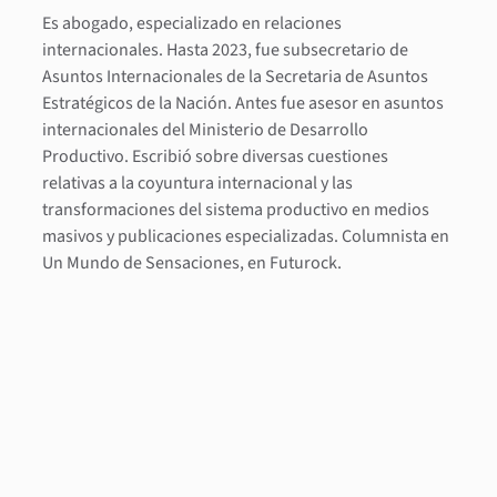
Es abogado, especializado en relaciones
internacionales. Hasta 2023, fue subsecretario de
Asuntos Internacionales de la Secretaria de Asuntos
Estratégicos de la Nación. Antes fue asesor en asuntos
internacionales del Ministerio de Desarrollo
Productivo. Escribió sobre diversas cuestiones
relativas a la coyuntura internacional y las
transformaciones del sistema productivo en medios
masivos y publicaciones especializadas. Columnista en
Un Mundo de Sensaciones, en Futurock.