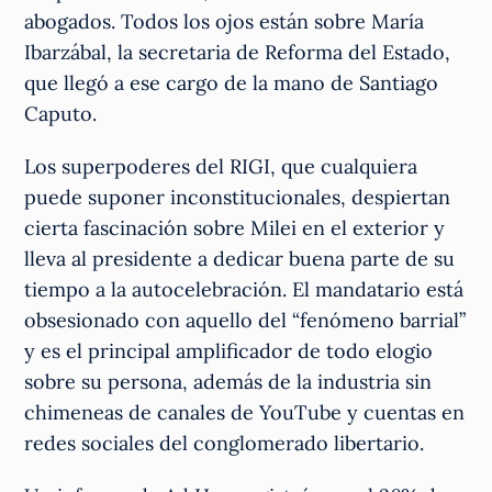
abogados. Todos los ojos están sobre María
Ibarzábal, la secretaria de Reforma del Estado,
que llegó a ese cargo de la mano de Santiago
Caputo.
Los superpoderes del RIGI, que cualquiera
puede suponer inconstitucionales, despiertan
cierta fascinación sobre Milei en el exterior y
lleva al presidente a dedicar buena parte de su
tiempo a la autocelebración. El mandatario está
obsesionado con aquello del “fenómeno barrial”
y es el principal amplificador de todo elogio
sobre su persona, además de la industria sin
chimeneas de canales de YouTube y cuentas en
redes sociales del conglomerado libertario.