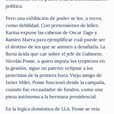
política.
Pero una exhibición de poder se lee, a veces,
como debilidad. Con pretensiones de
killer
,
Karina expone las cabezas de Oscar Zago y
Ramiro Marra para ejemplificar cuál puede ser
el destino de los que se animen a desafiarla. La
lluvia ácida que cae sobre el jefe de Gabinete,
Nicolás Posse, a quien imputa los tropiezos en
la gestión, sigue un patrón: eclipsar a los
javieristas de la primera hora. Viejo amigo de
Javier Milei, Posse funcionó desde la campaña,
cuando fue recaudador de fondos, como una
pieza autónoma a la hermana presidencial.
En la lógica doméstica de LLA, Posse se veía