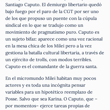
Santiago Caputo. El demiurgo libertario quedó
bajo fuego por el paro de la CGT por ser uno
de los que propuso un puente con la cúpula
sindical en lo que se tradujo como un
movimiento de pragmatismo puro. Caputo es
un sujeto bifaz: aparece como una voz racional
en la mesa chica de los Milei pero a la vez
gestiona la batalla cultural libertaria, a través de
un ejército de trolls, con modos terribles.
Caputo es el comandante de la guerra santa.
En el micromundo Milei habitan muy pocos
actores y es toda una incógnita pensar
variables para un hipotético reemplazo de
Posse. Salvo que sea Karina. O Caputo, que –
por momentos– ejerce tareas propias de