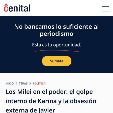
No bancamos lo suficiente al
periodismo
Esta es tu oportunidad.
Sumate
INICIO
TEMAS
POLÍTICA
Los Milei en el poder: el golpe
interno de Karina y la obsesión
externa de Javier