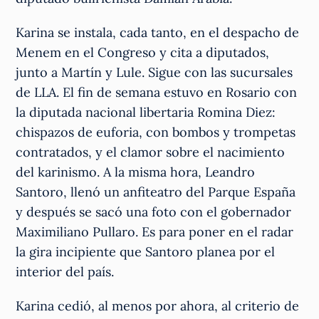
Karina se instala, cada tanto, en el despacho de
Menem en el Congreso y cita a diputados,
junto a Martín y Lule. Sigue con las sucursales
de LLA. El fin de semana estuvo en Rosario con
la diputada nacional libertaria Romina Diez:
chispazos de euforia, con bombos y trompetas
contratados, y el clamor sobre el nacimiento
del karinismo. A la misma hora, Leandro
Santoro, llenó un anfiteatro del Parque España
y después se sacó una foto con el gobernador
Maximiliano Pullaro. Es para poner en el radar
la gira incipiente que Santoro planea por el
interior del país.
Karina cedió, al menos por ahora, al criterio de