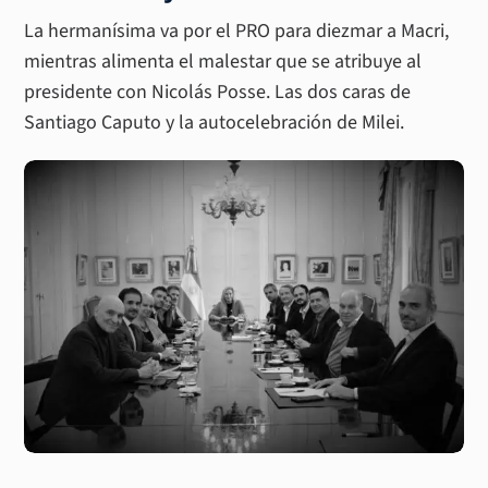
La hermanísima va por el PRO para diezmar a Macri,
mientras alimenta el malestar que se atribuye al
presidente con Nicolás Posse. Las dos caras de
Santiago Caputo y la autocelebración de Milei.