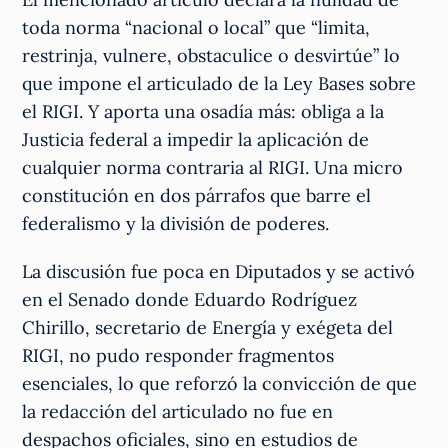
toda norma “nacional o local” que “limita,
restrinja, vulnere, obstaculice o desvirtúe” lo
que impone el articulado de la Ley Bases sobre
el RIGI. Y aporta una osadía más: obliga a la
Justicia federal a impedir la aplicación de
cualquier norma contraria al RIGI. Una micro
constitución en dos párrafos que barre el
federalismo y la división de poderes.
La discusión fue poca en Diputados y se activó
en el Senado donde Eduardo Rodríguez
Chirillo, secretario de Energía y exégeta del
RIGI, no pudo responder fragmentos
esenciales, lo que reforzó la convicción de que
la redacción del articulado no fue en
despachos oficiales, sino en estudios de