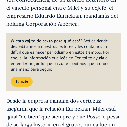
el vínculo personal entre Milei y su exjefe, el
empresario Eduardo Eurnekian, mandamás del
holding Corporación América.
¿Y esta cajita de texto para qué está?
Acá es donde
despabilamos a nuestros lectores y les contamos lo
difícil que es hacer periodismo en estos tiempos. Por
eso, si la información que leés en Cenital te ayuda a
entender mejor lo que pasa, te pedimos que nos des
una mano para seguir.
Sumate
Desde la empresa mandan dos certezas:
aseguran que la relación Eurnekian-Milei está
igual “de bien” que siempre y que Posse, a pesar
de su larga historia en el grupo, nunca fue un