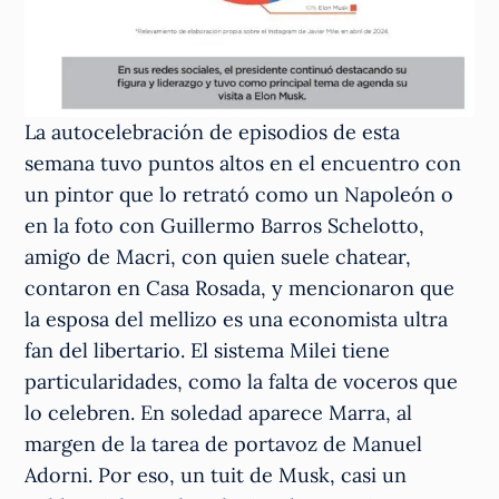
La autocelebración de episodios de esta
semana tuvo puntos altos en el encuentro con
un pintor que lo retrató como un Napoleón o
en la foto con Guillermo Barros Schelotto,
amigo de Macri, con quien suele chatear,
contaron en Casa Rosada, y mencionaron que
la esposa del mellizo es una economista ultra
fan del libertario. El sistema Milei tiene
particularidades, como la falta de voceros que
lo celebren. En soledad aparece Marra, al
margen de la tarea de portavoz de Manuel
Adorni. Por eso, un tuit de Musk, casi un