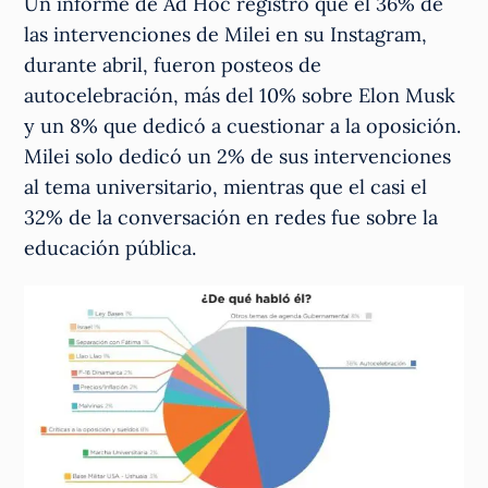
Un informe de Ad Hoc registró que el 36% de
las intervenciones de Milei en su Instagram,
durante abril, fueron posteos de
autocelebración, más del 10% sobre Elon Musk
y un 8% que dedicó a cuestionar a la oposición.
Milei solo dedicó un 2% de sus intervenciones
al tema universitario, mientras que el casi el
32% de la conversación en redes fue sobre la
educación pública.