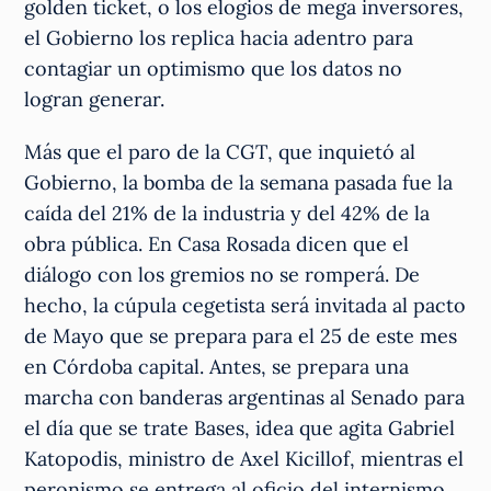
golden ticket, o los elogios de mega inversores,
el Gobierno los replica hacia adentro para
contagiar un optimismo que los datos no
logran generar.
Más que el paro de la CGT, que inquietó al
Gobierno, la bomba de la semana pasada fue la
caída del 21% de la industria y del 42% de la
obra pública. En Casa Rosada dicen que el
diálogo con los gremios no se romperá. De
hecho, la cúpula cegetista será invitada al pacto
de Mayo que se prepara para el 25 de este mes
en Córdoba capital. Antes, se prepara una
marcha con banderas argentinas al Senado para
el día que se trate Bases, idea que agita Gabriel
Katopodis, ministro de Axel Kicillof, mientras el
peronismo se entrega al oficio del internismo