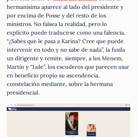
hermanísima aparece al lado del presidente y
por encima de Posse y del resto de los
ministros. No falsea la realidad, pero lo
explícito puede traducirse como una falencia.
“¿Sabés que le pasa a Karina? Cree que puede
intervenir en todo y no sabe de nada”, la fusila
un dirigente y remite, siempre, a los Menem,
Martín y “Lule”, los escuderos que parecen usar
en beneficio propio su ascendencia,
constelación mediante, sobre la hermana
presidencial.