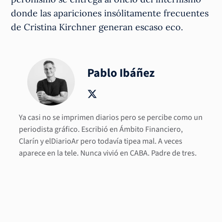
donde las apariciones insólitamente frecuentes
de Cristina Kirchner generan escaso eco.
Pablo Ibáñez
Ya casi no se imprimen diarios pero se percibe como un
periodista gráfico. Escribió en Ámbito Financiero,
Clarín y elDiarioAr pero todavía tipea mal. A veces
aparece en la tele. Nunca vivió en CABA. Padre de tres.