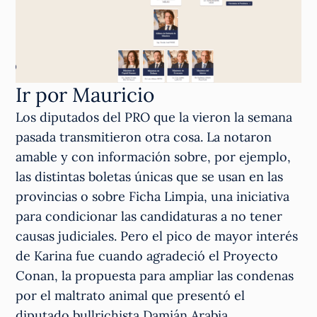
Ir por Mauricio
Los diputados del PRO que la vieron la semana
pasada transmitieron otra cosa. La notaron
amable y con información sobre, por ejemplo,
las distintas boletas únicas que se usan en las
provincias o sobre Ficha Limpia, una iniciativa
para condicionar las candidaturas a no tener
causas judiciales. Pero el pico de mayor interés
de Karina fue cuando agradeció el Proyecto
Conan, la propuesta para ampliar las condenas
por el maltrato animal que presentó el
diputado bullrichista Damián Arabia.