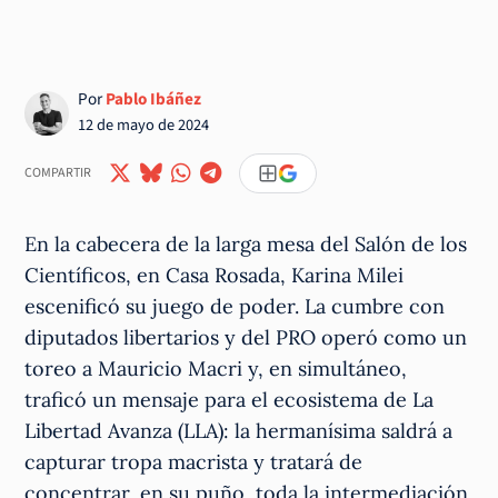
Por
Pablo Ibáñez
12 de mayo de 2024
COMPARTIR
En la cabecera de la larga mesa del Salón de los
Científicos, en Casa Rosada, Karina Milei
escenificó su juego de poder. La cumbre con
diputados libertarios y del PRO operó como un
toreo a Mauricio Macri y, en simultáneo,
traficó un mensaje para el ecosistema de La
Libertad Avanza (LLA): la hermanísima saldrá a
capturar tropa macrista y tratará de
concentrar, en su puño, toda la intermediación