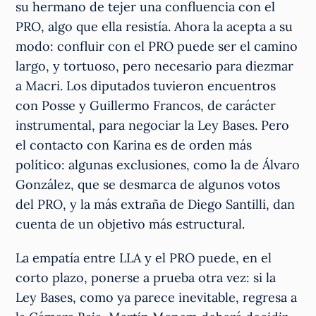
su hermano de tejer una confluencia con el
PRO, algo que ella resistía. Ahora la acepta a su
modo: confluir con el PRO puede ser el camino
largo, y tortuoso, pero necesario para diezmar
a Macri. Los diputados tuvieron encuentros
con Posse y Guillermo Francos, de carácter
instrumental, para negociar la Ley Bases. Pero
el contacto con Karina es de orden más
político: algunas exclusiones, como la de Álvaro
González, que se desmarca de algunos votos
del PRO, y la más extraña de Diego Santilli, dan
cuenta de un objetivo más estructural.
La empatía entre LLA y el PRO puede, en el
corto plazo, ponerse a prueba otra vez: si la
Ley Bases, como ya parece inevitable, regresa a