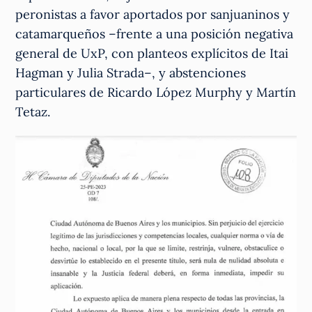
peronistas a favor aportados por sanjuaninos y
catamarqueños –frente a una posición negativa
general de UxP, con planteos explícitos de Itai
Hagman y Julia Strada–, y abstenciones
particulares de Ricardo López Murphy y Martín
Tetaz.