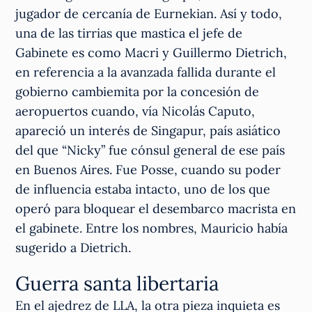
jugador de cercanía de Eurnekian. Así y todo,
una de las tirrias que mastica el jefe de
Gabinete es como Macri y Guillermo Dietrich,
en referencia a la avanzada fallida durante el
gobierno cambiemita por la concesión de
aeropuertos cuando, vía Nicolás Caputo,
apareció un interés de Singapur, país asiático
del que “Nicky” fue cónsul general de ese país
en Buenos Aires. Fue Posse, cuando su poder
de influencia estaba intacto, uno de los que
operó para bloquear el desembarco macrista en
el gabinete. Entre los nombres, Mauricio había
sugerido a Dietrich.
Guerra santa libertaria
En el ajedrez de LLA, la otra pieza inquieta es