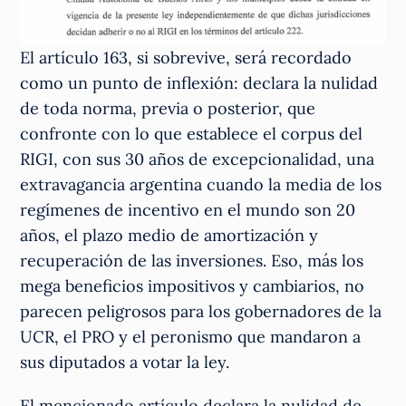
El artículo 163, si sobrevive, será recordado
como un punto de inflexión: declara la nulidad
de toda norma, previa o posterior, que
confronte con lo que establece el corpus del
RIGI, con sus 30 años de excepcionalidad, una
extravagancia argentina cuando la media de los
regímenes de incentivo en el mundo son 20
años, el plazo medio de amortización y
recuperación de las inversiones. Eso, más los
mega beneficios impositivos y cambiarios, no
parecen peligrosos para los gobernadores de la
UCR, el PRO y el peronismo que mandaron a
sus diputados a votar la ley.
El mencionado artículo declara la nulidad de