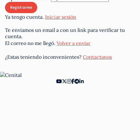
Ya tengo cuenta.
Iniciar sesión
Te enviamos un email a
con un link para verificar tu
cuenta.
El correo no me llegó.
Volver a enviar
¿Estas teniendo inconvenientes?
Contactanos