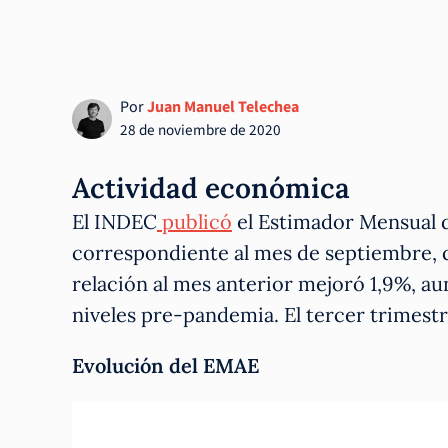
Por
Juan Manuel Telechea
28 de noviembre de 2020
Actividad económica
El INDEC
publicó
el Estimador Mensual 
correspondiente al mes de septiembre, 
relación al mes anterior mejoró 1,9%, au
niveles pre-pandemia. El tercer trimest
Evolución del EMAE