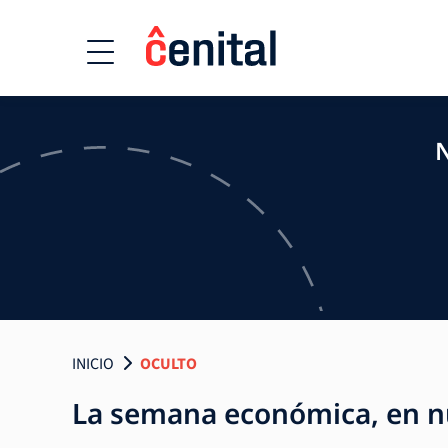
N
INICIO
OCULTO
La semana económica, en 