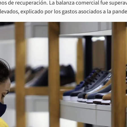
os de recuperación. La balanza comercial fue superavi
 elevados, explicado por los gastos asociados a la pand