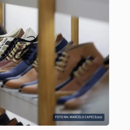
FOTO NA: MARCELO CAPECEzzzz