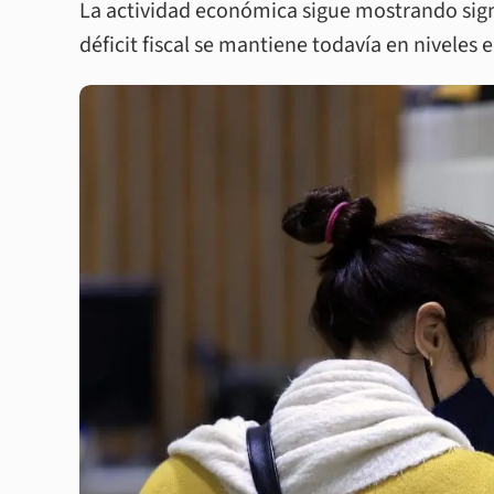
La actividad económica sigue mostrando sign
déficit fiscal se mantiene todavía en niveles