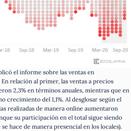
icó el informe sobre las ventas en
. En relación al primer, las ventas a precios
eron 2,3% en términos anuales, mientras que en
 crecimiento del 1,1%. Al desglosar según el
llas realizadas de manera online aumentaron
que su participación en el total sigue siendo
se hace de manera presencial en los locales).