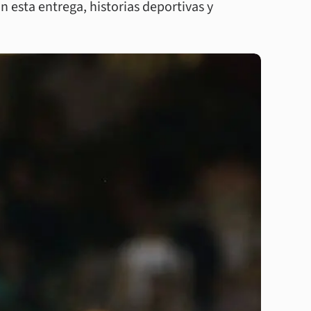
n esta entrega, historias deportivas y