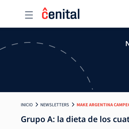
N
INICIO
NEWSLETTERS
MAKE ARGENTINA CAMPE
Grupo A: la dieta de los cua