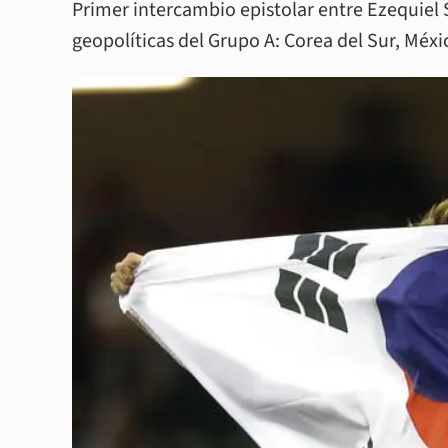
Primer intercambio epistolar entre Ezequiel S
geopolíticas del Grupo A: Corea del Sur, Méxi