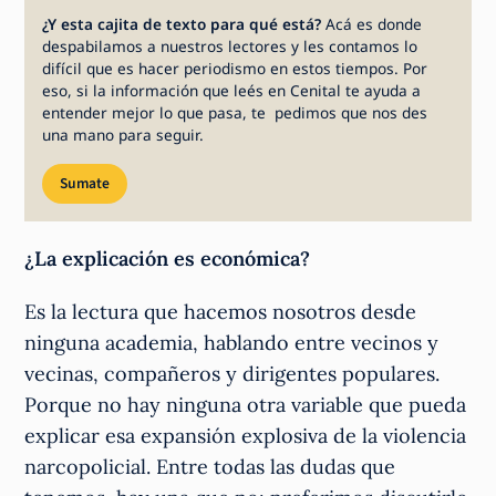
¿Y esta cajita de texto para qué está?
Acá es donde
despabilamos a nuestros lectores y les contamos lo
difícil que es hacer periodismo en estos tiempos. Por
eso, si la información que leés en Cenital te ayuda a
entender mejor lo que pasa, te pedimos que nos des
una mano para seguir.
Sumate
¿La explicación es económica?
Es la lectura que hacemos nosotros desde
ninguna academia, hablando entre vecinos y
vecinas, compañeros y dirigentes populares.
Porque no hay ninguna otra variable que pueda
explicar esa expansión explosiva de la violencia
narcopolicial. Entre todas las dudas que