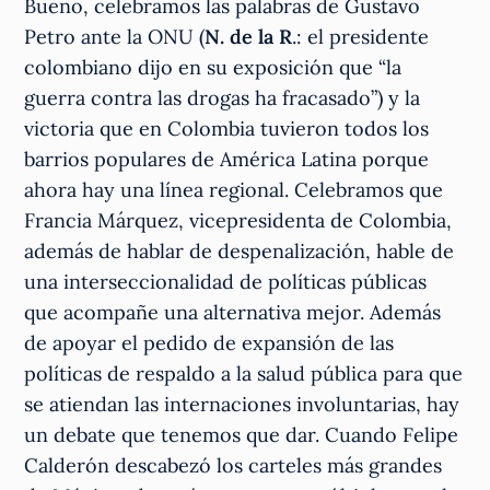
Bueno, celebramos las palabras de Gustavo
Petro ante la ONU (
N. de la R
.: el presidente
colombiano dijo en su exposición que “la
guerra contra las drogas ha fracasado”) y la
victoria que en Colombia tuvieron todos los
barrios populares de América Latina porque
ahora hay una línea regional. Celebramos que
Francia Márquez, vicepresidenta de Colombia,
además de hablar de despenalización, hable de
una interseccionalidad de políticas públicas
que acompañe una alternativa mejor. Además
de apoyar el pedido de expansión de las
políticas de respaldo a la salud pública para que
se atiendan las internaciones involuntarias, hay
un debate que tenemos que dar. Cuando Felipe
Calderón descabezó los carteles más grandes