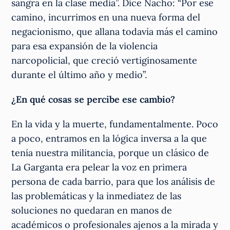
sangra en la clase media”. Dice Nacho: “Por ese
camino, incurrimos en una nueva forma del
negacionismo, que allana todavía más el camino
para esa expansión de la violencia
narcopolicial, que creció vertiginosamente
durante el último año y medio”.
¿En qué cosas se percibe ese cambio?
En la vida y la muerte, fundamentalmente. Poco
a poco, entramos en la lógica inversa a la que
tenía nuestra militancia, porque un clásico de
La Garganta era pelear la voz en primera
persona de cada barrio, para que los análisis de
las problemáticas y la inmediatez de las
soluciones no quedaran en manos de
académicos o profesionales ajenos a la mirada y