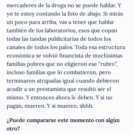
mercaderes de la droga no se puede hablar. Y
yo te estoy contando la foto de abajo. Si mirás
un poco para arriba, vas a tener que hablar
también de los laboratorios, esos que copan
todas las tandas publicitarias de todos los
canales de todos los palos. Toda esa estructura
económica se volvió financista de muchísimas
familias pobres que no eligieron ese “rubro”,
incluso familias que lo combatieron, pero
terminaron atrapadas igual cuando debieron
acudir a un prestamista que resultó ser el
mismo. Y entonces ahora le deben. Y si no
pagan, mueren. Y si mueren, shhh.
¿Puede compararse este momento con algún
otro?