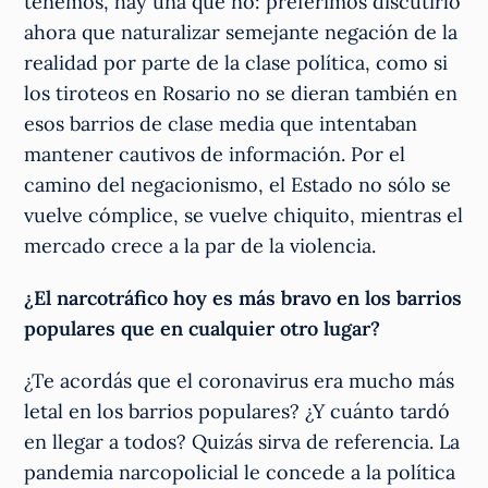
tenemos, hay una que no: preferimos discutirlo
ahora que naturalizar semejante negación de la
realidad por parte de la clase política, como si
los tiroteos en Rosario no se dieran también en
esos barrios de clase media que intentaban
mantener cautivos de información. Por el
camino del negacionismo, el Estado no sólo se
vuelve cómplice, se vuelve chiquito, mientras el
mercado crece a la par de la violencia.
¿El narcotráfico hoy es más bravo en los barrios
populares que en cualquier otro lugar?
¿Te acordás que el coronavirus era mucho más
letal en los barrios populares? ¿Y cuánto tardó
en llegar a todos? Quizás sirva de referencia. La
pandemia narcopolicial le concede a la política