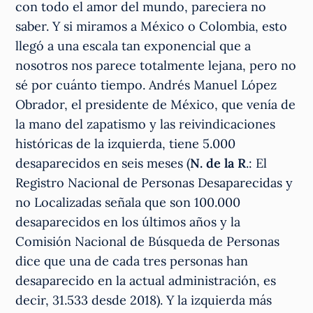
con todo el amor del mundo, pareciera no
saber. Y si miramos a México o Colombia, esto
llegó a una escala tan exponencial que a
nosotros nos parece totalmente lejana, pero no
sé por cuánto tiempo. Andrés Manuel López
Obrador, el presidente de México, que venía de
la mano del zapatismo y las reivindicaciones
históricas de la izquierda, tiene 5.000
desaparecidos en seis meses (
N. de la R
.: El
Registro Nacional de Personas Desaparecidas y
no Localizadas señala que son 100.000
desaparecidos en los últimos años y la
Comisión Nacional de Búsqueda de Personas
dice que una de cada tres personas han
desaparecido en la actual administración, es
decir, 31.533 desde 2018). Y la izquierda más