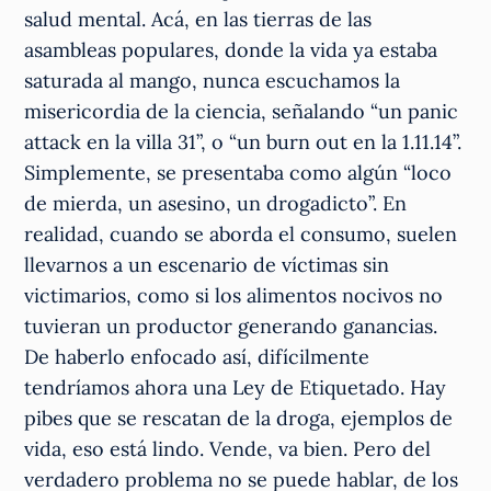
salud mental. Acá, en las tierras de las
asambleas populares, donde la vida ya estaba
saturada al mango, nunca escuchamos la
misericordia de la ciencia, señalando “un panic
attack en la villa 31”, o “un burn out en la 1.11.14”.
Simplemente, se presentaba como algún “loco
de mierda, un asesino, un drogadicto”. En
realidad, cuando se aborda el consumo, suelen
llevarnos a un escenario de víctimas sin
victimarios, como si los alimentos nocivos no
tuvieran un productor generando ganancias.
De haberlo enfocado así, difícilmente
tendríamos ahora una Ley de Etiquetado. Hay
pibes que se rescatan de la droga, ejemplos de
vida, eso está lindo. Vende, va bien. Pero del
verdadero problema no se puede hablar, de los