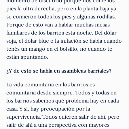
momento de discutirlo porque nos come los
pies la ultraderecha, pero en la planta baja ya
se comieron todos los pies y algunas rodillas.
Porque de esto van a hablar muchas mesas
familiares de los barrios esta noche. Del dólar
soja, el dólar blue o la inflación se habla cuando
tenés un mango en el bolsillo, no cuando te
están apuntando.
¿Y de esto se habla en asambleas barriales?
La vida comunitaria en los barrios es
comunitaria desde siempre. Todos y todas en
los barrios sabemos qué problema hay en cada
casa. Y sí, hay preocupación por la
supervivencia. Todos quieren salir de ahí, pero
salir de ahí a una perspectiva con mayores