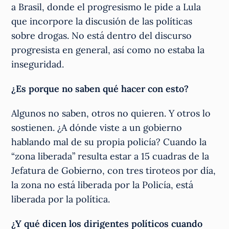
a Brasil, donde el progresismo le pide a Lula
que incorpore la discusión de las políticas
sobre drogas. No está dentro del discurso
progresista en general, así como no estaba la
inseguridad.
¿Es porque no saben qué hacer con esto?
Algunos no saben, otros no quieren. Y otros lo
sostienen. ¿A dónde viste a un gobierno
hablando mal de su propia policía? Cuando la
“zona liberada” resulta estar a 15 cuadras de la
Jefatura de Gobierno, con tres tiroteos por día,
la zona no está liberada por la Policía, está
liberada por la política.
¿Y qué dicen los dirigentes políticos cuando