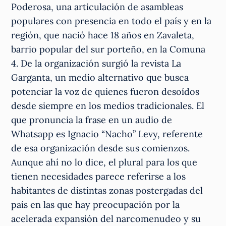
Poderosa, una articulación de asambleas
populares con presencia en todo el país y en la
región, que nació hace 18 años en Zavaleta,
barrio popular del sur porteño, en la Comuna
4. De la organización surgió la revista La
Garganta, un medio alternativo que busca
potenciar la voz de quienes fueron desoídos
desde siempre en los medios tradicionales. El
que pronuncia la frase en un audio de
Whatsapp es Ignacio “Nacho” Levy, referente
de esa organización desde sus comienzos.
Aunque ahí no lo dice, el plural para los que
tienen necesidades parece referirse a los
habitantes de distintas zonas postergadas del
país en las que hay preocupación por la
acelerada expansión del narcomenudeo y su