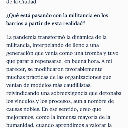
de la Ciudad.
¿Qué está pasando con la militancia en los
barrios a partir de esta realidad?
La pandemia transformó la dinámica de la
militancia, interpelando de lleno a una
generación que venía como una tromba y tuvo
que parar a repensarse, en buena hora. A mi
parecer, se modificaron favorablemente
muchas prácticas de las organizaciones que
venían de modelos más caudillistas,
reivindicando una sobreexigencia que detonaba
los vínculos y los procesos, aun a nombre de
causas nobles. En ese sentido, creo que
mejoramos, como la inmensa mayoría de la
humanidad, cuando aprendimos a valorar la