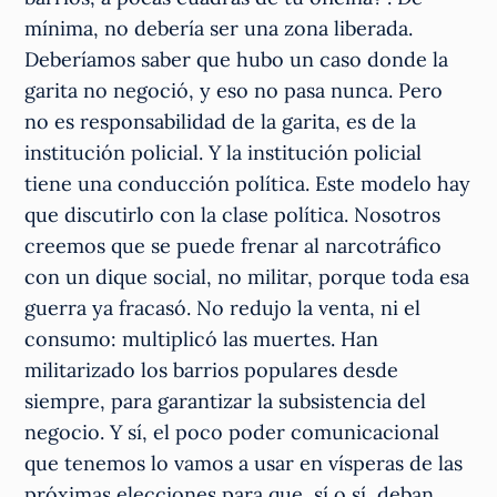
mínima, no debería ser una zona liberada.
Deberíamos saber que hubo un caso donde la
garita no negoció, y eso no pasa nunca. Pero
no es responsabilidad de la garita, es de la
institución policial. Y la institución policial
tiene una conducción política. Este modelo hay
que discutirlo con la clase política. Nosotros
creemos que se puede frenar al narcotráfico
con un dique social, no militar, porque toda esa
guerra ya fracasó. No redujo la venta, ni el
consumo: multiplicó las muertes. Han
militarizado los barrios populares desde
siempre, para garantizar la subsistencia del
negocio. Y sí, el poco poder comunicacional
que tenemos lo vamos a usar en vísperas de las
próximas elecciones para que, sí o sí, deban