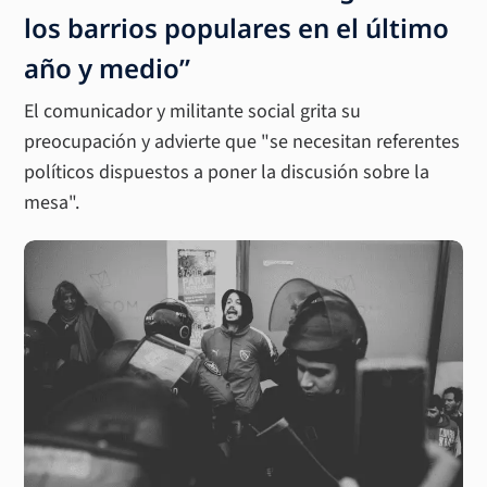
los barrios populares en el último
año y medio”
El comunicador y militante social grita su
preocupación y advierte que "se necesitan referentes
políticos dispuestos a poner la discusión sobre la
mesa".