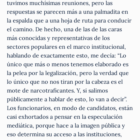
tuvimos muchísimas reuniones, pero las
respuestas se parecen más a una palmadita en
la espalda que a una hoja de ruta para conducir
el camino. De hecho, una de las de las caras
más conocidas y representativas de los
sectores populares en el marco institucional,
hablando de exactamente esto, me decía: “Lo
único que más o menos tenemos elaborado es
la pelea por la legalización, pero la verdad que
lo único que no nos tiran por la cabeza es el
mote de narcotraficantes. Y, si salimos
públicamente a hablar de esto, lo van a decir”.
Los funcionarios, en modo de candidatos, están
casi exhortados a pensar en la especulación
mediática, porque hace a la imagen pública y
eso determina su acceso a las instituciones,