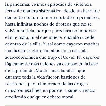
la pandemia, vivimos episodios de violencia
feroz de manera sistemática, desde un barril de
cemento con un hombre cortado en pedacitos,
hasta infinitas noches de tiroteos que no se
volvían noticia, porque pareciera no importar
el que mata, ni el que muere, cuando sucede
adentro de la villa. Y, así como cayeron muchas
familias de sectores medios en la cascada
socioeconómica que trajo el Covid-19, cayeron
lógicamente más quienes ya estaban en la base
de la pirámide. Muchísimas familias, que
durante toda la vida fueron bastiones de
resistencia para el mercado de las drogas,
cruzaron esa línea en pos de la supervivencia,
arrollando cualquier debate moral.