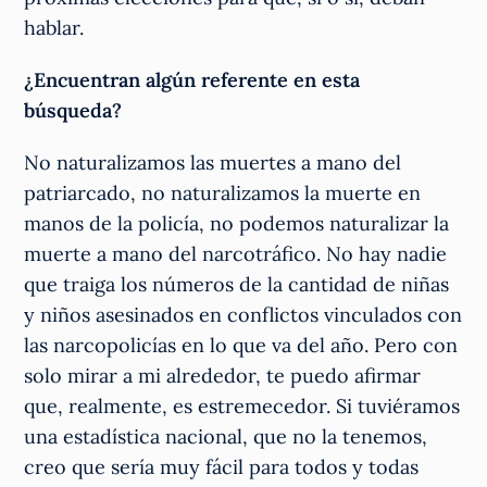
hablar.
¿Encuentran algún referente en esta
búsqueda?
No naturalizamos las muertes a mano del
patriarcado, no naturalizamos la muerte en
manos de la policía, no podemos naturalizar la
muerte a mano del narcotráfico. No hay nadie
que traiga los números de la cantidad de niñas
y niños asesinados en conflictos vinculados con
las narcopolicías en lo que va del año. Pero con
solo mirar a mi alrededor, te puedo afirmar
que, realmente, es estremecedor. Si tuviéramos
una estadística nacional, que no la tenemos,
creo que sería muy fácil para todos y todas