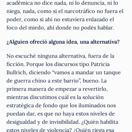
académica no dice nada, ni lo denuncia, ni lo
niega, nada, como si el narcotráfico no fuera el
poder, como si ahí no estuviera enlazado el
foco del miedo, ahí donde no podés hablar.
¿Alguien ofreció alguna idea, una alternativa?
No escuché ninguna alternativa, fuera de la
ficción. Porque los discursos tipo Patricia
Bullrich, diciendo “vamos a mandar un tanque
de guerra chino a este barrio”, bueno. La
primera manera de empezar a revertirlo,
mientras discutimos cuál es la solución
estratégica de fondo que los iluminados nos
puedan dar, es que no haya estos niveles de
desigualdad y de invisibilidad. ¿Quién habilita
estos niveles de violencia? ¿Quién riega esa