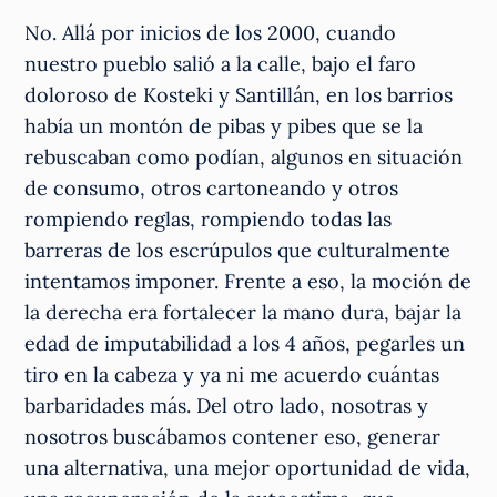
No. Allá por inicios de los 2000, cuando
nuestro pueblo salió a la calle, bajo el faro
doloroso de Kosteki y Santillán, en los barrios
había un montón de pibas y pibes que se la
rebuscaban como podían, algunos en situación
de consumo, otros cartoneando y otros
rompiendo reglas, rompiendo todas las
barreras de los escrúpulos que culturalmente
intentamos imponer. Frente a eso, la moción de
la derecha era fortalecer la mano dura, bajar la
edad de imputabilidad a los 4 años, pegarles un
tiro en la cabeza y ya ni me acuerdo cuántas
barbaridades más. Del otro lado, nosotras y
nosotros buscábamos contener eso, generar
una alternativa, una mejor oportunidad de vida,