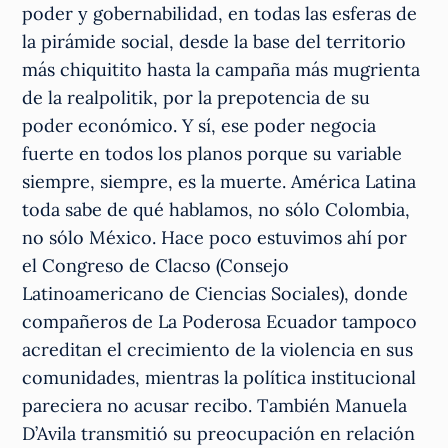
poder y gobernabilidad, en todas las esferas de
la pirámide social, desde la base del territorio
más chiquitito hasta la campaña más mugrienta
de la realpolitik, por la prepotencia de su
poder económico. Y sí, ese poder negocia
fuerte en todos los planos porque su variable
siempre, siempre, es la muerte. América Latina
toda sabe de qué hablamos, no sólo Colombia,
no sólo México. Hace poco estuvimos ahí por
el Congreso de Clacso (Consejo
Latinoamericano de Ciencias Sociales), donde
compañeros de La Poderosa Ecuador tampoco
acreditan el crecimiento de la violencia en sus
comunidades, mientras la política institucional
pareciera no acusar recibo. También Manuela
D’Avila transmitió su preocupación en relación