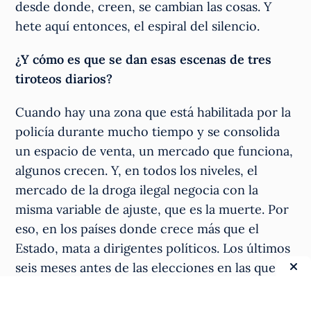
desde donde, creen, se cambian las cosas. Y
hete aquí entonces, el espiral del silencio.
¿Y cómo es que se dan esas escenas de tres
tiroteos diarios?
Cuando hay una zona que está habilitada por la
policía durante mucho tiempo y se consolida
un espacio de venta, un mercado que funciona,
algunos crecen. Y, en todos los niveles, el
mercado de la droga ilegal negocia con la
misma variable de ajuste, que es la muerte. Por
eso, en los países donde crece más que el
Estado, mata a dirigentes políticos. Los últimos
seis meses antes de las elecciones en las que
ganó Gustavo Petro, la preocupación principal
no eran las encuestas sino que no asesinaran al