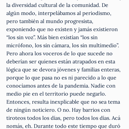
la diversidad cultural de la comunidad. De
algún modo, interpelábamos al periodismo,
pero también al mundo progresista,
exponiendo que no existen y jamás existieron
“los sin voz”. Más bien existían “los sin
micrófono, los sin cámara, los sin multimedio”.
Pero ahora los voceros de lo que sucede no
deberían ser quienes están atrapados en esta
lógica que se devora jóvenes y familias enteras,
porque lo que pasa no es ni parecido a lo que
conocíamos antes de la pandemia. Nadie con
medio pie en el territorio puede negarlo.
Entonces, resulta inexplicable que no sea tema
de ningún noticiero. O no. Hay barrios con
tiroteos todos los días, pero todos los días. Acá
nomás, eh. Durante todo este tiempo que duró