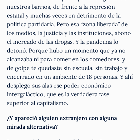
nuestros barrios, de frente a la represión
estatal y muchas veces en detrimento de la
política partidaria. Pero esa “zona liberada” de
los medios, la justicia y las instituciones, abonó
el mercado de las drogas. Y la pandemia lo
detonó. Porque hubo un momento que ya no
alcanzaba ni para comer en los comedores, y
de golpe te quedaste sin escuela, sin trabajo y
encerrado en un ambiente de 18 personas. Y ahí
desplegó sus alas ese poder económico
intergaláctico, que es la verdadera fase
superior al capitalismo.
¿Y apareció alguien extranjero con alguna
mirada alternativa?