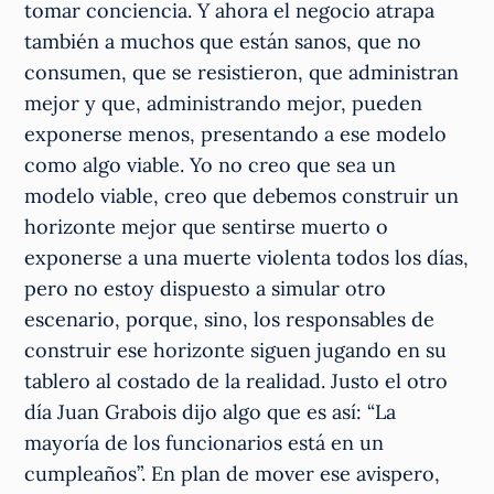
tomar conciencia. Y ahora el negocio atrapa
también a muchos que están sanos, que no
consumen, que se resistieron, que administran
mejor y que, administrando mejor, pueden
exponerse menos, presentando a ese modelo
como algo viable. Yo no creo que sea un
modelo viable, creo que debemos construir un
horizonte mejor que sentirse muerto o
exponerse a una muerte violenta todos los días,
pero no estoy dispuesto a simular otro
escenario, porque, sino, los responsables de
construir ese horizonte siguen jugando en su
tablero al costado de la realidad. Justo el otro
día Juan Grabois dijo algo que es así: “La
mayoría de los funcionarios está en un
cumpleaños”. En plan de mover ese avispero,