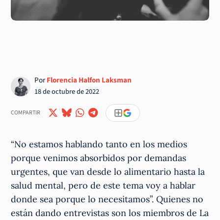
Por
Florencia Halfon Laksman
18 de octubre de 2022
COMPARTIR
“No estamos hablando tanto en los medios
porque venimos absorbidos por demandas
urgentes, que van desde lo alimentario hasta la
salud mental, pero de este tema voy a hablar
donde sea porque lo necesitamos”. Quienes no
están dando entrevistas son los miembros de La