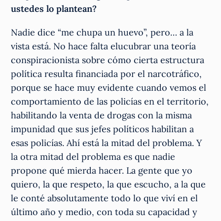
ustedes lo plantean?
Nadie dice “me chupa un huevo”, pero… a la
vista está. No hace falta elucubrar una teoría
conspiracionista sobre cómo cierta estructura
política resulta financiada por el narcotráfico,
porque se hace muy evidente cuando vemos el
comportamiento de las policías en el territorio,
habilitando la venta de drogas con la misma
impunidad que sus jefes políticos habilitan a
esas policías. Ahí está la mitad del problema. Y
la otra mitad del problema es que nadie
propone qué mierda hacer. La gente que yo
quiero, la que respeto, la que escucho, a la que
le conté absolutamente todo lo que viví en el
último año y medio, con toda su capacidad y