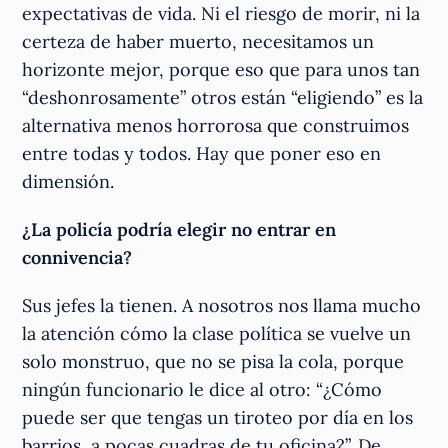
expectativas de vida. Ni el riesgo de morir, ni la
certeza de haber muerto, necesitamos un
horizonte mejor, porque eso que para unos tan
“deshonrosamente” otros están “eligiendo” es la
alternativa menos horrorosa que construimos
entre todas y todos. Hay que poner eso en
dimensión.
¿La policía podría elegir no entrar en
connivencia?
Sus jefes la tienen. A nosotros nos llama mucho
la atención cómo la clase política se vuelve un
solo monstruo, que no se pisa la cola, porque
ningún funcionario le dice al otro: “¿Cómo
puede ser que tengas un tiroteo por día en los
barrios, a pocas cuadras de tu oficina?”. De