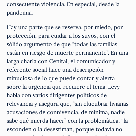
consecuente violencia. En especial, desde la
pandemia.
Hay una parte que se reserva, por miedo, por
protección, para cuidar a los suyos, con el
sólido argumento de que “todas las familias
están en riesgo de muerte permanente”. En una
larga charla con Cenital, el comunicador y
referente social hace una descripción
minuciosa de lo que puede contar y alerta
sobre la urgencia que requiere el tema. Levy
habla con varios dirigentes políticos de
relevancia y asegura que, “sin elucubrar livianas
acusaciones de connivencia, de mínima, nadie
sabe qué mierda hacer” con la problemática, “la
esconden o la desestiman, porque todavía no