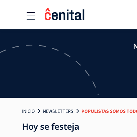
N
INICIO
NEWSLETTERS
POPULISTAS SOMOS TOD
Hoy se festeja