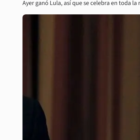
Ayer ganó Lula, así que se celebra en toda la 