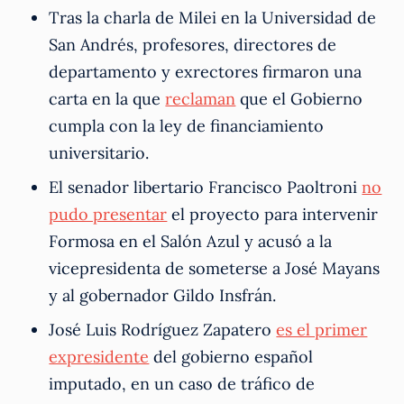
Tras la charla de Milei en la Universidad de
San Andrés, profesores, directores de
departamento y exrectores firmaron una
carta en la que
reclaman
que el Gobierno
cumpla con la ley de financiamiento
universitario.
El senador libertario Francisco Paoltroni
no
pudo presentar
el proyecto para intervenir
Formosa en el Salón Azul y acusó a la
vicepresidenta de someterse a José Mayans
y al gobernador Gildo Insfrán.
José Luis Rodríguez Zapatero
es el primer
expresidente
del gobierno español
imputado, en un caso de tráfico de