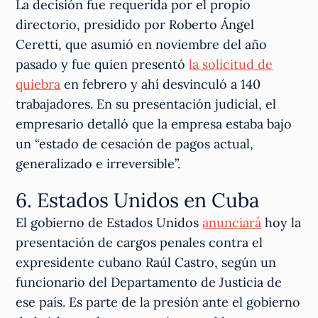
La decisión fue requerida por el propio
directorio, presidido por Roberto Ángel
Ceretti, que asumió en noviembre del año
pasado y fue quien presentó
la solicitud de
quiebra
en febrero y ahí desvinculó a 140
trabajadores. En su presentación judicial, el
empresario detalló que la empresa estaba bajo
un “estado de cesación de pagos actual,
generalizado e irreversible”.
6. Estados Unidos en Cuba
El gobierno de Estados Unidos
anunciará
hoy la
presentación de cargos penales contra el
expresidente cubano Raúl Castro, según ‌un
funcionario del Departamento de ‌Justicia de
ese país. Es parte de la presión ante el gobierno