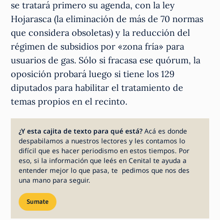
se tratará primero su agenda, con la ley
Hojarasca (la eliminación de más de 70 normas
que considera obsoletas) y la reducción del
régimen de subsidios por «zona fría» para
usuarios de gas. Sólo si fracasa ese quórum, la
oposición probará luego si tiene los 129
diputados para habilitar el tratamiento de
temas propios en el recinto.
¿Y esta cajita de texto para qué está?
Acá es donde
despabilamos a nuestros lectores y les contamos lo
difícil que es hacer periodismo en estos tiempos. Por
eso, si la información que leés en Cenital te ayuda a
entender mejor lo que pasa, te pedimos que nos des
una mano para seguir.
Sumate