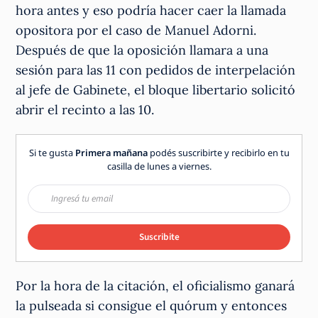
hora antes y eso podría hacer caer la llamada
opositora por el caso de Manuel Adorni.
Después de que la oposición llamara a una
sesión para las 11 con pedidos de interpelación
al jefe de Gabinete, el bloque libertario solicitó
abrir el recinto a las 10.
Si te gusta
Primera mañana
podés suscribirte y recibirlo en tu
casilla de lunes a viernes.
Suscribite
Por la hora de la citación, el oficialismo ganará
la pulseada si consigue el quórum y entonces