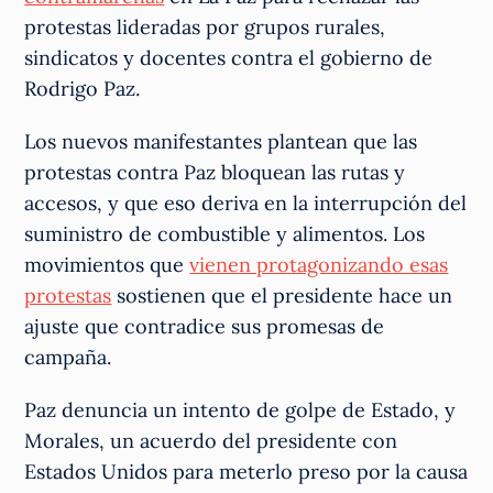
protestas lideradas por grupos rurales,
sindicatos y docentes contra el gobierno de
Rodrigo Paz.
Los nuevos manifestantes plantean que las
protestas contra Paz bloquean las rutas y
accesos, y que eso deriva en la interrupción del
suministro de combustible y alimentos. Los
movimientos que
vienen protagonizando esas
protestas
sostienen que el presidente hace un
ajuste que contradice sus promesas de
campaña.
Paz denuncia un intento de golpe de Estado, y
Morales, un acuerdo del presidente con
Estados Unidos para meterlo preso por la causa