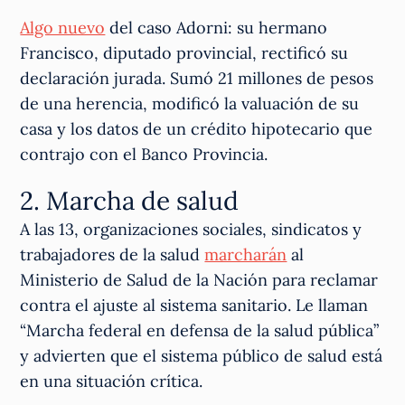
Algo nuevo
del caso Adorni: su hermano
Francisco, diputado provincial, rectificó su
declaración jurada. Sumó 21 millones de pesos
de una herencia, modificó la valuación de su
casa y los datos de un crédito hipotecario que
contrajo con el Banco Provincia.
2. Marcha de salud
A las 13, organizaciones sociales, sindicatos y
trabajadores de la salud
marcharán
al
Ministerio de Salud de la Nación para reclamar
contra el ajuste al sistema sanitario. Le llaman
“Marcha federal en defensa de la salud pública”
y advierten que el sistema público de salud está
en una situación crítica.