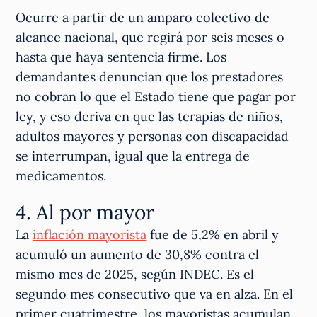
Ocurre a partir de un amparo colectivo de
alcance nacional, que regirá por seis meses o
hasta que haya sentencia firme. Los
demandantes denuncian que los prestadores
no cobran lo que el Estado tiene que pagar por
ley, y eso deriva en que las terapias de niños,
adultos mayores y personas con discapacidad
se interrumpan, igual que la entrega de
medicamentos.
4. Al por mayor
La
inflación mayorista
fue de 5,2% en abril y
acumuló un aumento de 30,8% contra el
mismo mes de 2025, según INDEC. Es el
segundo mes consecutivo que va en alza. En el
primer cuatrimestre, los mayoristas acumulan