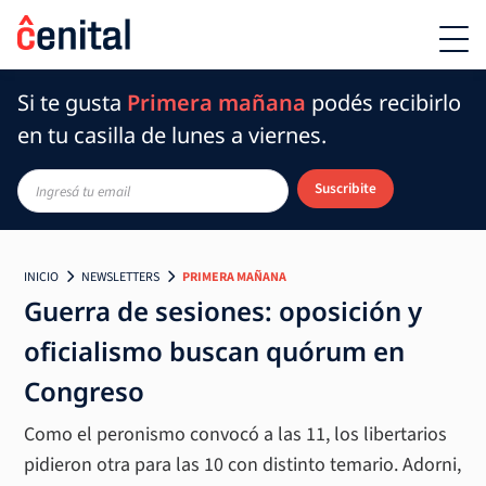
Si te gusta
Primera mañana
podés recibirlo
en tu casilla de lunes a viernes.
Suscribite
INICIO
NEWSLETTERS
PRIMERA MAÑANA
Guerra de sesiones: oposición y
oficialismo buscan quórum en
Congreso
Como el peronismo convocó a las 11, los libertarios
pidieron otra para las 10 con distinto temario. Adorni,