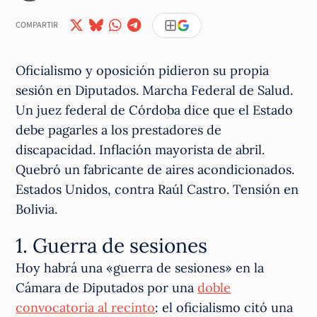
COMPARTIR
Oficialismo y oposición pidieron su propia
sesión en Diputados. Marcha Federal de Salud.
Un juez federal de Córdoba dice que el Estado
debe pagarles a los prestadores de
discapacidad. Inflación mayorista de abril.
Quebró un fabricante de aires acondicionados.
Estados Unidos, contra Raúl Castro. Tensión en
Bolivia.
1. Guerra de sesiones
Hoy habrá una «guerra de sesiones» en la
Cámara de Diputados por una
doble
convocatoria al recinto
: el oficialismo citó una