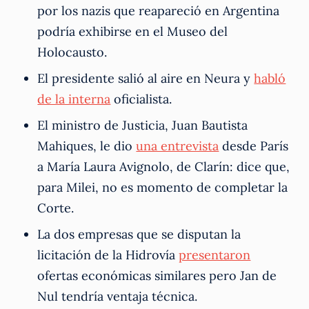
por los nazis que reapareció en Argentina
podría exhibirse en el Museo del
Holocausto.
El presidente salió al aire en Neura y
habló
de la interna
oficialista.
El ministro de Justicia, Juan Bautista
Mahiques, le dio
una entrevista
desde París
a María Laura Avignolo, de Clarín: dice que,
para Milei, no es momento de completar la
Corte.
La dos empresas que se disputan la
licitación de la Hidrovía
presentaron
ofertas económicas similares pero Jan de
Nul tendría ventaja técnica.