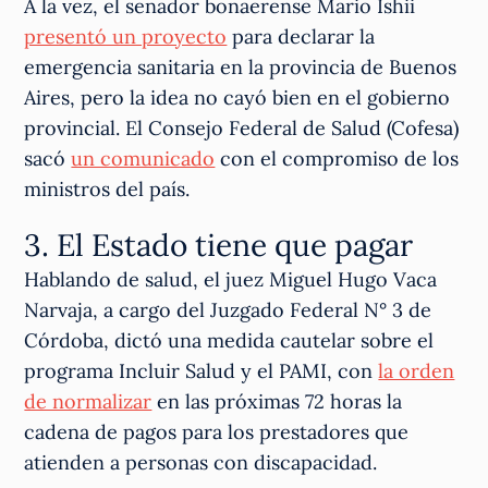
A la vez, el senador bonaerense Mario Ishii
presentó un proyecto
para declarar la
emergencia sanitaria en la provincia de Buenos
Aires, pero la idea no cayó bien en el gobierno
provincial. El Consejo Federal de Salud (Cofesa)
sacó
un comunicado
con el compromiso de los
ministros del país.
3. El Estado tiene que pagar
Hablando de salud, el juez Miguel Hugo Vaca
Narvaja, a cargo del Juzgado Federal N° 3 de
Córdoba, dictó una medida cautelar sobre el
programa Incluir Salud y el PAMI, con
la orden
de normalizar
en las próximas 72 horas la
cadena de pagos para los prestadores que
atienden a personas con discapacidad.