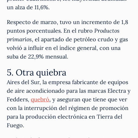
un alza de 11,6%.
Respecto de marzo, tuvo un incremento de 1,8
puntos porcentuales. En el rubro
Productos
primarios
, el apartado de petróleo crudo y gas
volvió a influir en el índice general, con una
suba de 22,9% mensual.
5. Otra quiebra
Aires del Sur, la empresa fabricante de equipos
de aire acondicionado para las marcas Electra y
Fedders,
quebró
, y aseguran que tiene que ver
con la interrupción del régimen de promoción
para la producción electrónica en Tierra del
Fuego.