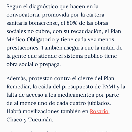
Según el diagnóstico que hacen en la
convocatoria, promovida por la cartera
sanitaria bonaerense, el 80% de las obras
sociales no cubre, con su recaudación, el Plan
Médico Obligatorio y tiene cada vez menos
prestaciones. También asegura que la mitad de
la gente que atiende el sistema público tiene
obra social o prepaga.
Además, protestan contra el cierre del Plan
Remediar, la caída del presupuesto de PAMI y la
falta de acceso a los medicamentos por parte
de al menos uno de cada cuatro jubilados.
Habrá movilizaciones también en
Rosario
,
Chaco y Tucumán.