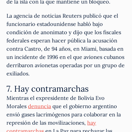
de la isla con la que mantiene un bloqueo.
La agencia de noticias Reuters publicó que el
funcionario estadounidense habló bajo
condición de anonimato y dijo que los fiscales
federales esperan hacer pública la acusación
contra Castro, de 94 años, en Miami, basada en
un incidente de 1996 en el que aviones cubanos
derribaron avionetas operadas por un grupo ​de
exiliados.
7. Hay contramarchas
Mientras el expresidente de Bolivia Evo
Morales
denuncia
que el gobierno argentino
envió gases lacrimógenos para colaborar en la
represión de las movilizaciones,
hay
contramarchas
en La Paz para rechazar las