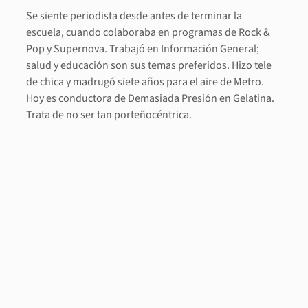
Se siente periodista desde antes de terminar la
escuela, cuando colaboraba en programas de Rock &
Pop y Supernova. Trabajó en Información General;
salud y educación son sus temas preferidos. Hizo tele
de chica y madrugó siete años para el aire de Metro.
Hoy es conductora de Demasiada Presión en Gelatina.
Trata de no ser tan porteñocéntrica.