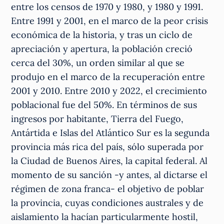
entre los censos de 1970 y 1980, y 1980 y 1991.
Entre 1991 y 2001, en el marco de la peor crisis
económica de la historia, y tras un ciclo de
apreciación y apertura, la población creció
cerca del 30%, un orden similar al que se
produjo en el marco de la recuperación entre
2001 y 2010. Entre 2010 y 2022, el crecimiento
poblacional fue del 50%. En términos de sus
ingresos por habitante, Tierra del Fuego,
Antártida e Islas del Atlántico Sur es la segunda
provincia más rica del país, sólo superada por
la Ciudad de Buenos Aires, la capital federal. Al
momento de su sanción -y antes, al dictarse el
régimen de zona franca- el objetivo de poblar
la provincia, cuyas condiciones australes y de
aislamiento la hacían particularmente hostil,