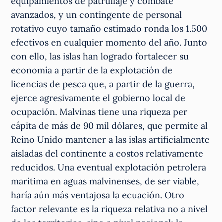
equipamientos de patrullaje y combate
avanzados, y un contingente de personal
rotativo cuyo tamaño estimado ronda los 1.500
efectivos en cualquier momento del año. Junto
con ello, las islas han logrado fortalecer su
economía a partir de la explotación de
licencias de pesca que, a partir de la guerra,
ejerce agresivamente el gobierno local de
ocupación. Malvinas tiene una riqueza per
cápita de más de 90 mil dólares, que permite al
Reino Unido mantener a las islas artificialmente
aisladas del continente a costos relativamente
reducidos. Una eventual explotación petrolera
marítima en aguas malvinenses, de ser viable,
haría aún más ventajosa la ecuación. Otro
factor relevante es la riqueza relativa no a nivel