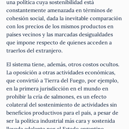
una política cuya sostenibilidad está
constantemente amenazada en términos de
cohesión social, dada la inevitable comparación
con los precios de los mismos productos en
países vecinos y las marcadas desigualdades
que impone respecto de quienes acceden a
traerlos del extranjero.
El sistema tiene, además, otros costos ocultos.
La oposición a otras actividades económicas,
que convirtió a Tierra del Fuego, por ejemplo,
en la primera jurisdicción en el mundo en
prohibir la cría de salmones, es un efecto
colateral del sostenimiento de actividades sin
beneficios productivos para el país, a pesar de
ser la política industrial más cara y sostenida
llevada adelante por el Estado argentino.