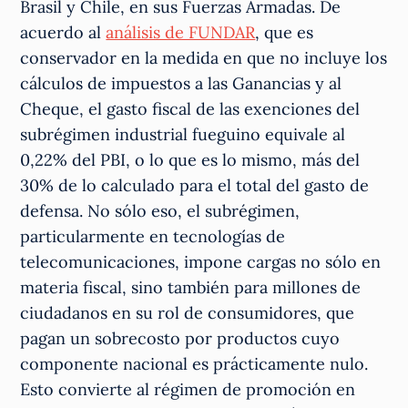
Brasil y Chile, en sus Fuerzas Armadas. De
acuerdo al
análisis de FUNDAR
, que es
conservador en la medida en que no incluye los
cálculos de impuestos a las Ganancias y al
Cheque, el gasto fiscal de las exenciones del
subrégimen industrial fueguino equivale al
0,22% del PBI, o lo que es lo mismo, más del
30% de lo calculado para el total del gasto de
defensa. No sólo eso, el subrégimen,
particularmente en tecnologías de
telecomunicaciones, impone cargas no sólo en
materia fiscal, sino también para millones de
ciudadanos en su rol de consumidores, que
pagan un sobrecosto por productos cuyo
componente nacional es prácticamente nulo.
Esto convierte al régimen de promoción en