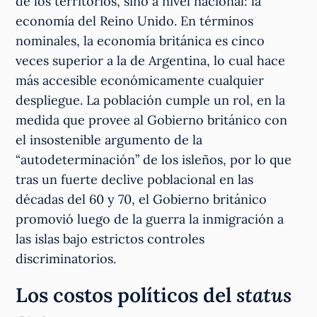
de los territorios, sino a nivel nacional: la
economía del Reino Unido. En términos
nominales, la economía británica es cinco
veces superior a la de Argentina, lo cual hace
más accesible económicamente cualquier
despliegue. La población cumple un rol, en la
medida que provee al Gobierno británico con
el insostenible argumento de la
“autodeterminación” de los isleños, por lo que
tras un fuerte declive poblacional en las
décadas del 60 y 70, el Gobierno británico
promovió luego de la guerra la inmigración a
las islas bajo estrictos controles
discriminatorios.
Los costos políticos del
status