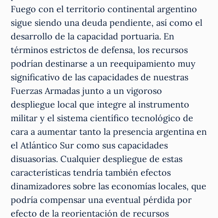
Fuego con el territorio continental argentino
sigue siendo una deuda pendiente, así como el
desarrollo de la capacidad portuaria. En
términos estrictos de defensa, los recursos
podrían destinarse a un reequipamiento muy
significativo de las capacidades de nuestras
Fuerzas Armadas junto a un vigoroso
despliegue local que integre al instrumento
militar y el sistema científico tecnológico de
cara a aumentar tanto la presencia argentina en
el Atlántico Sur como sus capacidades
disuasorias. Cualquier despliegue de estas
características tendría también efectos
dinamizadores sobre las economías locales, que
podría compensar una eventual pérdida por
efecto de la reorientación de recursos