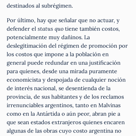
destinados al subrégimen.
Por último, hay que señalar que no actuar, y
defender el
status quo
tiene también costos,
potencialmente muy dañinos. La
deslegitimación del régimen de promoción por
los costos que impone a la población en
general puede redundar en una justificación
para quienes, desde una mirada puramente
economicista y despojada de cualquier noción
de interés nacional, se desentienda de la
provincia, de sus habitantes y de los reclamos
irrenunciables argentinos, tanto en Malvinas
como en la Antártida o aún peor, abran pie a
que sean estados extranjeros quienes encaren
algunas de las obras cuyo costo argentina no