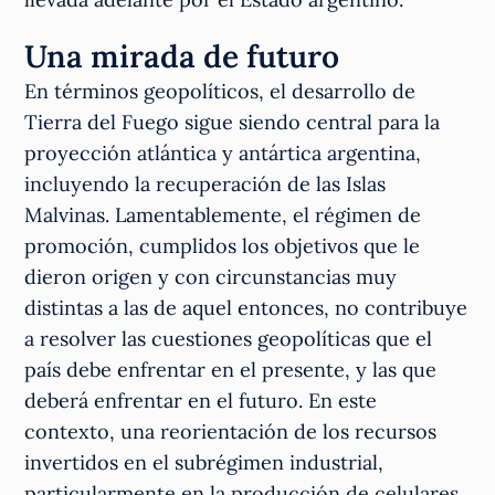
Una mirada de futuro
En términos geopolíticos, el desarrollo de
Tierra del Fuego sigue siendo central para la
proyección atlántica y antártica argentina,
incluyendo la recuperación de las Islas
Malvinas. Lamentablemente, el régimen de
promoción, cumplidos los objetivos que le
dieron origen y con circunstancias muy
distintas a las de aquel entonces, no contribuye
a resolver las cuestiones geopolíticas que el
país debe enfrentar en el presente, y las que
deberá enfrentar en el futuro. En este
contexto, una reorientación de los recursos
invertidos en el subrégimen industrial,
particularmente en la producción de celulares,