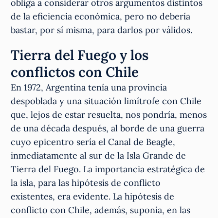
obliga a considerar otros argumentos distintos
de la eficiencia económica, pero no debería
bastar, por sí misma, para darlos por válidos.
Tierra del Fuego y los
conflictos con Chile
En 1972, Argentina tenía una provincia
despoblada y una situación limítrofe con Chile
que, lejos de estar resuelta, nos pondría, menos
de una década después, al borde de una guerra
cuyo epicentro sería el Canal de Beagle,
inmediatamente al sur de la Isla Grande de
Tierra del Fuego. La importancia estratégica de
la isla, para las hipótesis de conflicto
existentes, era evidente. La hipótesis de
conflicto con Chile, además, suponía, en las