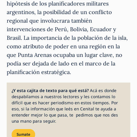
hipótesis de los planificadores militares
argentinos, la posibilidad de un conflicto
regional que involucrara también
intervenciones de Perú, Bolivia, Ecuador y
Brasil. La importancia de la población de la isla,
como atributo de poder en una región en la
que Punta Arenas ocupaba un lugar clave, no
podía ser dejada de lado en el marco de la
planificación estratégica.
¿Y esta cajita de texto para qué está?
Acá es donde
despabilamos a nuestros lectores y les contamos lo
difícil que es hacer periodismo en estos tiempos. Por
eso, si la información que leés en Cenital te ayuda a
entender mejor lo que pasa, te pedimos que nos des
una mano para seguir.
Sumate