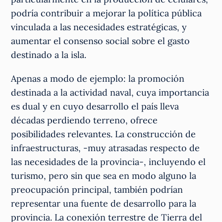
podría contribuir a mejorar la política pública
vinculada a las necesidades estratégicas, y
aumentar el consenso social sobre el gasto
destinado a la isla.
Apenas a modo de ejemplo: la promoción
destinada a la actividad naval, cuya importancia
es dual y en cuyo desarrollo el país lleva
décadas perdiendo terreno, ofrece
posibilidades relevantes. La construcción de
infraestructuras, -muy atrasadas respecto de
las necesidades de la provincia-, incluyendo el
turismo, pero sin que sea en modo alguno la
preocupación principal, también podrían
representar una fuente de desarrollo para la
provincia. La conexión terrestre de Tierra del