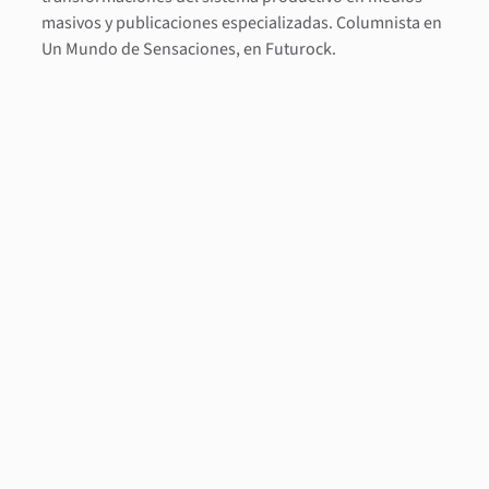
masivos y publicaciones especializadas. Columnista en
Un Mundo de Sensaciones, en Futurock.