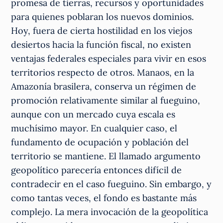
promesa de tierras, recursos y oportunidades
para quienes poblaran los nuevos dominios.
Hoy, fuera de cierta hostilidad en los viejos
desiertos hacia la función fiscal, no existen
ventajas federales especiales para vivir en esos
territorios respecto de otros. Manaos, en la
Amazonía brasilera, conserva un régimen de
promoción relativamente similar al fueguino,
aunque con un mercado cuya escala es
muchísimo mayor. En cualquier caso, el
fundamento de ocupación y población del
territorio se mantiene. El llamado argumento
geopolítico parecería entonces difícil de
contradecir en el caso fueguino. Sin embargo, y
como tantas veces, el fondo es bastante más
complejo. La mera invocación de la geopolítica