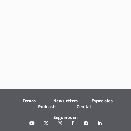
Temas
Newsletters
Especiales
Podcasts
Cenital
Seguinos en