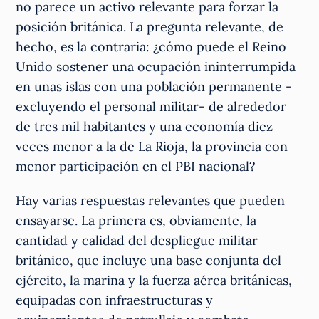
no parece un activo relevante para forzar la
posición británica. La pregunta relevante, de
hecho, es la contraria: ¿cómo puede el Reino
Unido sostener una ocupación ininterrumpida
en unas islas con una población permanente -
excluyendo el personal militar- de alrededor
de tres mil habitantes y una economía diez
veces menor a la de La Rioja, la provincia con
menor participación en el PBI nacional?
Hay varias respuestas relevantes que pueden
ensayarse. La primera es, obviamente, la
cantidad y calidad del despliegue militar
británico, que incluye una base conjunta del
ejército, la marina y la fuerza aérea británicas,
equipadas con infraestructuras y