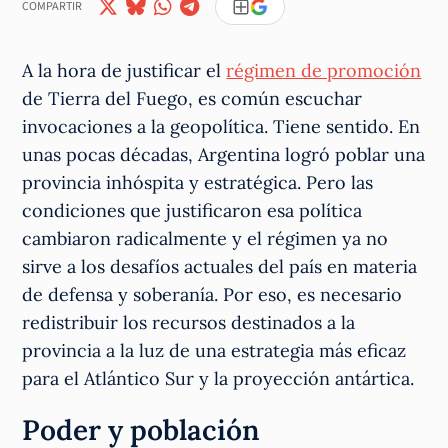
COMPARTIR
A la hora de justificar el
régimen de promoción
de Tierra del Fuego, es común escuchar
invocaciones a la geopolítica. Tiene sentido. En
unas pocas décadas, Argentina logró poblar una
provincia inhóspita y estratégica. Pero las
condiciones que justificaron esa política
cambiaron radicalmente y el régimen ya no
sirve a los desafíos actuales del país en materia
de defensa y soberanía. Por eso, es necesario
redistribuir los recursos destinados a la
provincia a la luz de una estrategia más eficaz
para el Atlántico Sur y la proyección antártica.
Poder y población