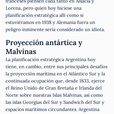
franceses piensen cada tanto en Alsacia y
Lorena, pero quien hoy hiciese una
planificación estratégica allí como si
estuviéramos en 1938 y Alemania fuera un
peligro inminente sería considerado un idiota.
Proyección antártica y
Malvinas
La planificación estratégica Argentina hoy
tiene, en cambio, entre sus principales desafíos
la proyección marítima en el Atlántico Sur y la
continuada ocupación que, desde 1833, ejerce
el Reino Unido de Gran Bretaña e Irlanda del
Norte sobre nuestras Islas Malvinas, así como
las islas Georgias del Sur y Sandwich del Sur y
espacios marítimos circundantes. Argentina