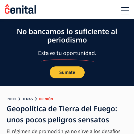
No bancamos lo suficiente al
periodismo
Esta es tu oportunidad.
Sumate
INICIO
TEMAS
OPINIÓN
Geopolítica de Tierra del Fuego:
unos pocos peligros sensatos
El régimen de promoción ya no sirve a los desafíos