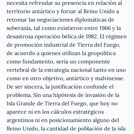
necesita refrendar su presencia en relación al
territorio antártico y forzar al Reino Unido a
retomar las negociaciones diplomáticas de
soberanía, tal como existieron entre 1966 y la
desastrosa operación bélica de 1982. El régimen
de promoción industrial de Tierra del Fuego,
de acuerdo a quienes utilizan la geopolítica
como fundamento, sería un componente
vertebral de la estrategia nacional tanto en uno
como en otro objetivo, antártico y malvinense.
De ser sincera, la justificación confunde el
problema. Sin una hipótesis de invasión de la
Isla Grande de Tierra del Fuego, que hoy no
aparece ni en los cálculos estratégicos
argentinos ni en posicionamiento alguno del
Reino Unido, la cantidad de población de la isla