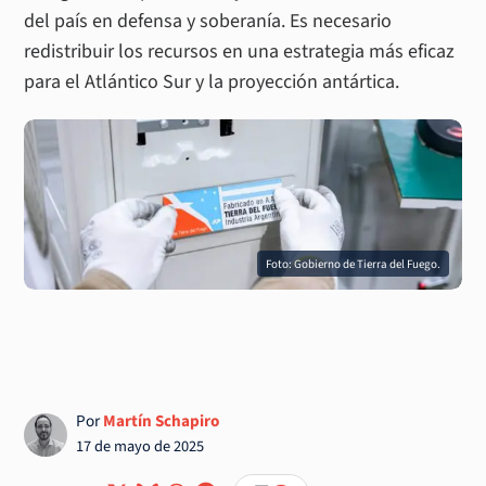
del país en defensa y soberanía. Es necesario
redistribuir los recursos en una estrategia más eficaz
para el Atlántico Sur y la proyección antártica.
Foto: Gobierno de Tierra del Fuego.
Por
Martín Schapiro
17 de mayo de 2025