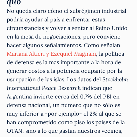
quo
No queda claro cómo el subrégimen industrial
podría ayudar al país a enfrentar estas
circunstancias y volver a sentar al Reino Unido
en la mesa de negociaciones, pero conviene
hacer algunos señalamientos. Como señalan
Mariana Altieri y Ezequiel Magnani
, la política
de defensa es la más importante a la hora de
generar costos a la potencia ocupante por la
usurpación de las islas. Los datos del
Stockholm
International Peace Research
indican que
Argentina invierte cerca del 0,7% del PBI en
defensa nacional, un número que no sólo es
muy inferior a -por ejemplo- el 2% al que se
han comprometido como piso los países de la
OTAN, sino a lo que gastan nuestros vecinos,