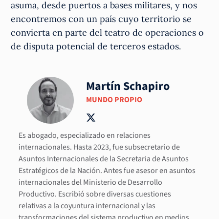
asuma, desde puertos a bases militares, y nos
encontremos con un país cuyo territorio se
convierta en parte del teatro de operaciones o
de disputa potencial de terceros estados.
Martín Schapiro
MUNDO PROPIO
Es abogado, especializado en relaciones
internacionales. Hasta 2023, fue subsecretario de
Asuntos Internacionales de la Secretaria de Asuntos
Estratégicos de la Nación. Antes fue asesor en asuntos
internacionales del Ministerio de Desarrollo
Productivo. Escribió sobre diversas cuestiones
relativas a la coyuntura internacional y las
transformaciones del sistema productivo en medios