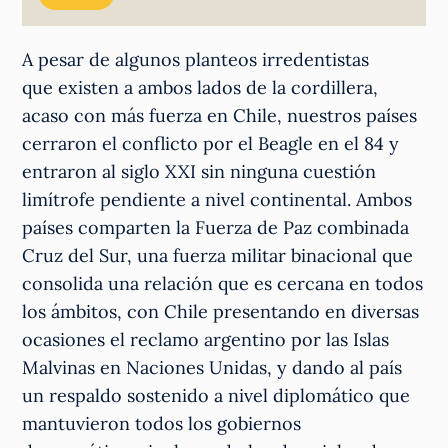
A pesar de algunos planteos irredentistas
que existen a ambos lados de la cordillera,
acaso con más fuerza en Chile, nuestros países
cerraron el conflicto por el Beagle en el 84 y
entraron al siglo XXI sin ninguna cuestión
limítrofe pendiente a nivel continental. Ambos
países comparten la Fuerza de Paz combinada
Cruz del Sur, una fuerza militar binacional que
consolida una relación que es cercana en todos
los ámbitos, con Chile presentando en diversas
ocasiones el reclamo argentino por las Islas
Malvinas en Naciones Unidas, y dando al país
un respaldo sostenido a nivel diplomático que
mantuvieron todos los gobiernos