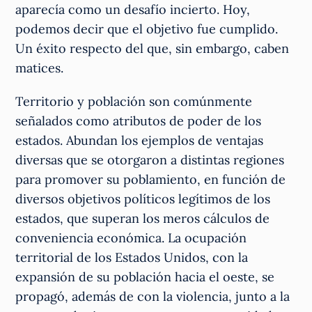
aparecía como un desafío incierto. Hoy,
podemos decir que el objetivo fue cumplido.
Un éxito respecto del que, sin embargo, caben
matices.
Territorio y población son comúnmente
señalados como atributos de poder de los
estados. Abundan los ejemplos de ventajas
diversas que se otorgaron a distintas regiones
para promover su poblamiento, en función de
diversos objetivos políticos legítimos de los
estados, que superan los meros cálculos de
conveniencia económica. La ocupación
territorial de los Estados Unidos, con la
expansión de su población hacia el oeste, se
propagó, además de con la violencia, junto a la