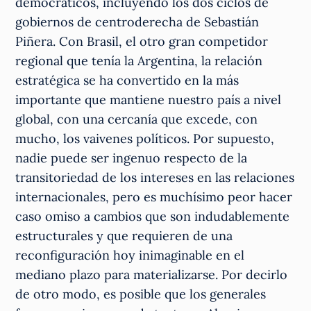
democráticos, incluyendo los dos ciclos de
gobiernos de centroderecha de Sebastián
Piñera. Con Brasil, el otro gran competidor
regional que tenía la Argentina, la relación
estratégica se ha convertido en la más
importante que mantiene nuestro país a nivel
global, con una cercanía que excede, con
mucho, los vaivenes políticos. Por supuesto,
nadie puede ser ingenuo respecto de la
transitoriedad de los intereses en las relaciones
internacionales, pero es muchísimo peor hacer
caso omiso a cambios que son indudablemente
estructurales y que requieren de una
reconfiguración hoy inimaginable en el
mediano plazo para materializarse. Por decirlo
de otro modo, es posible que los generales