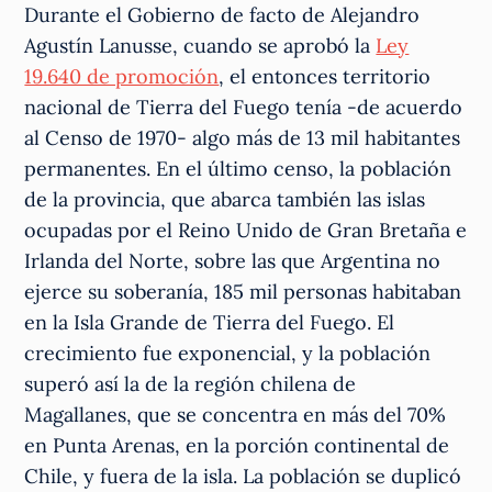
Durante el Gobierno de facto de Alejandro
Agustín Lanusse, cuando se aprobó la
Ley
19.640 de promoción
, el entonces territorio
nacional de Tierra del Fuego tenía -de acuerdo
al Censo de 1970- algo más de 13 mil habitantes
permanentes. En el último censo, la población
de la provincia, que abarca también las islas
ocupadas por el Reino Unido de Gran Bretaña e
Irlanda del Norte, sobre las que Argentina no
ejerce su soberanía, 185 mil personas habitaban
en la Isla Grande de Tierra del Fuego. El
crecimiento fue exponencial, y la población
superó así la de la región chilena de
Magallanes, que se concentra en más del 70%
en Punta Arenas, en la porción continental de
Chile, y fuera de la isla. La población se duplicó