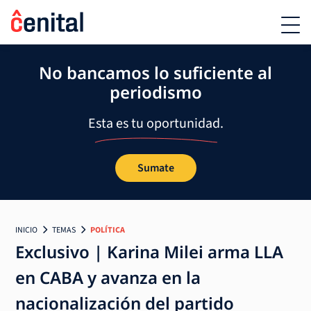
No bancamos lo suficiente al
periodismo
Esta es tu oportunidad.
Sumate
INICIO
TEMAS
POLÍTICA
Exclusivo | Karina Milei arma LLA
en CABA y avanza en la
nacionalización del partido