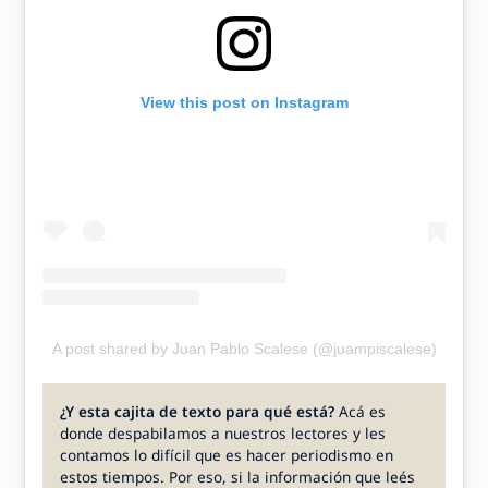
View this post on Instagram
A post shared by Juan Pablo Scalese (@juampiscalese)
¿Y esta cajita de texto para qué está?
Acá es
donde despabilamos a nuestros lectores y les
contamos lo difícil que es hacer periodismo en
estos tiempos. Por eso, si la información que leés