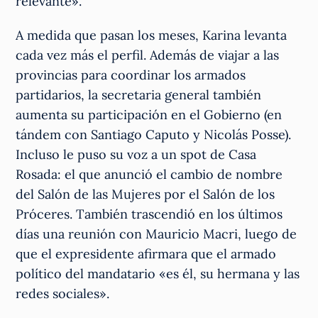
relevante».
A medida que pasan los meses, Karina levanta
cada vez más el perfil. Además de viajar a las
provincias para coordinar los armados
partidarios, la secretaria general también
aumenta su participación en el Gobierno (en
tándem con Santiago Caputo y Nicolás Posse).
Incluso le puso su voz a un spot de Casa
Rosada: el que anunció el cambio de nombre
del Salón de las Mujeres por el Salón de los
Próceres. También trascendió en los últimos
días una reunión con Mauricio Macri, luego de
que el expresidente afirmara que el armado
político del mandatario «es él, su hermana y las
redes sociales».