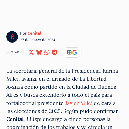
Por
Cenital
27 de marzo de 2024
COMPARTIR
La secretaria general de la Presidencia, Karina
Milei, avanza en el armado de La Libertad
Avanza como partido en la Ciudad de Buenos
Aires y busca extenderlo a todo el país para
fortalecer al presidente
Javier Milei
de cara a
las elecciones de 2025. Según pudo confirmar
Cenital
,
El Jefe
encargó a cinco personas la
coordinación de los trabajos y ya circula un