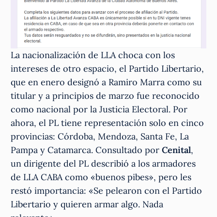
La nacionalización de LLA choca con los
intereses de otro espacio, el Partido Libertario,
que en enero designó a Ramiro Marra como su
titular y a principios de marzo fue reconocido
como nacional por la Justicia Electoral. Por
ahora, el PL tiene representación solo en cinco
provincias: Córdoba, Mendoza, Santa Fe, La
Pampa y Catamarca. Consultado por
Cenital
,
un dirigente del PL describió a los armadores
de LLA CABA como «buenos pibes», pero les
restó importancia: «Se pelearon con el Partido
Libertario y quieren armar algo. Nada