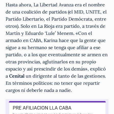
Hasta ahora, La Libertad Avanza era el nombre
de una coalición de partidos (el MID, UNITE, el
Partido Libertario, el Partido Demócrata, entre
otros). Solo en La Rioja era partido, a través de
Martín y Eduardo ‘Lule’ Menem. «Con el
armado en CABA, Karina hace que la gente que
sigue a su hermano se tenga que afiliar a ese
partido, o a los que eventualmente se armen en
otras provincias, aglutinarlos en su propio
espacio y así prescindir de los demás», explicó
a
Cenital
un dirigente al tanto de las gestiones.
En términos políticos: no tener que repartir
cargos ni deberle nada a nadie.