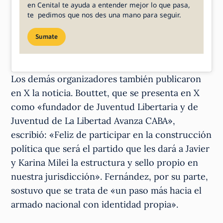
en Cenital te ayuda a entender mejor lo que pasa,
te pedimos que nos des una mano para seguir.
Sumate
Los demás organizadores también publicaron
en X la noticia. Bouttet, que se presenta en X
como «fundador de Juventud Libertaria y de
Juventud de La Libertad Avanza CABA»,
escribió: «Feliz de participar en la construcción
política que será el partido que les dará a Javier
y Karina Milei la estructura y sello propio en
nuestra jurisdicción». Fernández, por su parte,
sostuvo que se trata de «un paso más hacia el
armado nacional con identidad propia».