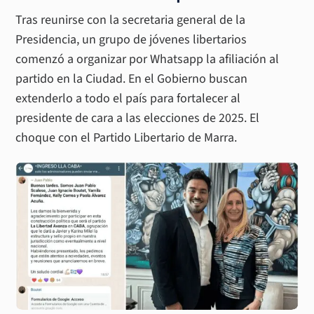
Tras reunirse con la secretaria general de la
Presidencia, un grupo de jóvenes libertarios
comenzó a organizar por Whatsapp la afiliación al
partido en la Ciudad. En el Gobierno buscan
extenderlo a todo el país para fortalecer al
presidente de cara a las elecciones de 2025. El
choque con el Partido Libertario de Marra.