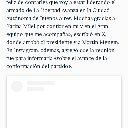
feliz de contarles que voy a estar liderando el
armado de La Libertad Avanza en la Ciudad
Autónoma de Buenos Aires. Muchas gracias a
Karina Milei por confiar en mí y en el gran
equipo que me acompaña», escribió en X,
donde arrobó al presidente y a Martín Menem.
En Instagram, además, agregó que la reunión
fue para informarla «sobre el avance de la
conformación del partido».