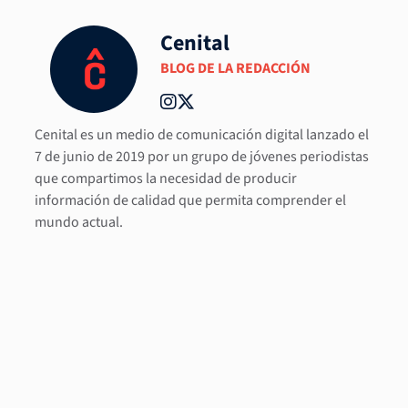
Cenital
BLOG DE LA REDACCIÓN
Cenital es un medio de comunicación digital lanzado el
7 de junio de 2019 por un grupo de jóvenes periodistas
que compartimos la necesidad de producir
información de calidad que permita comprender el
mundo actual.