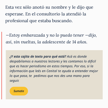
Esta vez sólo anotó su nombre y le dijo que
esperase. En el consultorio la atendió la
profesional que estaba buscando.
—Estoy embarazada y no lo puedo tener —dijo,
así, sin vueltas, la adolescente de 14 años.
¿Y esta cajita de texto para qué está?
Acá es donde
despabilamos a nuestros lectores y les contamos lo difícil
que es hacer periodismo en estos tiempos. Por eso, si la
información que leés en Cenital te ayuda a entender mejor
lo que pasa, te pedimos que nos des una mano para
seguir.
Sumate