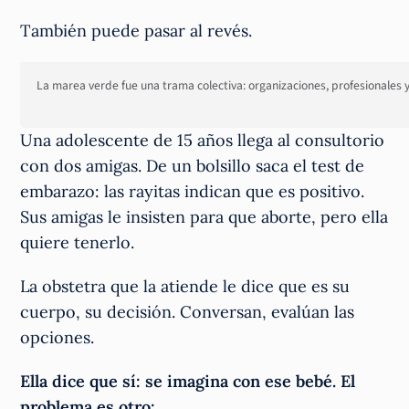
También puede pasar al revés.
La marea verde fue una trama colectiva: organizaciones, profesionales 
Una adolescente de 15 años llega al consultorio
con dos amigas. De un bolsillo saca el test de
embarazo: las rayitas indican que es positivo.
Sus amigas le insisten para que aborte, pero ella
quiere tenerlo.
La obstetra que la atiende le dice que es su
cuerpo, su decisión. Conversan, evalúan las
opciones.
Ella dice que sí: se imagina con ese bebé. El
problema es otro: