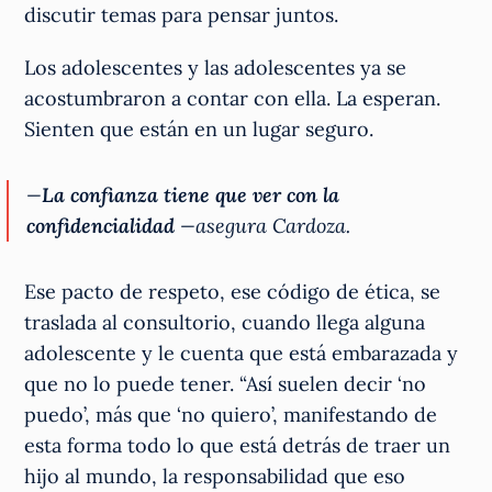
discutir temas para pensar juntos.
Los adolescentes y las adolescentes ya se
acostumbraron a contar con ella. La esperan.
Sienten que están en un lugar seguro.
—
La confianza tiene que ver con la
confidencialidad
—asegura Cardoza.
Ese pacto de respeto, ese código de ética, se
traslada al consultorio, cuando llega alguna
adolescente y le cuenta que está embarazada y
que no lo puede tener. “Así suelen decir ‘no
puedo’, más que ‘no quiero’, manifestando de
esta forma todo lo que está detrás de traer un
hijo al mundo, la responsabilidad que eso