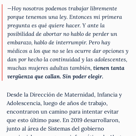
—Hoy nosotros podemos trabajar libremente
porque tenemos una ley. Entonces mi primera
pregunta es qué quiere hacer. Y ante la
posibilidad de abortar no hablo de perder un
embarazo, hablo de interrumpir. Pero hay
médicos a los que no se les ocurre dar opciones y
dan por hecho la continuidad y las adolescentes,
muchas mujeres adultas también,
tienen tanta
vergüenza que callan. Sin poder elegir.
Desde la Dirección de Maternidad, Infancia y
Adolescencia, luego de años de trabajo,
encontraron un camino para intentar evitar
que esto último pase. En 2019 desarrollaron,
junto al área de Sistemas del gobierno