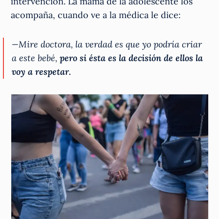
intervención. La mamá de la adolescente los
acompaña, cuando ve a la médica le dice:
—Mire doctora, la verdad es que yo podría criar
a este bebé,
pero si ésta es la decisión de ellos la
voy a respetar.