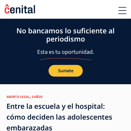
No bancamos lo suficiente al
periodismo
Esta es tu oportunidad.
Sumate
ABORTO LEGAL, 5 AÑOS
Entre la escuela y el hospital:
cómo deciden las adolescentes
embarazadas