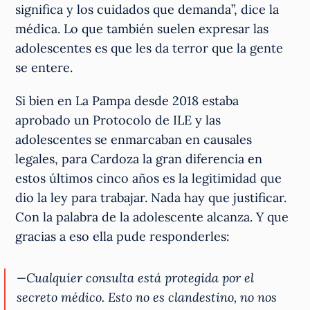
significa y los cuidados que demanda”, dice la
médica. Lo que también suelen expresar las
adolescentes es que les da terror que la gente
se entere.
Si bien en La Pampa desde 2018 estaba
aprobado un Protocolo de ILE y las
adolescentes se enmarcaban en causales
legales, para Cardoza la gran diferencia en
estos últimos cinco años es la legitimidad que
dio la ley para trabajar. Nada hay que justificar.
Con la palabra de la adolescente alcanza. Y que
gracias a eso ella pude responderles:
—Cualquier consulta está protegida por el
secreto médico. Esto no es clandestino, no nos