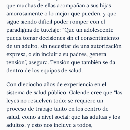
que muchas de ellas acompañan a sus hijas
amorosamente o lo mejor que pueden, y que
sigue siendo difícil poder romper con el
paradigma de tutelaje: “Que un adolescente
pueda tomar decisiones sin el consentimiento
de un adulto, sin necesitar de una autorización
expresa, o sin incluir a su padres, genera
tensión”, asegura. Tensión que también se da
dentro de los equipos de salud.
Con dieciocho años de experiencia en el
sistema de salud público, Galende cree que “las
leyes no resuelven todo: se requiere un
proceso de trabajo tanto en los centro de
salud, como a nivel social: que las adultas y los
adultos, y esto nos incluye a todos,