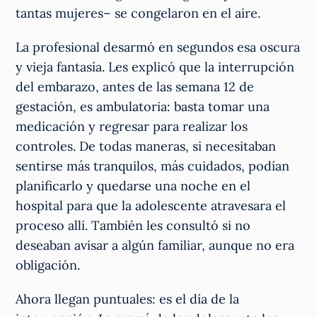
tantas mujeres– se congelaron en el aire.
La profesional desarmó en segundos esa oscura
y vieja fantasía. Les explicó que la interrupción
del embarazo, antes de las semana 12 de
gestación, es ambulatoria: basta tomar una
medicación y regresar para realizar los
controles. De todas maneras, si necesitaban
sentirse más tranquilos, más cuidados, podían
planificarlo y quedarse una noche en el
hospital para que la adolescente atravesara el
proceso allí. También les consultó si no
deseaban avisar a algún familiar, aunque no era
obligación.
Ahora llegan puntuales: es el día de la