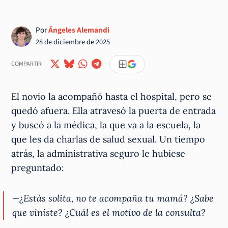
Por
Ángeles Alemandi
28 de diciembre de 2025
COMPARTIR
El novio la acompañó hasta el hospital, pero se
quedó afuera. Ella atravesó la puerta de entrada
y buscó a la médica, la que va a la escuela, la
que les da charlas de salud sexual. Un tiempo
atrás, la administrativa seguro le hubiese
preguntado:
—¿Estás solita, no te acompaña tu mamá? ¿Sabe
que viniste? ¿Cuál es el motivo de la consulta?