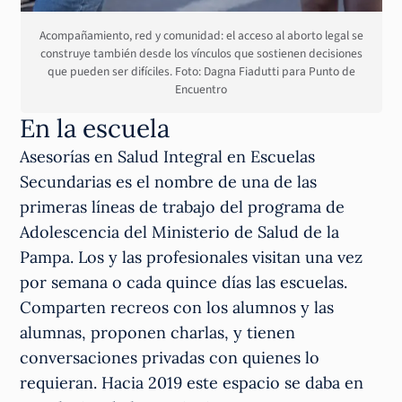
Acompañamiento, red y comunidad: el acceso al aborto legal se
construye también desde los vínculos que sostienen decisiones
que pueden ser difíciles. Foto: Dagna Fiadutti para Punto de
Encuentro
En la escuela
Asesorías en Salud Integral en Escuelas
Secundarias es el nombre de una de las
primeras líneas de trabajo del programa de
Adolescencia del Ministerio de Salud de la
Pampa. Los y las profesionales visitan una vez
por semana o cada quince días las escuelas.
Comparten recreos con los alumnos y las
alumnas, proponen charlas, y tienen
conversaciones privadas con quienes lo
requieran. Hacia 2019 este espacio se daba en