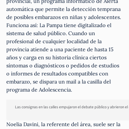
provincial, un programa informático de Alerta
automática que permite la detección temprana
de posibles embarazos en niñas y adolescentes.
Funciona así: La Pampa tiene digitalizado el
sistema de salud público. Cuando un
profesional de cualquier localidad de la
provincia atiende a una paciente de hasta 15
años y carga en su historia clínica ciertos
síntomas o diagnósticos o pedidos de estudios
o informes de resultados compatibles con
embarazo, se dispara un mail a la casilla del
programa de Adolescencia.
Las consignas en las calles empujaron el debate público y abrieron el
Noelia Davini, la referente del área, suele ser la