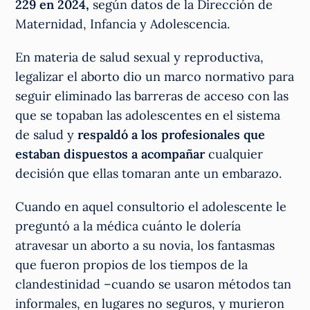
229 en 2024,
según datos de la Dirección de
Maternidad, Infancia y Adolescencia.
En materia de salud sexual y reproductiva,
legalizar el aborto dio un marco normativo para
seguir eliminado las barreras de acceso con las
que se topaban las adolescentes en el sistema
de salud y
respaldó a los profesionales que
estaban dispuestos a acompañar
cualquier
decisión que ellas tomaran ante un embarazo.
Cuando en aquel consultorio el adolescente le
preguntó a la médica cuánto le dolería
atravesar un aborto a su novia, los fantasmas
que fueron propios de los tiempos de la
clandestinidad –cuando se usaron métodos tan
informales, en lugares no seguros, y murieron