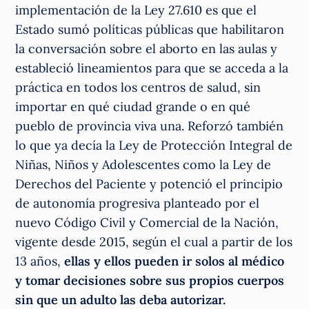
implementación de la Ley 27.610 es que el
Estado sumó políticas públicas que habilitaron
la conversación sobre el aborto en las aulas y
estableció lineamientos para que se acceda a la
práctica en todos los centros de salud, sin
importar en qué ciudad grande o en qué
pueblo de provincia viva una. Reforzó también
lo que ya decía la Ley de Protección Integral de
Niñas, Niños y Adolescentes como la Ley de
Derechos del Paciente y potenció el principio
de autonomía progresiva planteado por el
nuevo Código Civil y Comercial de la Nación,
vigente desde 2015, según el cual a partir de los
13 años,
ellas y ellos pueden ir solos al médico
y tomar decisiones sobre sus propios cuerpos
sin que un adulto las deba autorizar.