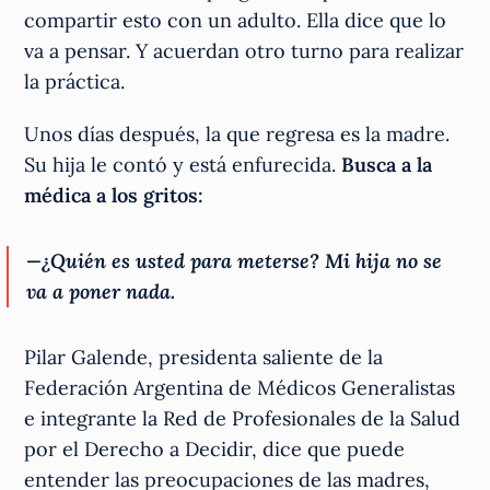
compartir esto con un adulto. Ella dice que lo
va a pensar. Y acuerdan otro turno para realizar
la práctica.
Unos días después, la que regresa es la madre.
Su hija le contó y está enfurecida.
Busca a la
médica a los gritos:
—
¿Quién es usted para meterse? Mi hija no se
va a poner nada.
Pilar Galende, presidenta saliente de la
Federación Argentina de Médicos Generalistas
e integrante la Red de Profesionales de la Salud
por el Derecho a Decidir, dice que puede
entender las preocupaciones de las madres,