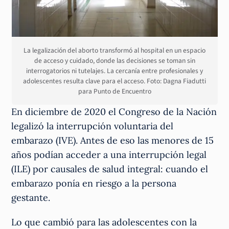
La legalización del aborto transformó al hospital en un espacio
de acceso y cuidado, donde las decisiones se toman sin
interrogatorios ni tutelajes. La cercanía entre profesionales y
adolescentes resulta clave para el acceso. Foto: Dagna Fiadutti
para Punto de Encuentro
En diciembre de 2020 el Congreso de la Nación
legalizó la interrupción voluntaria del
embarazo (IVE). Antes de eso las menores de 15
años podían acceder a una interrupción legal
(ILE) por causales de salud integral: cuando el
embarazo ponía en riesgo a la persona
gestante.
Lo que cambió para las adolescentes con la