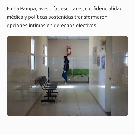
En La Pampa, asesorías escolares, confidencialidad
médica y políticas sostenidas transformaron
opciones íntimas en derechos efectivos.