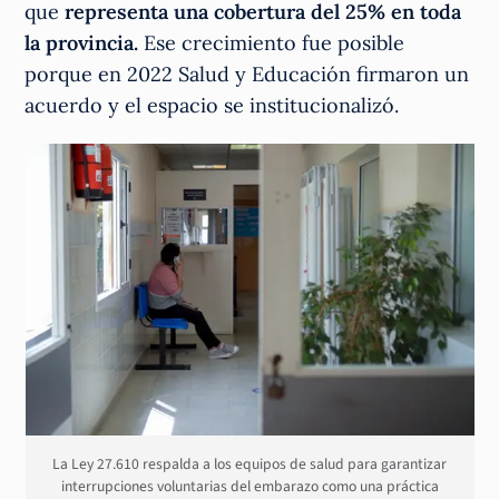
que
representa una cobertura del 25% en toda
la provincia.
Ese crecimiento fue posible
porque en 2022 Salud y Educación firmaron un
acuerdo y el espacio se institucionalizó.
La Ley 27.610 respalda a los equipos de salud para garantizar
interrupciones voluntarias del embarazo como una práctica