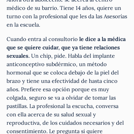
médico de su barrio. Tiene 14 años, quiere un
turno con la profesional que les da las Asesorías
en la escuela.
Cuando entra al consultorio
le dice a la médica
que se quiere cuidar, que ya tiene relaciones
sexuales.
Un chip, pide. Habla del implante
anticonceptivo subdérmico, un método
hormonal que se coloca debajo de la piel del
brazo y tiene una efectividad de hasta cinco
años. Prefiere esa opción porque es muy
colgada, seguro se va a olvidar de tomar las
pastillas. La profesional la escucha, conversa
con ella acerca de su salud sexual y
reproductiva, de los cuidados necesarios y del
consentimiento. Le pregunta si quiere