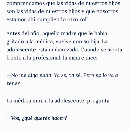
comprendamos que las vidas de nuestros hijos
son las vidas de nuestros hijos y que nosotros
estamos ahí cumpliendo otro rol”.
Antes del año, aquella madre que le había
gritado a la médica, vuelve con su hija. La
adolescente está embarazada. Cuando se sienta
frente a la profesional, la madre dice:
—No me diga nada. Ya sé, ya sé. Pero no lo va a
tener.
La médica mira a la adolescente, pregunta:
—
Vos, ¿qué querés hacer?