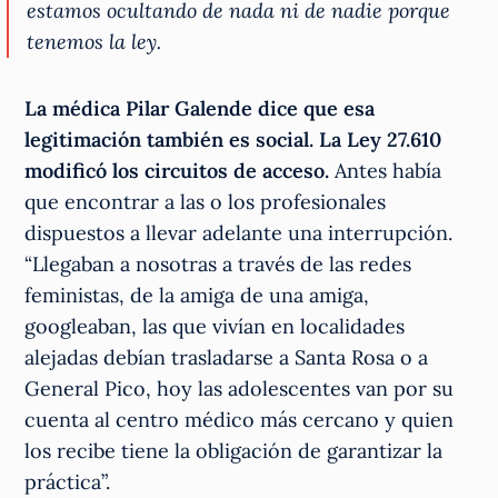
estamos ocultando de nada ni de nadie porque
tenemos la ley.
La médica Pilar Galende dice que esa
legitimación también es social. La Ley 27.610
modificó los circuitos de acceso.
Antes había
que encontrar a las o los profesionales
dispuestos a llevar adelante una interrupción.
“Llegaban a nosotras a través de las redes
feministas, de la amiga de una amiga,
googleaban, las que vivían en localidades
alejadas debían trasladarse a Santa Rosa o a
General Pico, hoy las adolescentes van por su
cuenta al centro médico más cercano y quien
los recibe tiene la obligación de garantizar la
práctica”.