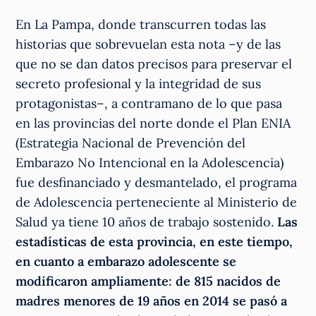
En La Pampa, donde transcurren todas las
historias que sobrevuelan esta nota –y de las
que no se dan datos precisos para preservar el
secreto profesional y la integridad de sus
protagonistas–, a contramano de lo que pasa
en las provincias del norte donde el Plan ENIA
(Estrategia Nacional de Prevención del
Embarazo No Intencional en la Adolescencia)
fue desfinanciado y desmantelado, el programa
de Adolescencia perteneciente al Ministerio de
Salud ya tiene 10 años de trabajo sostenido.
Las
estadísticas de esta provincia, en este tiempo,
en cuanto a embarazo adolescente se
modificaron ampliamente: de 815 nacidos de
madres menores de 19 años en 2014 se pasó a