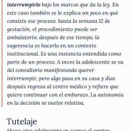
interrumpirlo
bajo los marcos que da la ley. En
este caso también se le explica un poco en qué
consiste ese proceso: hasta la semana 12 de
gestación, el procedimiento puede ser
ambulatorio; después de ese tiempo, la
sugerencia es hacerlo en un contexto
institucional. Es una instancia entendida como
parte de un proceso. A veces la adolescente se va
del consultorio manifestando querer
interrumpir, pero algo pasa en su casa y días
después regresa al centro médico y refiere que
quiere continuar con el embarazo. La autonomía
en la decisión se vuelve relativa.
Tutelaje
Ahora otra adolecente se acerca al centro