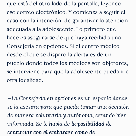
que está del otro lado de la pantalla, leyendo
ese correo electrónico. Y comienza a seguir el
caso con la intención de garantizar la atención
adecuada a la adolescente. Lo primero que
hace es asegurarse de que haya recibido una
Consejería en opciones. Si el centro médico
desde el que se disparó la alerta es de un
pueblo donde todos los médicos son objetores,
se interviene para que la adolescente pueda ir a
otra localidad.
—La Consejería en opciones es un espacio donde
se la asesora para que pueda tomar una decisión
de manera voluntaria y autónoma, estando bien
informada. Se le habla de
la posibilidad de
continuar con el embarazo como de