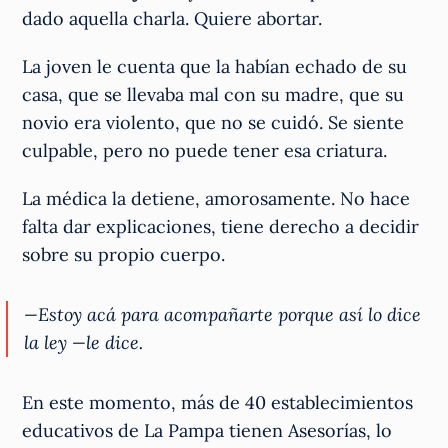
dado aquella charla. Quiere abortar.
La joven le cuenta que la habían echado de su
casa, que se llevaba mal con su madre, que su
novio era violento, que no se cuidó. Se siente
culpable, pero no puede tener esa criatura.
La médica la detiene, amorosamente. No hace
falta dar explicaciones, tiene derecho a decidir
sobre su propio cuerpo.
—Estoy acá para acompañarte porque así lo dice
la ley —le dice.
En este momento, más de 40 establecimientos
educativos de La Pampa tienen Asesorías, lo