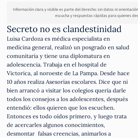
Información clara y visible es parte del derecho: sin datos ni orienta
escucha y respuestas rápidas para quienes dec
Secreto no es clandestinidad
Luisa Cardoza es médica especialista en
medicina general, realizó un posgrado en salud
comunitaria y tiene una diplomatura en
adolescencia. Trabaja en el hospital de
Victorica, al noroeste de La Pampa. Desde hace
10 años realiza Asesorías escolares. Dice que ni
bien arrancó a visitar los colegios quería darle
todos los consejos a los adolescentes, después
entendió: ellos quieren que los escuchen.
Entonces es todo oídos primero, y luego trata
de acercarles algunos conocimientos,
desmontar falsas creencias, animarlos a