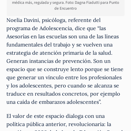
médica más, regulada y segura. Foto: Dagna Fiadutti para Punto
de Encuentro
Noelia Davini, psicóloga, referente del
programa de Adolescencia, dice que “las
Asesorías en las escuelas son una de las líneas
fundamentales del trabajo y se vuelven una
estrategia de atención primaria de la salud.
Generan instancias de prevención. Son un
espacio que se construye lento porque se tiene
que generar un vínculo entre los profesionales
y los adolescentes, pero cuando se alcanza se
traduce en resultados concretos, por ejemplo
una caída de embarazos adolescentes”.
El valor de este espacio dialoga con una
política pública anterior, revolucionaria: la