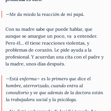
—Me da miedo la reacción de mi papá.
Con su madre sabe que puede hablar, que
aunque se amargue un poco, va a entender.
Pero él… él tiene reacciones violentas, y
problemas de corazón. Le pide ayuda a la
profesional. Y acuerdan una cita con el padre y
la madre, unos días después.
—Está enferma— es lo primero que dice el
hombre, aterrorizado, cuando entra al
consultorio y ve que además de la doctora están
la trabajadora social y la psicóloga.