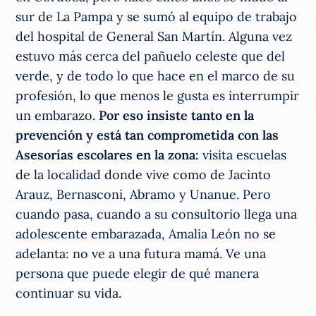
sur de La Pampa y se sumó al equipo de trabajo
del hospital de General San Martín. Alguna vez
estuvo más cerca del pañuelo celeste que del
verde, y de todo lo que hace en el marco de su
profesión, lo que menos le gusta es interrumpir
un embarazo.
Por eso insiste tanto en la
prevención y está tan comprometida con las
Asesorías escolares en la zona:
visita escuelas
de la localidad donde vive como de Jacinto
Arauz, Bernasconi, Abramo y Unanue. Pero
cuando pasa, cuando a su consultorio llega una
adolescente embarazada, Amalia León no se
adelanta: no ve a una futura mamá. Ve una
persona que puede elegir de qué manera
continuar su vida.