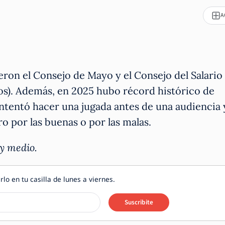
A
ieron el Consejo de Mayo y el Consejo del Salario
os). Además, en 2025 hubo récord histórico de
ntentó hacer una jugada antes de una audiencia 
 por las buenas o por las malas.
 y medio.
rlo en tu casilla de lunes a viernes.
Suscribite