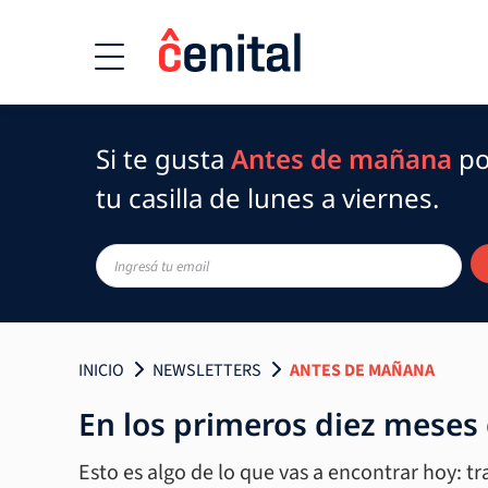
Si te gusta
Antes de mañana
po
tu casilla de lunes a viernes.
INICIO
NEWSLETTERS
ANTES DE MAÑANA
En los primeros diez meses 
Esto es algo de lo que vas a encontrar hoy: tr