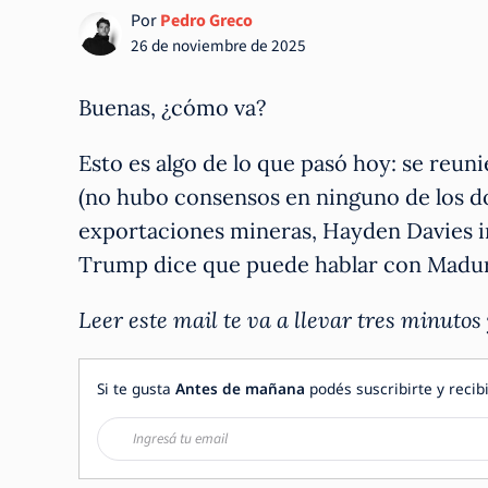
Por
Pedro Greco
26 de noviembre de 2025
Buenas, ¿cómo va?
Esto es algo de lo que pasó hoy: se reun
(no hubo consensos en ninguno de los d
exportaciones mineras, Hayden Davies i
Trump dice que puede hablar con Maduro
Leer este mail te va a llevar tres minutos
Si te gusta
Antes de mañana
podés suscribirte y recibi