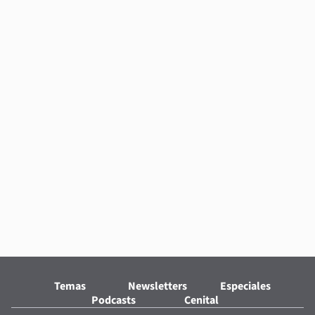
Temas
Newsletters
Especiales
Podcasts
Cenital