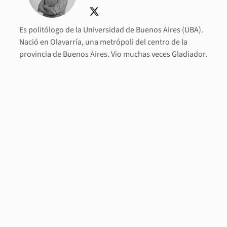
Es politólogo de la Universidad de Buenos Aires (UBA).
Nació en Olavarría, una metrópoli del centro de la
provincia de Buenos Aires. Vio muchas veces Gladiador.