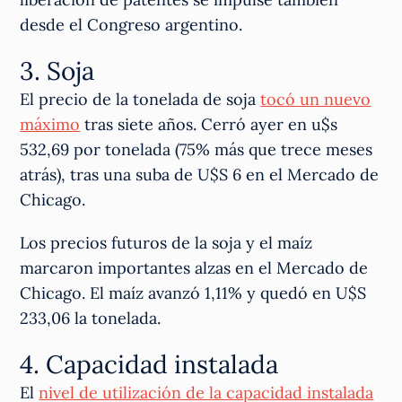
desde el Congreso argentino.
3. Soja
El precio de la tonelada de soja
tocó un nuevo
máximo
tras siete años. Cerró ayer en u$s
532,69 por tonelada (75% más que trece meses
atrás), tras una suba de U$S 6 en el Mercado de
Chicago.
Los precios futuros de la soja y el maíz
marcaron importantes alzas en el Mercado de
Chicago. El maíz avanzó 1,11% y quedó en U$S
233,06 la tonelada.
4. Capacidad instalada
El
nivel de utilización de la capacidad instalada