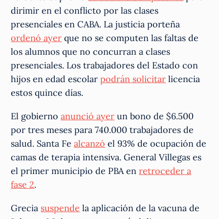
dirimir en el conflicto por las clases
presenciales en CABA. La justicia porteña
ordenó ayer
que no se computen las faltas de
los alumnos que no concurran a clases
presenciales. Los trabajadores del Estado con
hijos en edad escolar
podrán solicitar
licencia
estos quince días.
El gobierno
anunció ayer
un bono de $6.500
por tres meses para 740.000 trabajadores de
salud. Santa Fe
alcanzó
el 93% de ocupación de
camas de terapia intensiva. General Villegas es
el primer municipio de PBA en
retroceder a
fase 2
.
Grecia
suspende
la aplicación de la vacuna de