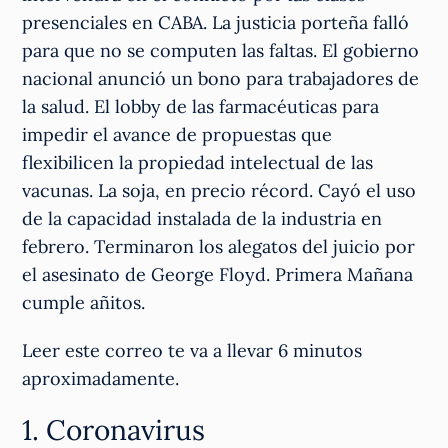
presenciales en CABA. La justicia porteña falló
para que no se computen las faltas. El gobierno
nacional anunció un bono para trabajadores de
la salud. El lobby de las farmacéuticas para
impedir el avance de propuestas que
flexibilicen la propiedad intelectual de las
vacunas. La soja, en precio récord. Cayó el uso
de la capacidad instalada de la industria en
febrero. Terminaron los alegatos del juicio por
el asesinato de George Floyd. Primera Mañana
cumple añitos.
Leer este correo te va a llevar 6 minutos
aproximadamente.
1. Coronavirus