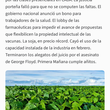
porteña falló para que no se computen las faltas. El
gobierno nacional anunció un bono para
trabajadores de la salud. El lobby de las
farmacéuticas para impedir el avance de propuestas
que flexibilicen la propiedad intelectual de las
vacunas. La soja, en precio récord. Cayó el uso de la
capacidad instalada de la industria en febrero.
Terminaron los alegatos del juicio por el asesinato
de George Floyd. Primera Mañana cumple añitos.