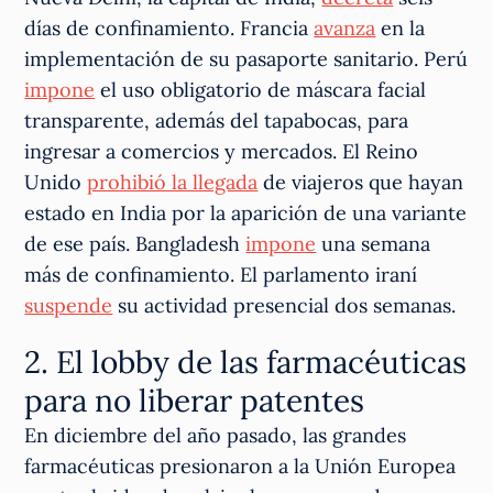
días de confinamiento. Francia
avanza
en la
implementación de su pasaporte sanitario. Perú
impone
el uso obligatorio de máscara facial
transparente, además del tapabocas, para
ingresar a comercios y mercados. El Reino
Unido
prohibió la llegada
de viajeros que hayan
estado en India por la aparición de una variante
de ese país. Bangladesh
impone
una semana
más de confinamiento. El parlamento iraní
suspende
su actividad presencial dos semanas.
2. El lobby de las farmacéuticas
para no liberar patentes
En diciembre del año pasado, las grandes
farmacéuticas presionaron a la Unión Europea