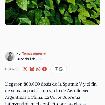
Por
Tomás Aguerre
20 de abril de 2021
COMPARTIR
Llegaron 800.000 dosis de la Sputnik V y el fin
de semana partiría un vuelo de Aerolíneas
Argentinas a China. La Corte Suprema
intervendrá en el conflicto por las clases