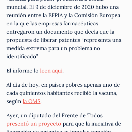
mundial. El 9 de diciembre de 2020 hubo una
reunión entre la EFPIA y la Comisión Europea
en la que las empresas farmacéuticas
entregaron un documento que decía que la
propuesta de liberar patentes “representa una
medida extrema para un problema no
identificado”.
El informe lo
leen aquí
.
Al día de hoy, en países pobres apenas uno de
cada quinientos habitantes recibió la vacuna,
según
la OMS
.
Ayer, un diputado del Frente de Todos
presentó un proyecto
para que la iniciativa de
liberación de patentes se impulse también