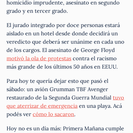
homicidio imprudente, asesinato en segundo
grado y en tercer grado.
El jurado integrado por doce personas estará
aislado en un hotel desde donde decidirá un
veredicto que deberá ser unánime en cada uno
de los cargos. El asesinato de George Floyd
motivó la ola de protestas
contra el racismo
más grande de los últimos 50 años en EEUU.
Para hoy te quería dejar esto que pasó el
sábado: un avión Grumman TBF Avenger
restaurado de la Segunda Guerra Mundial
tuvo
que aterrizar de emergencia
en una playa. Acá
podés ver
cómo lo sacaron
.
Hoy no es un día más: Primera Mañana cumple