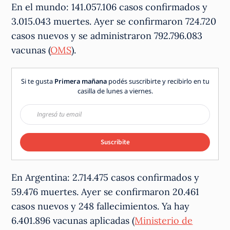
En el mundo: 141.057.106 casos confirmados y
3.015.043 muertes. Ayer se confirmaron 724.720
casos nuevos y se administraron 792.796.083
vacunas (
OMS
).
Si te gusta
Primera mañana
podés suscribirte y recibirlo en tu
casilla de lunes a viernes.
Suscribite
En Argentina: 2.714.475 casos confirmados y
59.476 muertes. Ayer se confirmaron 20.461
casos nuevos y 248 fallecimientos. Ya hay
6.401.896 vacunas aplicadas (
Ministerio de