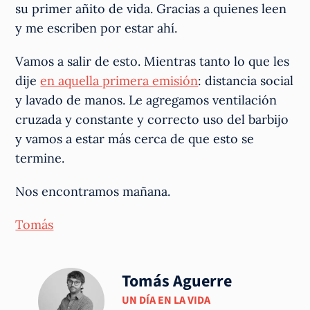
su primer añito de vida. Gracias a quienes leen
y me escriben por estar ahí.
Vamos a salir de esto. Mientras tanto lo que les
dije
en aquella primera emisión
: distancia social
y lavado de manos. Le agregamos ventilación
cruzada y constante y correcto uso del barbijo
y vamos a estar más cerca de que esto se
termine.
Nos encontramos mañana.
Tomás
Tomás Aguerre
UN DÍA EN LA VIDA