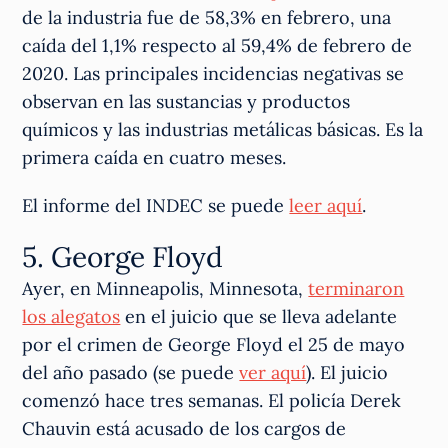
de la industria fue de 58,3% en febrero, una
caída del 1,1% respecto al 59,4% de febrero de
2020. Las principales incidencias negativas se
observan en las sustancias y productos
químicos y las industrias metálicas básicas. Es la
primera caída en cuatro meses.
El informe del INDEC se puede
leer aquí
.
5. George Floyd
Ayer, en Minneapolis, Minnesota,
terminaron
los alegatos
en el juicio que se lleva adelante
por el crimen de George Floyd el 25 de mayo
del año pasado (se puede
ver aquí
). El juicio
comenzó hace tres semanas. El policía Derek
Chauvin está acusado de los cargos de