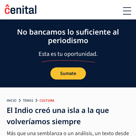
No bancamos lo suficiente al
periodismo
Esta es tu oportunidad.
Sumate
INICIO
TEMAS
CULTURA
El Indio creó una isla a la que
volveríamos siempre
Más que una semblanza o un análisis, un texto desde