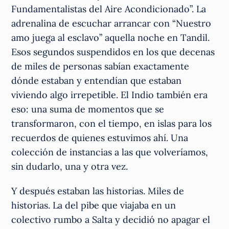
Fundamentalistas del Aire Acondicionado”. La
adrenalina de escuchar arrancar con “Nuestro
amo juega al esclavo” aquella noche en Tandil.
Esos segundos suspendidos en los que decenas
de miles de personas sabían exactamente
dónde estaban y entendían que estaban
viviendo algo irrepetible. El Indio también era
eso: una suma de momentos que se
transformaron, con el tiempo, en islas para los
recuerdos de quienes estuvimos ahí. Una
colección de instancias a las que volveríamos,
sin dudarlo, una y otra vez.
Y después estaban las historias. Miles de
historias. La del pibe que viajaba en un
colectivo rumbo a Salta y decidió no apagar el