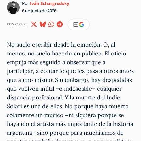
Por
Iván Schargrodsky
6 de junio de 2026
COMPARTIR
No suelo escribir desde la emoción. O, al
menos, no suelo hacerlo en público. El oficio
empuja más seguido a observar que a
participar, a contar lo que les pasa a otros antes
que a uno mismo. Sin embargo, hay despedidas
que vuelven inútil –e indeseable– cualquier
distancia profesional. Y la muerte del Indio
Solari es una de ellas. No porque haya muerto
solamente un músico –ni siquiera porque se
haya ido el artista más importante de la historia
argentina– sino porque para muchísimos de