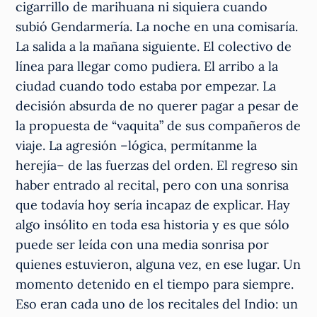
cigarrillo de marihuana ni siquiera cuando
subió Gendarmería. La noche en una comisaría.
La salida a la mañana siguiente. El colectivo de
línea para llegar como pudiera. El arribo a la
ciudad cuando todo estaba por empezar. La
decisión absurda de no querer pagar a pesar de
la propuesta de “vaquita” de sus compañeros de
viaje. La agresión –lógica, permítanme la
herejía– de las fuerzas del orden. El regreso sin
haber entrado al recital, pero con una sonrisa
que todavía hoy sería incapaz de explicar. Hay
algo insólito en toda esa historia y es que sólo
puede ser leída con una media sonrisa por
quienes estuvieron, alguna vez, en ese lugar. Un
momento detenido en el tiempo para siempre.
Eso eran cada uno de los recitales del Indio: un