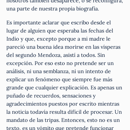
nosotros también desaparece, o se reconfigura,
una parte de nuestra propia biografía.
Es importante aclarar que escribo desde el
lugar de alguien que esperaba las fechas del
Indio y que, excepto porque a mi madre le
pareció una buena idea morirse en las vísperas
del segundo Mendoza, asistí a todos. Sin
excepción. Por eso esto no pretende ser un
análisis, ni una semblanza, ni un intento de
explicar un fenómeno que siempre fue más
grande que cualquier explicación. Es apenas un
puñado de recuerdos, sensaciones y
agradecimientos puestos por escrito mientras
la noticia todavía resulta difícil de procesar. Un
mandato de las tripas. Entonces, esto no es un
texto, es un vómito que pretende funcionar