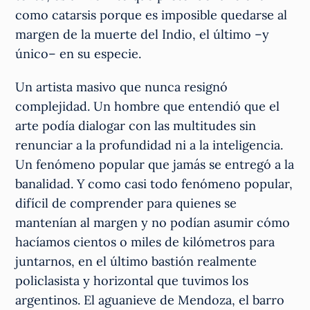
como catarsis porque es imposible quedarse al
margen de la muerte del Indio, el último –y
único– en su especie.
Un artista masivo que nunca resignó
complejidad. Un hombre que entendió que el
arte podía dialogar con las multitudes sin
renunciar a la profundidad ni a la inteligencia.
Un fenómeno popular que jamás se entregó a la
banalidad. Y como casi todo fenómeno popular,
difícil de comprender para quienes se
mantenían al margen y no podían asumir cómo
hacíamos cientos o miles de kilómetros para
juntarnos, en el último bastión realmente
policlasista y horizontal que tuvimos los
argentinos. El aguanieve de Mendoza, el barro