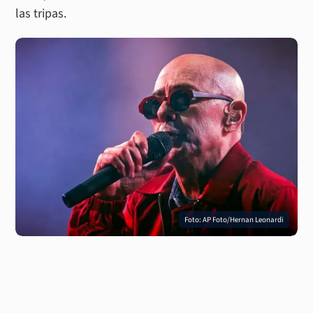
las tripas.
Foto: AP Foto/Hernan Leonardi