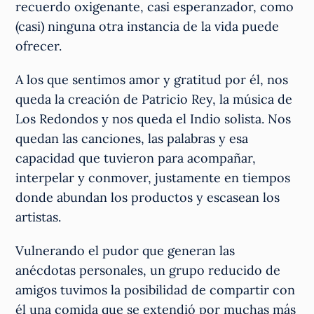
recuerdo oxigenante, casi esperanzador, como
(casi) ninguna otra instancia de la vida puede
ofrecer.
A los que sentimos amor y gratitud por él, nos
queda la creación de Patricio Rey, la música de
Los Redondos y nos queda el Indio solista. Nos
quedan las canciones, las palabras y esa
capacidad que tuvieron para acompañar,
interpelar y conmover, justamente en tiempos
donde abundan los productos y escasean los
artistas.
Vulnerando el pudor que generan las
anécdotas personales, un grupo reducido de
amigos tuvimos la posibilidad de compartir con
él una comida que se extendió por muchas más