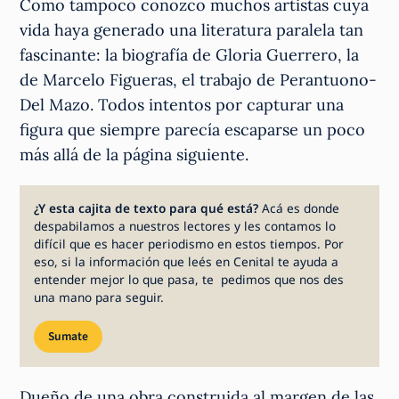
Como tampoco conozco muchos artistas cuya
vida haya generado una literatura paralela tan
fascinante: la biografía de Gloria Guerrero, la
de Marcelo Figueras, el trabajo de Perantuono-
Del Mazo. Todos intentos por capturar una
figura que siempre parecía escaparse un poco
más allá de la página siguiente.
¿Y esta cajita de texto para qué está?
Acá es donde
despabilamos a nuestros lectores y les contamos lo
difícil que es hacer periodismo en estos tiempos. Por
eso, si la información que leés en Cenital te ayuda a
entender mejor lo que pasa, te pedimos que nos des
una mano para seguir.
Sumate
Dueño de una obra construida al margen de las