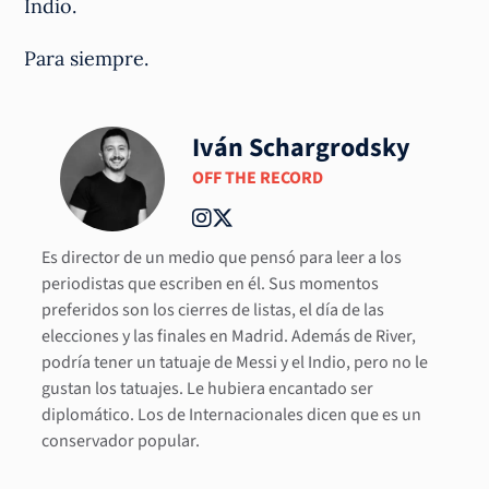
Indio.
Para siempre.
Iván Schargrodsky
OFF THE RECORD
Es director de un medio que pensó para leer a los
periodistas que escriben en él. Sus momentos
preferidos son los cierres de listas, el día de las
elecciones y las finales en Madrid. Además de River,
podría tener un tatuaje de Messi y el Indio, pero no le
gustan los tatuajes. Le hubiera encantado ser
diplomático. Los de Internacionales dicen que es un
conservador popular.