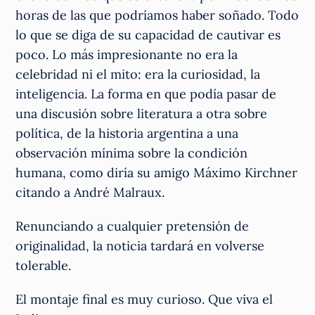
horas de las que podríamos haber soñado. Todo
lo que se diga de su capacidad de cautivar es
poco. Lo más impresionante no era la
celebridad ni el mito: era la curiosidad, la
inteligencia. La forma en que podía pasar de
una discusión sobre literatura a otra sobre
política, de la historia argentina a una
observación mínima sobre la condición
humana, como diría su amigo Máximo Kirchner
citando a André Malraux.
Renunciando a cualquier pretensión de
originalidad, la noticia tardará en volverse
tolerable.
El montaje final es muy curioso. Que viva el