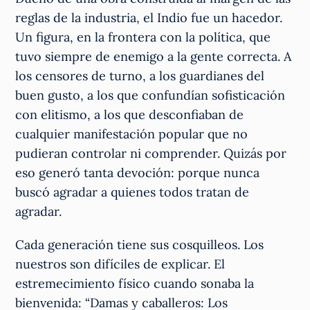
reglas de la industria, el Indio fue un hacedor.
Un figura, en la frontera con la política, que
tuvo siempre de enemigo a la gente correcta. A
los censores de turno, a los guardianes del
buen gusto, a los que confundían sofisticación
con elitismo, a los que desconfiaban de
cualquier manifestación popular que no
pudieran controlar ni comprender. Quizás por
eso generó tanta devoción: porque nunca
buscó agradar a quienes todos tratan de
agradar.
Cada generación tiene sus cosquilleos. Los
nuestros son difíciles de explicar. El
estremecimiento físico cuando sonaba la
bienvenida: “Damas y caballeros: Los