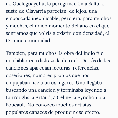
de Gualeguaychú, la peregrinación a Salta, el
susto de Olavarría parecían, de lejos, una
emboscada inexplicable, pero era, para muchos
y muchas, el único momento del año en el que
sentíamos que volvía a existir, con densidad, el
término comunidad.
También, para muchos, la obra del Indio fue
una biblioteca disfrazada de rock. Detrás de las
canciones aparecían lecturas, referencias,
obsesiones, nombres propios que nos
empujaban hacia otros lugares. Uno llegaba
buscando una canción y terminaba leyendo a
Burroughs, a Artaud, a Céline, a Pynchon o a
Foucault. No conozco muchos artistas
populares capaces de producir ese efecto.