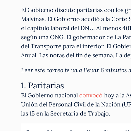
El Gobierno discute paritarias con los gre
Malvinas. El Gobierno acudió a la Corte 
el capítulo laboral del DNU. Al menos 40
según una ONG. El gobernador de La Pam
del Transporte para el interior. El Gobie
Anual. Las notas del fin de semana. La de
Leer este correo te va a llevar 6 minuto
1. Paritarias
El Gobierno nacional
convocó
hoy a la A
Unión del Personal Civil de la Nación (U
las 15 en la Secretaría de Trabajo.