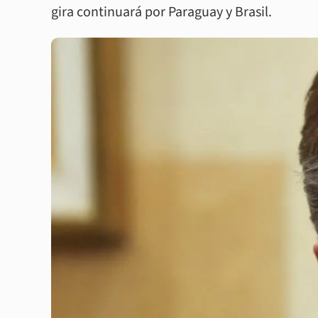
gira continuará por Paraguay y Brasil.