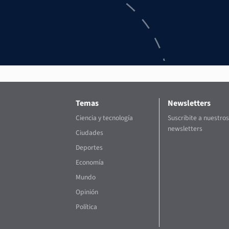
Temas
Newsletters
Ciencia y tecnología
Suscribite a nuestros
newsletters
Ciudades
Deportes
Economía
Mundo
Opinión
Política