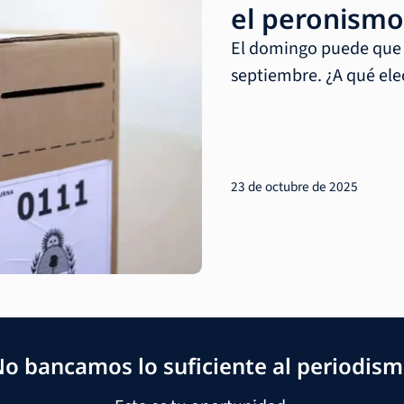
el peronismo
El domingo puede que no
septiembre. ¿A qué ele
23 de octubre de 2025
o bancamos lo suficiente al periodis