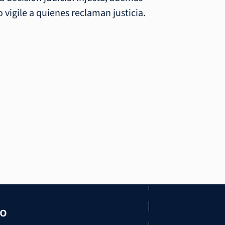
 vigile a quienes reclaman justicia.
mo