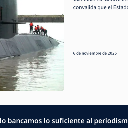
convalida que el Estado
6 de noviembre de 2025
o bancamos lo suficiente al periodis