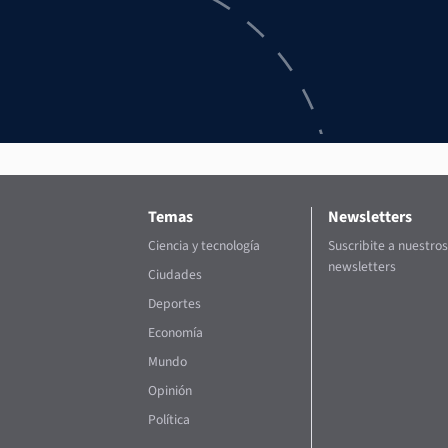
Temas
Newsletters
Ciencia y tecnología
Suscribite a nuestros
newsletters
Ciudades
Deportes
Economía
Mundo
Opinión
Política