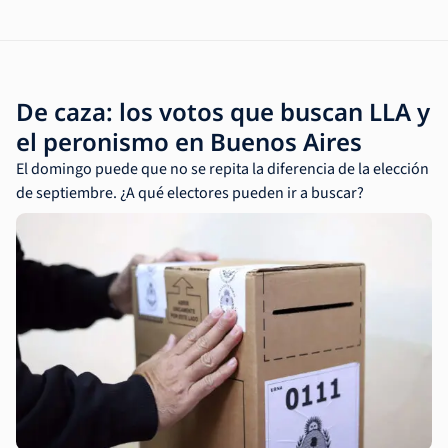
De caza: los votos que buscan LLA y
el peronismo en Buenos Aires
El domingo puede que no se repita la diferencia de la elección
de septiembre. ¿A qué electores pueden ir a buscar?