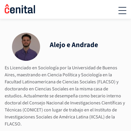
Alejo e Andrade
Es Licenciado en Sociología por la Universidad de Buenos
Aires, maestrando en Ciencia Política y Sociología en la
Facultad Latinoamericana de Ciencias Sociales (FLACSO) y
doctorando en Ciencias Sociales en la misma casa de
estudios. Actualmente se desempeña como becario interno
doctoral del Consejo Nacional de Investigaciones Científicas y
Técnicas (CONICET) con lugar de trabajo en el Instituto de
Investigaciones Sociales de América Latina (IICSAL) de la
FLACSO.