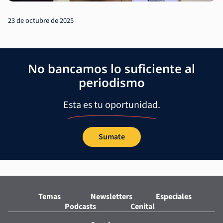
23 de octubre de 2025
No bancamos lo suficiente al
periodismo
Esta es tu oportunidad.
Sumate
Temas
Newsletters
Especiales
Podcasts
Cenital