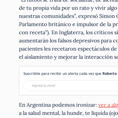
de tu propia vida por un rato y vivir algo
nuestras comunidades”, expresó Simon Op
Parlamento británico e impulsor de la pr
con receta”). En Inglaterra, los críticos 
aumentarán los falsos depresivos para c
pacientes les recetaron espectáculos de
el aislamiento y mejorar la interacción so
Suscribite para recibir un alerta cada vez que
Roberto 
En Argentina podemos ironizar:
ver a a
a la salud mental, la hunde, te liquida (o