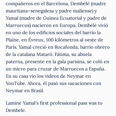
compañeros en el Barcelona, Dembélé (madre
mauritana–senegalesa y padre maliense) y
Yamal (madre de Guinea Ecuatorial y padre de
Marruecos) nacieron en Europa. Dembélé vivió
en uno de los edificios sociales del barrio la
Plaine, en Évreux, 100 kilómetros al oeste de
París. Yamal creció en Rocafonda, barrio obrero
de la catalana Mataró. Fátima, su abuela
paterna, presente en la gala parisina, se coló en
un micro para cruzar de Marruecos a España.
En su casa vio los videos de Neymar en
YouTube. Ahora, él pasó sus vacaciones con
Neymar en Brasil.
Lamine Yamal's first professional pass was to
Dembele.