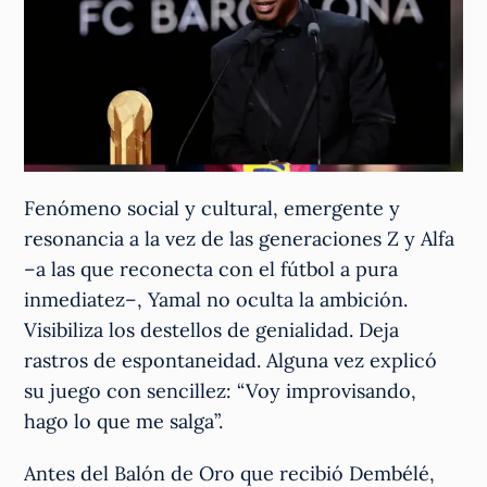
Fenómeno social y cultural, emergente y
resonancia a la vez de las generaciones Z y Alfa
–a las que reconecta con el fútbol a pura
inmediatez–, Yamal no oculta la ambición.
Visibiliza los destellos de genialidad. Deja
rastros de espontaneidad. Alguna vez explicó
su juego con sencillez: “Voy improvisando,
hago lo que me salga”.
Antes del Balón de Oro que recibió Dembélé,