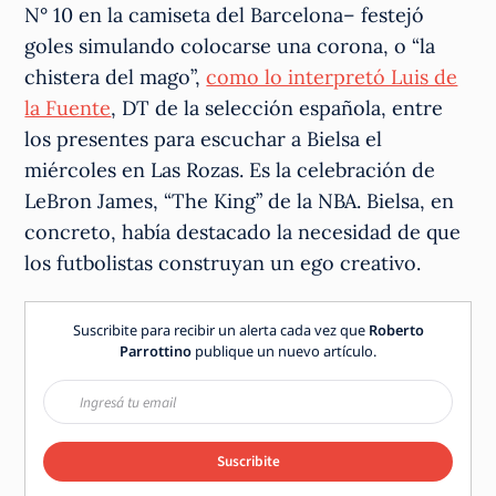
N° 10 en la camiseta del Barcelona– festejó
goles simulando colocarse una corona, o “la
chistera del mago”,
como lo interpretó Luis de
la Fuente
, DT de la selección española, entre
los presentes para escuchar a Bielsa el
miércoles en Las Rozas. Es la celebración de
LeBron James, “The King” de la NBA. Bielsa, en
concreto, había destacado la necesidad de que
los futbolistas construyan un ego creativo.
Suscribite para recibir un alerta cada vez que
Roberto
Parrottino
publique un nuevo artículo.
Suscribite