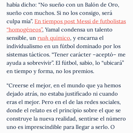
había dicho: “No sueño con un Balón de Oro,
sueño con muchos. Si no los consigo, será
culpa mía”.
En tiempos post Messi de futbolistas
“homogéneos”
, Yamal condensa un talento
sensible, un
rush
químico
, y encarna el
individualismo en un fútbol dominado por los
sistemas tácticos. “Tener carácter –aceptó– me
ayuda a sobrevivir”. El fútbol, sabio, lo “ubicará”
en tiempo y forma, no los premios.
“Creerse el mejor, en el mundo que ya hemos
dejado atrás, no estaba justificado ni cuando
eras el mejor. Pero en el de las redes sociales,
donde el relato es el principio sobre el que se
construye la nueva realidad, sentirse el número
uno es imprescindible para llegar a serlo. O