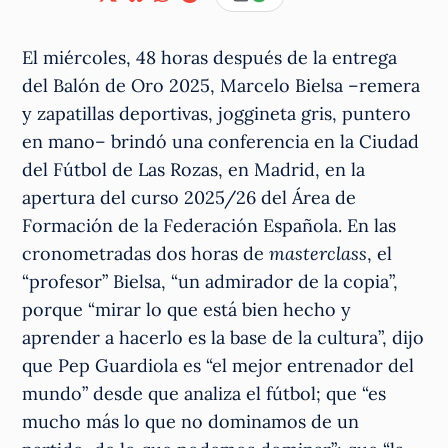
El miércoles, 48 horas después de la entrega
del Balón de Oro 2025, Marcelo Bielsa –remera
y zapatillas deportivas, joggineta gris, puntero
en mano– brindó una conferencia en la Ciudad
del Fútbol de Las Rozas, en Madrid, en la
apertura del curso 2025/26 del Área de
Formación de la Federación Española. En las
cronometradas dos horas de
masterclass
, el
“profesor” Bielsa, “un admirador de la copia”,
porque “mirar lo que está bien hecho y
aprender a hacerlo es la base de la cultura”, dijo
que Pep Guardiola es “el mejor entrenador del
mundo” desde que analiza el fútbol; que “es
mucho más lo que no dominamos de un