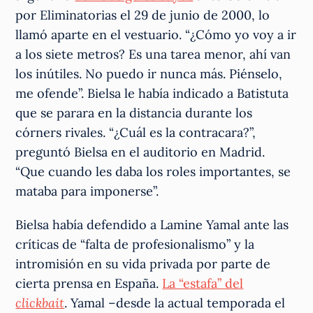
por Eliminatorias el 29 de junio de 2000, lo
llamó aparte en el vestuario. “¿Cómo yo voy a ir
a los siete metros? Es una tarea menor, ahí van
los inútiles. No puedo ir nunca más. Piénselo,
me ofende”. Bielsa le había indicado a Batistuta
que se parara en la distancia durante los
córners rivales. “¿Cuál es la contracara?”,
preguntó Bielsa en el auditorio en Madrid.
“Que cuando les daba los roles importantes, se
mataba para imponerse”.
Bielsa había defendido a Lamine Yamal ante las
críticas de “falta de profesionalismo” y la
intromisión en su vida privada por parte de
cierta prensa en España.
La “estafa” del
clickbait
. Yamal –desde la actual temporada el