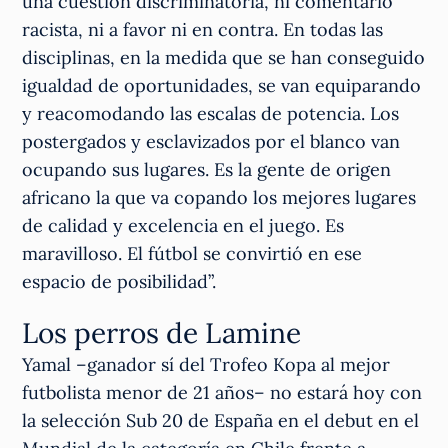
una cuestión discriminatoria, ni comentario
racista, ni a favor ni en contra. En todas las
disciplinas, en la medida que se han conseguido
igualdad de oportunidades, se van equiparando
y reacomodando las escalas de potencia. Los
postergados y esclavizados por el blanco van
ocupando sus lugares. Es la gente de origen
africano la que va copando los mejores lugares
de calidad y excelencia en el juego. Es
maravilloso. El fútbol se convirtió en ese
espacio de posibilidad”.
Los perros de Lamine
Yamal –ganador sí del Trofeo Kopa al mejor
futbolista menor de 21 años– no estará hoy con
la selección Sub 20 de España en el debut en el