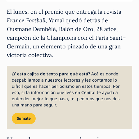
El lunes, en el premio que entrega la revista
France Football
, Yamal quedó detrás de
Ousmane Dembélé, Balón de Oro, 28 años,
campeón de la Champions con el París Saint–
Germain, un elemento pinzado de una gran
victoria colectiva.
¿Y esta cajita de texto para qué está?
Acá es donde
despabilamos a nuestros lectores y les contamos lo
difícil que es hacer periodismo en estos tiempos. Por
eso, si la información que leés en Cenital te ayuda a
entender mejor lo que pasa, te pedimos que nos des
una mano para seguir.
Sumate