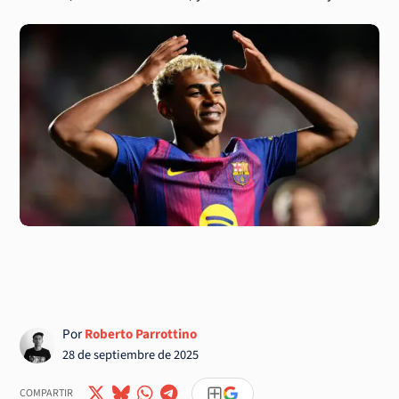
Por
Roberto Parrottino
28 de septiembre de 2025
COMPARTIR