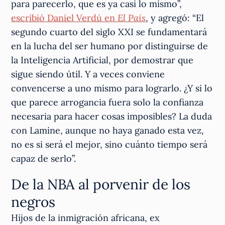
para parecerlo, que es ya casi lo mismo”,
escribió Daniel Verdú en
El País
, y agregó: “El
segundo cuarto del siglo XXI se fundamentará
en la lucha del ser humano por distinguirse de
la Inteligencia Artificial, por demostrar que
sigue siendo útil. Y a veces conviene
convencerse a uno mismo para lograrlo. ¿Y si lo
que parece arrogancia fuera solo la confianza
necesaria para hacer cosas imposibles? La duda
con Lamine, aunque no haya ganado esta vez,
no es si será el mejor, sino cuánto tiempo será
capaz de serlo”.
De la NBA al porvenir de los
negros
Hijos de la inmigración africana, ex