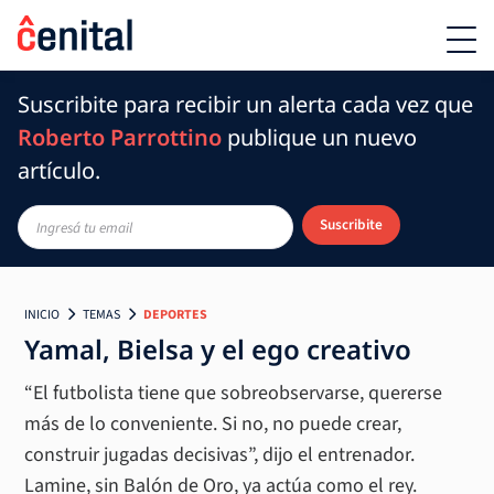
Suscribite para recibir un alerta cada vez que
Roberto Parrottino
publique un nuevo
artículo.
Suscribite
INICIO
TEMAS
DEPORTES
Yamal, Bielsa y el ego creativo
“El futbolista tiene que sobreobservarse, quererse
más de lo conveniente. Si no, no puede crear,
construir jugadas decisivas”, dijo el entrenador.
Lamine, sin Balón de Oro, ya actúa como el rey.