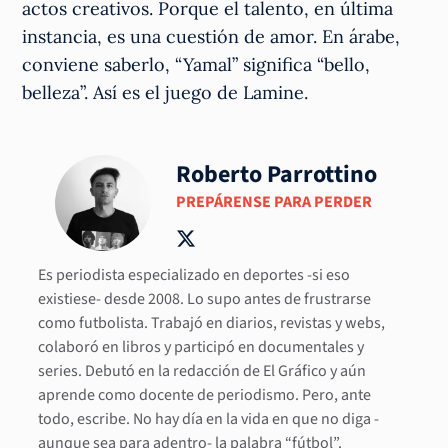
actos creativos. Porque el talento, en última
instancia, es una cuestión de amor. En árabe,
conviene saberlo, “Yamal” significa “bello,
belleza”. Así es el juego de Lamine.
Roberto Parrottino
PREPÁRENSE PARA PERDER
Es periodista especializado en deportes -si eso
existiese- desde 2008. Lo supo antes de frustrarse
como futbolista. Trabajó en diarios, revistas y webs,
colaboró en libros y participó en documentales y
series. Debutó en la redacción de El Gráfico y aún
aprende como docente de periodismo. Pero, ante
todo, escribe. No hay día en la vida en que no diga -
aunque sea para adentro- la palabra “fútbol”.