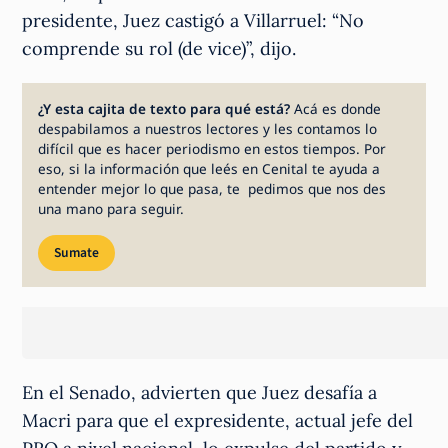
presidente, Juez castigó a Villarruel: “No
comprende su rol (de vice)”, dijo.
¿Y esta cajita de texto para qué está?
Acá es donde
despabilamos a nuestros lectores y les contamos lo
difícil que es hacer periodismo en estos tiempos. Por
eso, si la información que leés en Cenital te ayuda a
entender mejor lo que pasa, te pedimos que nos des
una mano para seguir.
Sumate
En el Senado, advierten que Juez desafía a
Macri para que el expresidente, actual jefe del