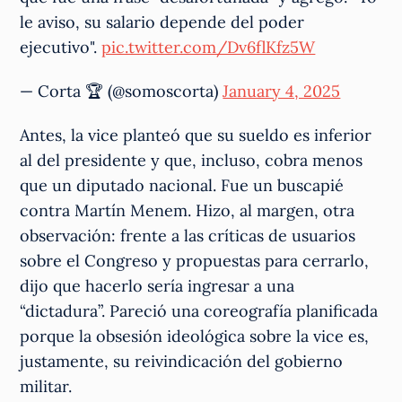
le aviso, su salario depende del poder
ejecutivo".
pic.twitter.com/Dv6flKfz5W
— Corta 🏆 (@somoscorta)
January 4, 2025
Antes, la vice planteó que su sueldo es inferior
al del presidente y que, incluso, cobra menos
que un diputado nacional. Fue un buscapié
contra Martín Menem. Hizo, al margen, otra
observación: frente a las críticas de usuarios
sobre el Congreso y propuestas para cerrarlo,
dijo que hacerlo sería ingresar a una
“dictadura”. Pareció una coreografía planificada
porque la obsesión ideológica sobre la vice es,
justamente, su reivindicación del gobierno
militar.