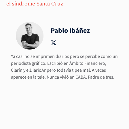
el síndrome Santa Cruz
Pablo Ibáñez
Ya casi no se imprimen diarios pero se percibe como un
periodista gráfico. Escribió en Ámbito Financiero,
Clarín y elDiarioAr pero todavía tipea mal. A veces
aparece en la tele. Nunca vivió en CABA. Padre de tres.