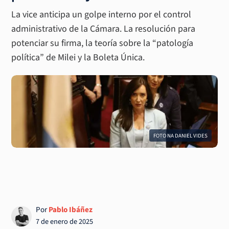
La vice anticipa un golpe interno por el control
administrativo de la Cámara. La resolución para
potenciar su firma, la teoría sobre la “patología
política” de Milei y la Boleta Única.
FOTO NA DANIEL VIDES
Por
Pablo Ibáñez
7 de enero de 2025