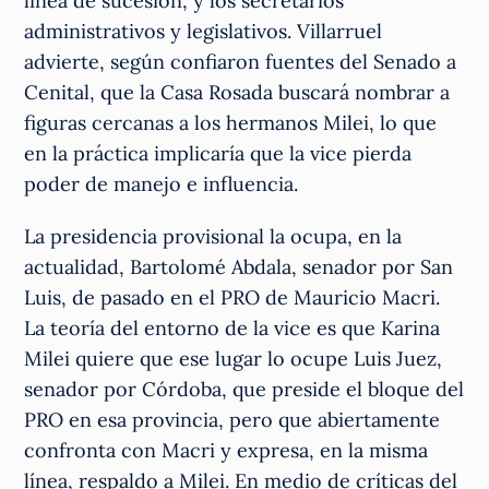
línea de sucesión, y los secretarios
administrativos y legislativos. Villarruel
advierte, según confiaron fuentes del Senado a
Cenital, que la Casa Rosada buscará nombrar a
figuras cercanas a los hermanos Milei, lo que
en la práctica implicaría que la vice pierda
poder de manejo e influencia.
La presidencia provisional la ocupa, en la
actualidad, Bartolomé Abdala, senador por San
Luis, de pasado en el PRO de Mauricio Macri.
La teoría del entorno de la vice es que Karina
Milei quiere que ese lugar lo ocupe Luis Juez,
senador por Córdoba, que preside el bloque del
PRO en esa provincia, pero que abiertamente
confronta con Macri y expresa, en la misma
línea, respaldo a Milei. En medio de críticas del