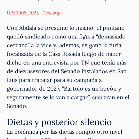
DP+0005-2025
Descarga
Con Abdala se presume lo mismo: el puntano
quedó sindicado como una figura “demasiado
cercana” a la vice y, además, se ganó la furia
focalizada de la Casa Rosada luego de haber
dicho en una entrevista por TN que tenía más
de diez asesores del Senado instalados en San
Luis para trabajar para su campaña a
gobernador de 2027. “Bartolo es un bocón y
seguramente se lo van a cargar”, susurran en el
Senado.
Dietas y posterior silencio
La polémica por las dietas rompió otro nivel