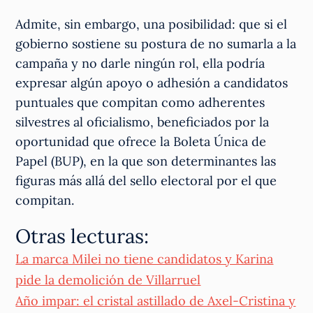
Admite, sin embargo, una posibilidad: que si el
gobierno sostiene su postura de no sumarla a la
campaña y no darle ningún rol, ella podría
expresar algún apoyo o adhesión a candidatos
puntuales que compitan como adherentes
silvestres al oficialismo, beneficiados por la
oportunidad que ofrece la Boleta Única de
Papel (BUP), en la que son determinantes las
figuras más allá del sello electoral por el que
compitan.
Otras lecturas:
La marca Milei no tiene candidatos y Karina
pide la demolición de Villarruel
Año impar: el cristal astillado de Axel-Cristina y