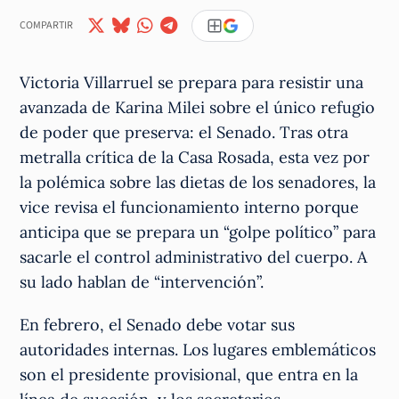
COMPARTIR
Victoria Villarruel se prepara para resistir una
avanzada de Karina Milei sobre el único refugio
de poder que preserva: el Senado. Tras otra
metralla crítica de la Casa Rosada, esta vez por
la polémica sobre las dietas de los senadores, la
vice revisa el funcionamiento interno porque
anticipa que se prepara un “golpe político” para
sacarle el control administrativo del cuerpo. A
su lado hablan de “intervención”.
En febrero, el Senado debe votar sus
autoridades internas. Los lugares emblemáticos
son el presidente provisional, que entra en la