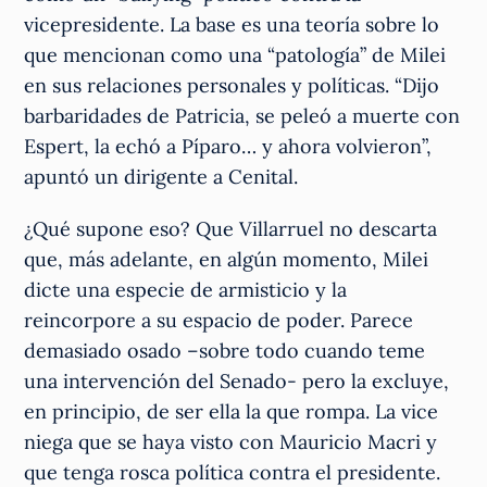
vicepresidente. La base es una teoría sobre lo
que mencionan como una “patología” de Milei
en sus relaciones personales y políticas. “Dijo
barbaridades de Patricia, se peleó a muerte con
Espert, la echó a Píparo… y ahora volvieron”,
apuntó un dirigente a Cenital.
¿Qué supone eso? Que Villarruel no descarta
que, más adelante, en algún momento, Milei
dicte una especie de armisticio y la
reincorpore a su espacio de poder. Parece
demasiado osado –sobre todo cuando teme
una intervención del Senado- pero la excluye,
en principio, de ser ella la que rompa. La vice
niega que se haya visto con Mauricio Macri y
que tenga rosca política contra el presidente.