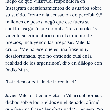
luego de que Villarruel respondiera en
Instagram cuestionamientos de usuarios sobre
su sueldo. Frente a la acusación de percibir 9,5
millones de pesos, negó que ese fuera su
sueldo, aseguró que cobraba “dos chirolas” y
vinculó su comentario con el aumento de
precios, incluyendo las prepagas. Milei la
cruzó: “Me parece que es una frase muy
desafortunada, que no entiende cuál es la
realidad de los argentinos”, dijo en diálogo con
Radio Mitre.
"Está desconectada de la realidad"
Javier Milei criticó a Victoria Villarruel por sus
dichos sobre los sueldos en el Senado, afirmó
que fue una frase "desafortunada" y agregó: "Yo