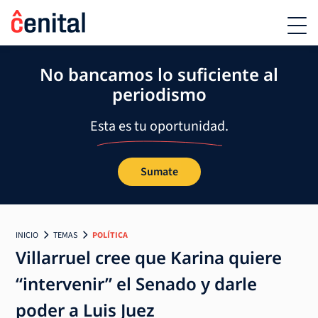
No bancamos lo suficiente al
periodismo
Esta es tu oportunidad.
Sumate
INICIO
TEMAS
POLÍTICA
Villarruel cree que Karina quiere
“intervenir” el Senado y darle
poder a Luis Juez