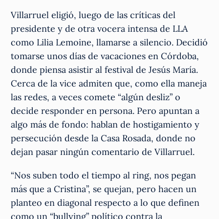
Villarruel eligió, luego de las críticas del
presidente y de otra vocera intensa de LLA
como Lilia Lemoine, llamarse a silencio. Decidió
tomarse unos días de vacaciones en Córdoba,
donde piensa asistir al festival de Jesús María.
Cerca de la vice admiten que, como ella maneja
las redes, a veces comete “algún desliz” o
decide responder en persona. Pero apuntan a
algo más de fondo: hablan de hostigamiento y
persecución desde la Casa Rosada, donde no
dejan pasar ningún comentario de Villarruel.
“Nos suben todo el tiempo al ring, nos pegan
más que a Cristina”, se quejan, pero hacen un
planteo en diagonal respecto a lo que definen
como un “bullying” político contra la