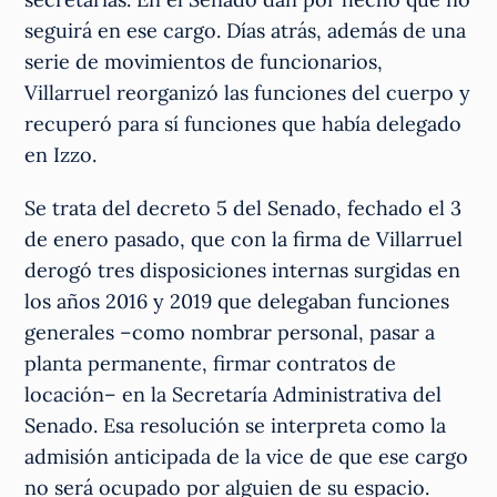
seguirá en ese cargo. Días atrás, además de una
serie de movimientos de funcionarios,
Villarruel reorganizó las funciones del cuerpo y
recuperó para sí funciones que había delegado
en Izzo.
Se trata del decreto 5 del Senado, fechado el 3
de enero pasado, que con la firma de Villarruel
derogó tres disposiciones internas surgidas en
los años 2016 y 2019 que delegaban funciones
generales –como nombrar personal, pasar a
planta permanente, firmar contratos de
locación– en la Secretaría Administrativa del
Senado. Esa resolución se interpreta como la
admisión anticipada de la vice de que ese cargo
no será ocupado por alguien de su espacio.