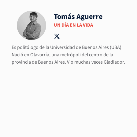
Tomás Aguerre
UN DÍA EN LA VIDA
Es politólogo de la Universidad de Buenos Aires (UBA).
Nació en Olavarría, una metrópoli del centro de la
provincia de Buenos Aires. Vio muchas veces Gladiador.