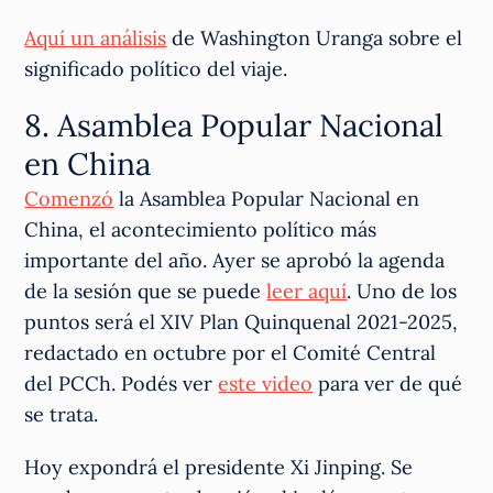
Aquí un análisis
de Washington Uranga sobre el
significado político del viaje.
8. Asamblea Popular Nacional
en China
Comenzó
la Asamblea Popular Nacional en
China, el acontecimiento político más
importante del año. Ayer se aprobó la agenda
de la sesión que se puede
leer aquí
. Uno de los
puntos será el XIV Plan Quinquenal 2021-2025,
redactado en octubre por el Comité Central
del PCCh. Podés ver
este video
para ver de qué
se trata.
Hoy expondrá el presidente Xi Jinping. Se