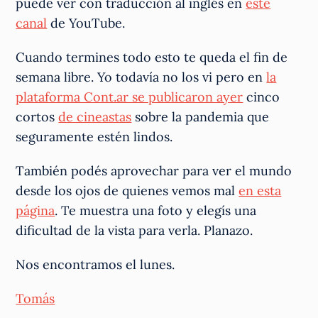
puede ver con traducción al inglés en
este
canal
de YouTube.
Cuando termines todo esto te queda el fin de
semana libre. Yo todavía no los vi pero en
la
plataforma Cont.ar se publicaron ayer
cinco
cortos
de cineastas
sobre la pandemia que
seguramente estén lindos.
También podés aprovechar para ver el mundo
desde los ojos de quienes vemos mal
en esta
página
. Te muestra una foto y elegís una
dificultad de la vista para verla. Planazo.
Nos encontramos el lunes.
Tomás