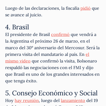
Luego de las declaraciones, la fiscalía
pidió
que
se avance al juicio.
4. Brasil
El presidente de Brasil
confirmó
que vendrá a
la Argentina el próximo 26 de marzo, en el
marco del 30° aniversario del Mercosur. Será la
primera visita del mandatario al país. En
el
mismo video
que confirmó la visita, Bolsonaro
respaldó las negociaciones con el FMI y dijo
que Brasil es uno de los grandes interesados en
que tenga éxito.
5. Consejo Económico y Social
Hoy
hay reunión
, luego del
lanzamiento
del 19