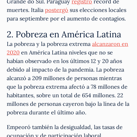
Grande do Sul. Paraguay
registró
récord de
muertes. Italia
postergó
sus elecciones locales
para septiembre por el aumento de contagios.
2. Pobreza en América Latina
La pobreza y la pobreza extrema
alcanzaron en
2020
en América Latina niveles que no se
habían observado en los últimos 12 y 20 años
debido al impacto de la pandemia. La pobreza
alcanzó a 209 millones de personas mientras
que la pobreza extrema afectó a 78 millones de
habitantes, sobre un total de 654 millones. 22
millones de personas cayeron bajo la línea de la
pobreza durante el último año.
Empeoró también la desigualdad, las tasas de
ocupación y de participación laboral,