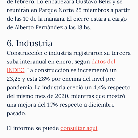
de febrero. Lo encabezará Gustavo Béliz y se
reunirán en Parque Norte 25 miembros a partir
de las 10 de la mañana. El cierre estará a cargo
de Alberto Fernández a las 18 hs.
6. Industria
Construcción e industria registraron su tercera
suba interanual en enero, según
datos del
INDEC
. La construcción se incrementó un
23,25 y está 28% por encima del nivel pre
pandemia. La industria creció un 4,4% respecto
del mismo mes de 2020, mientras que mostró
una mejora del 1,7% respecto a diciembre
pasado.
El informe se puede
consultar aquí
.