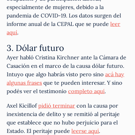
especialmente de mujeres, debido a la
pandemia de COVID-19. Los datos surgen del
informe anual de la CEPAL que se puede
leer
aquí
.
3. Dólar futuro
Ayer habló Cristina Kirchner ante la Cámara de
Casación en el marco de la causa dólar futuro.
Intuyo que algo habrás visto pero sino
acá hay
algunas frases
que te pueden interesar. Y sino
podés ver el testimonio
completo aquí
.
Axel Kicillof
pidió terminar
con la causa por
inexistencia de delito y se remitió al peritaje
que establece que no hubo perjuicio para el
Estado. El peritaje puede
leerse aquí
.