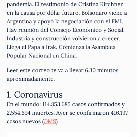
pandemia. El testimonio de Cristina Kirchner
en la causa por dólar futuro. Bolsonaro viene a
Argentina y apoyó la negociación con el FMI.
Hay reunión del Consejo Económico y Social.
Industria y construcción volvieron a crecer.
Llega el Papa a Irak. Comienza la Asamblea
Popular Nacional en China.
Leer este correo te va a llevar 6.30 minutos
aproximadamente.
1. Coronavirus
En el mundo: 114.853.685 casos confirmados y
2.554.694 muertes. Ayer se confirmaron 416.197
casos nuevos (
OMS
).