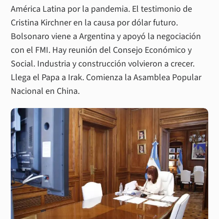
América Latina por la pandemia. El testimonio de
Cristina Kirchner en la causa por dólar futuro.
Bolsonaro viene a Argentina y apoyó la negociación
con el FMI. Hay reunión del Consejo Económico y
Social. Industria y construcción volvieron a crecer.
Llega el Papa a Irak. Comienza la Asamblea Popular
Nacional en China.