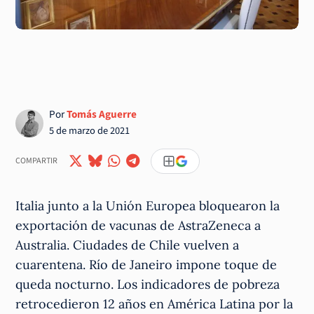
Por
Tomás Aguerre
5 de marzo de 2021
COMPARTIR
Italia junto a la Unión Europea bloquearon la
exportación de vacunas de AstraZeneca a
Australia. Ciudades de Chile vuelven a
cuarentena. Río de Janeiro impone toque de
queda nocturno. Los indicadores de pobreza
retrocedieron 12 años en América Latina por la