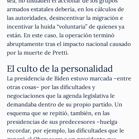
sea, no disuaden el accionar de los grupos
armados estatales debería, en los cálculos de
las autoridades, desincentivar la migración e
incentivar la huida “voluntaria” de quienes ya
están. En este caso, la operación terminó
abruptamente tras el impacto nacional causado
por la muerte de Pretti.
El culto de la personalidad
La presidencia de Biden estuvo marcada –entre
otras cosas– por las dificultades y
negociaciones que la agenda legislativa le
demandaba dentro de su propio partido. Un
esquema que se repitió, también, en las
presidencias de sus predecesores –huelga
recordar, por ejemplo, las dificultades que le