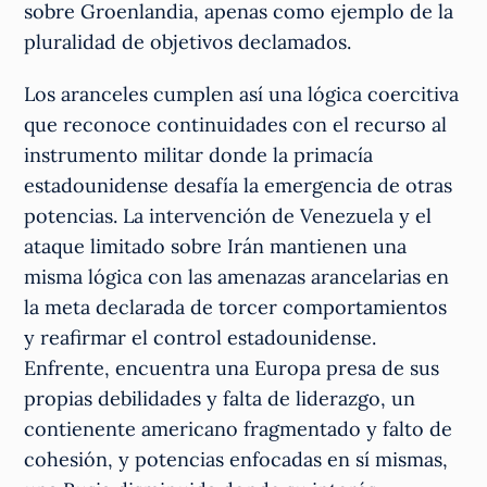
sobre Groenlandia, apenas como ejemplo de la
pluralidad de objetivos declamados.
Los aranceles cumplen así una lógica coercitiva
que reconoce continuidades con el recurso al
instrumento militar donde la primacía
estadounidense desafía la emergencia de otras
potencias. La intervención de Venezuela y el
ataque limitado sobre Irán mantienen una
misma lógica con las amenazas arancelarias en
la meta declarada de torcer comportamientos
y reafirmar el control estadounidense.
Enfrente, encuentra una Europa presa de sus
propias debilidades y falta de liderazgo, un
contienente americano fragmentado y falto de
cohesión, y potencias enfocadas en sí mismas,