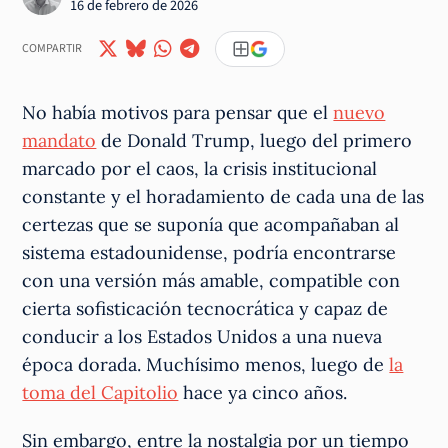
16 de febrero de 2026
COMPARTIR
No había motivos para pensar que el
nuevo
mandato
de Donald Trump, luego del primero
marcado por el caos, la crisis institucional
constante y el horadamiento de cada una de las
certezas que se suponía que acompañaban al
sistema estadounidense, podría encontrarse
con una versión más amable, compatible con
cierta sofisticación tecnocrática y capaz de
conducir a los Estados Unidos a una nueva
época dorada. Muchísimo menos, luego de
la
toma del Capitolio
hace ya cinco años.
Sin embargo, entre la nostalgia por un tiempo