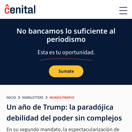
No bancamos lo suficiente al
periodismo
Esta es tu oportunidad.
Sumate
INICIO
NEWSLETTERS
MUNDO PROPIO
Un año de Trump: la paradójica
debilidad del poder sin complejos
En su segundo mandato, la espectacularización de