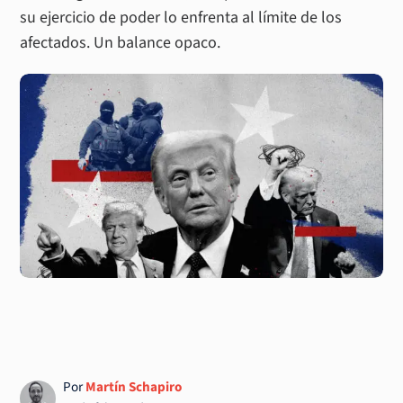
su ejercicio de poder lo enfrenta al límite de los
afectados. Un balance opaco.
Por
Martín Schapiro