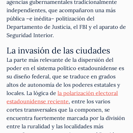
agencias gubernamentales tradicionalmente
independientes, que acompañaron una más
pública –e inédita– politización del
Departamento de Justicia, el FBI y el aparato de
Seguridad Interior.
La invasión de las ciudades
La parte más relevante de la dispersión del
poder en el sistema político estadounidense es
su diseño federal, que se traduce en grados
altos de autonomía de los poderes estatales y
locales. La lógica de
la polarización electoral
estadounidense reciente
, entre los varios
cortes transversales que la componen, se
encuentra fuertemente marcada por la división
entre la ruralidad y las localidades más