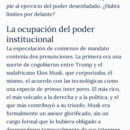
pie al ejercicio del poder desenfadado. ¿Habrá
límites por delante?
La ocupación del poder
institucional
La especulación de comienzo de mandato
contenía dos presunciones. La primera era una
suerte de cogobierno entre Trump y el
sudafricano Elon Musk, que corporizaba, él
mismo, el acuerdo con las tecnológicas como
una especie de
primus inter pares
. El más rico,
el más volcado a la derecha y a la política, y el
que más contribuyó a su triunfo. Musk era
formalmente un asesor glorificado, sin un
cargo formal que lo hubiera obligado a
desprenderse temporalmente de sus intereses,