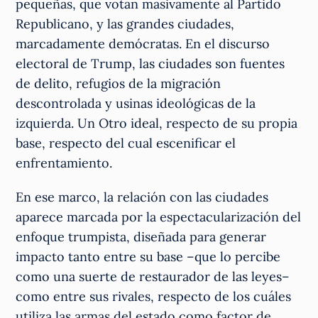
pequeñas, que votan masivamente al Partido
Republicano, y las grandes ciudades,
marcadamente demócratas. En el discurso
electoral de Trump, las ciudades son fuentes
de delito, refugios de la migración
descontrolada y usinas ideológicas de la
izquierda. Un Otro ideal, respecto de su propia
base, respecto del cual escenificar el
enfrentamiento.
En ese marco, la relación con las ciudades
aparece marcada por la espectacularización del
enfoque trumpista, diseñada para generar
impacto tanto entre su base –que lo percibe
como una suerte de restaurador de las leyes–
como entre sus rivales, respecto de los cuáles
utiliza las armas del estado como factor de