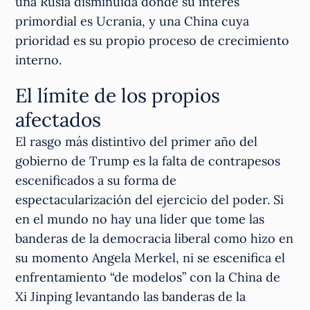
una Rusia disminuida donde su interés
primordial es Ucrania, y una China cuya
prioridad es su propio proceso de crecimiento
interno.
El límite de los propios
afectados
El rasgo más distintivo del primer año del
gobierno de Trump es la falta de contrapesos
escenificados a su forma de
espectacularización del ejercicio del poder. Si
en el mundo no hay una líder que tome las
banderas de la democracia liberal como hizo en
su momento Angela Merkel, ni se escenifica el
enfrentamiento “de modelos” con la China de
Xi Jinping levantando las banderas de la