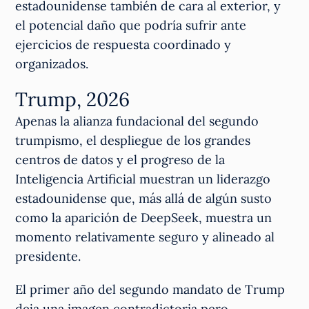
estadounidense también de cara al exterior, y
el potencial daño que podría sufrir ante
ejercicios de respuesta coordinado y
organizados.
Trump, 2026
Apenas la alianza fundacional del segundo
trumpismo, el despliegue de los grandes
centros de datos y el progreso de la
Inteligencia Artificial muestran un liderazgo
estadounidense que, más allá de algún susto
como la aparición de DeepSeek, muestra un
momento relativamente seguro y alineado al
presidente.
El primer año del segundo mandato de Trump
deja una imagen contradictoria pero