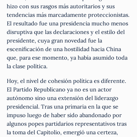
hizo con sus rasgos más autoritarios y sus
tendencias más marcadamente proteccionistas.
El resultado fue una presidencia mucho menos
disruptiva que las declaraciones y el estilo del
presidente, cuya gran novedad fue la
escenificación de una hostilidad hacia China
que, para ese momento, ya había asumido toda
la clase política.
Hoy, el nivel de cohesión política es diferente.
El Partido Republicano ya no es un actor
autónomo sino una extensión del liderazgo
presidencial. Tras una primaria en la que se
impuso luego de haber sido abandonado por
algunos popes partidarios representativos tras
la toma del Capitolio, emergió una certeza,