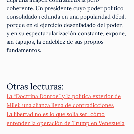
coherente. Un presidente cuyo poder político
consolidado redunda en una popularidad débil,
porque en el ejercicio desenfadado del poder,
y en su espectacularización constante, expone,
sin tapujos, la endeblez de sus propios
fundamentos.
Otras lecturas:
La “Doctrina Donroe” y la política exterior de
Milei: una alianza llena de contradicciones
La libertad no es lo que solía ser: cómo
entender la operación de Trump en Venezuela