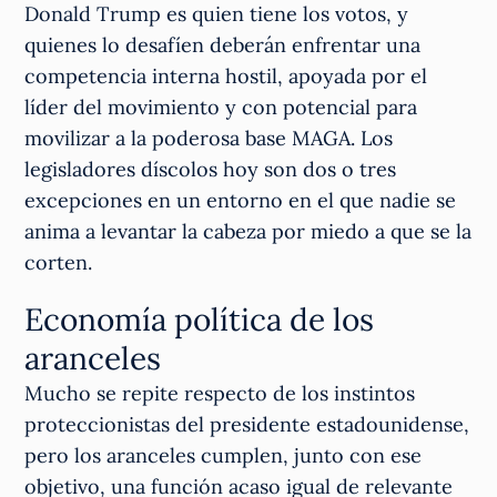
Donald Trump es quien tiene los votos, y
quienes lo desafíen deberán enfrentar una
competencia interna hostil, apoyada por el
líder del movimiento y con potencial para
movilizar a la poderosa base MAGA. Los
legisladores díscolos hoy son dos o tres
excepciones en un entorno en el que nadie se
anima a levantar la cabeza por miedo a que se la
corten.
Economía política de los
aranceles
Mucho se repite respecto de los instintos
proteccionistas del presidente estadounidense,
pero los aranceles cumplen, junto con ese
objetivo, una función acaso igual de relevante