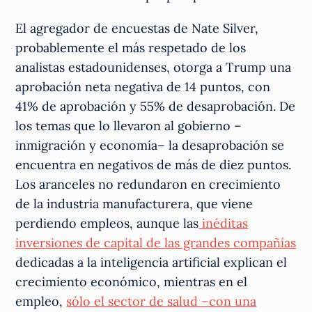
El agregador de encuestas de Nate Silver,
probablemente el más respetado de los
analistas estadounidenses, otorga a Trump una
aprobación neta negativa de 14 puntos, con
41% de aprobación y 55% de desaprobación. De
los temas que lo llevaron al gobierno –
inmigración y economía– la desaprobación se
encuentra en negativos de más de diez puntos.
Los aranceles no redundaron en crecimiento
de la industria manufacturera, que viene
perdiendo empleos, aunque las
inéditas
inversiones de capital de las grandes compañías
dedicadas a la inteligencia artificial explican el
crecimiento económico, mientras en el
empleo,
sólo el sector de salud –con una