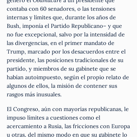
generó el
Obamacare
a un presidente que
contaba con 60 senadores, o las tensiones
internas y límites que, durante los años de
Bush, imponía el Partido Republicano– y que
no fue excepcional, salvo por la intensidad de
las divergencias, en el primer mandato de
Trump, marcado por los desacuerdos entre el
presidente, las posiciones tradicionales de su
partido, y miembros de su gabinete que se
habían autoimpuesto, según el propio relato de
algunos de ellos, la misión de contener sus
rasgos más inusuales.
El Congreso, aún con mayorías republicanas, le
impuso límites a cuestiones como el
acercamiento a Rusia, las fricciones con Europa
u otras, del mismo modo en que su gabinete lo