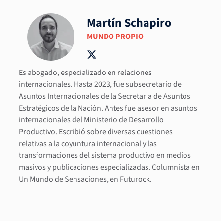
Martín Schapiro
MUNDO PROPIO
Es abogado, especializado en relaciones
internacionales. Hasta 2023, fue subsecretario de
Asuntos Internacionales de la Secretaria de Asuntos
Estratégicos de la Nación. Antes fue asesor en asuntos
internacionales del Ministerio de Desarrollo
Productivo. Escribió sobre diversas cuestiones
relativas a la coyuntura internacional y las
transformaciones del sistema productivo en medios
masivos y publicaciones especializadas. Columnista en
Un Mundo de Sensaciones, en Futurock.