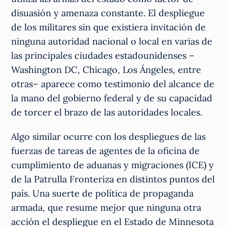
disuasión y amenaza constante. El despliegue
de los militares sin que existiera invitación de
ninguna autoridad nacional o local en varias de
las principales ciudades estadounidenses –
Washington DC, Chicago, Los Ángeles, entre
otras– aparece como testimonio del alcance de
la mano del gobierno federal y de su capacidad
de torcer el brazo de las autoridades locales.
Algo similar ocurre con los despliegues de las
fuerzas de tareas de agentes de la oficina de
cumplimiento de aduanas y migraciones (ICE) y
de la Patrulla Fronteriza en distintos puntos del
país. Una suerte de política de propaganda
armada, que resume mejor que ninguna otra
acción el despliegue en el Estado de Minnesota