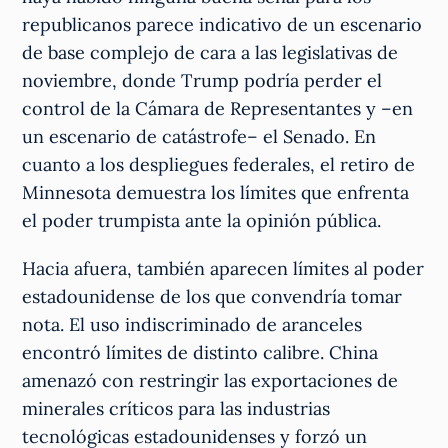
republicanos parece indicativo de un escenario
de base complejo de cara a las legislativas de
noviembre, donde Trump podría perder el
control de la Cámara de Representantes y –en
un escenario de catástrofe– el Senado. En
cuanto a los despliegues federales, el retiro de
Minnesota demuestra los límites que enfrenta
el poder trumpista ante la opinión pública.
Hacia afuera, también aparecen límites al poder
estadounidense de los que convendría tomar
nota. El uso indiscriminado de aranceles
encontró límites de distinto calibre. China
amenazó con restringir las exportaciones de
minerales críticos para las industrias
tecnológicas estadounidenses y forzó un