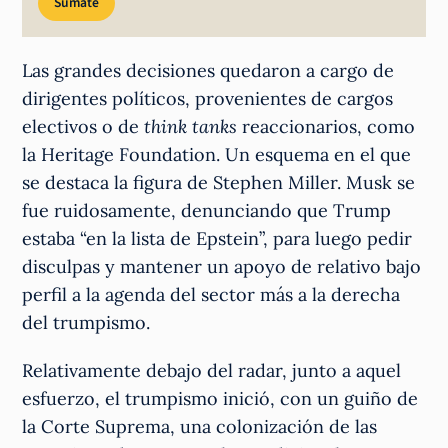
Sumate
Las grandes decisiones quedaron a cargo de
dirigentes políticos, provenientes de cargos
electivos o de
think tanks
reaccionarios, como
la Heritage Foundation. Un esquema en el que
se destaca la figura de Stephen Miller. Musk se
fue ruidosamente, denunciando que Trump
estaba “en la lista de Epstein”, para luego pedir
disculpas y mantener un apoyo de relativo bajo
perfil a la agenda del sector más a la derecha
del trumpismo.
Relativamente debajo del radar, junto a aquel
esfuerzo, el trumpismo inició, con un guiño de
la Corte Suprema, una colonización de las