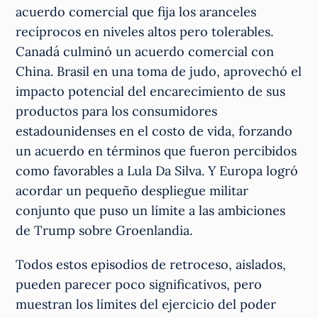
acuerdo comercial que fija los aranceles
recíprocos en niveles altos pero tolerables.
Canadá culminó un acuerdo comercial con
China. Brasil en una toma de judo, aprovechó el
impacto potencial del encarecimiento de sus
productos para los consumidores
estadounidenses en el costo de vida, forzando
un acuerdo en términos que fueron percibidos
como favorables a Lula Da Silva. Y Europa logró
acordar un pequeño despliegue militar
conjunto que puso un límite a las ambiciones
de Trump sobre Groenlandia.
Todos estos episodios de retroceso, aislados,
pueden parecer poco significativos, pero
muestran los límites del ejercicio del poder