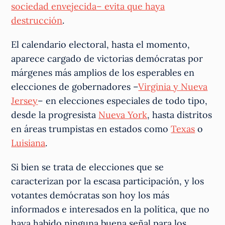
sociedad envejecida– evita que haya
destrucción
.
El calendario electoral, hasta el momento,
aparece cargado de victorias demócratas por
márgenes más amplios de los esperables en
elecciones de gobernadores –
Virginia y Nueva
Jersey
– en elecciones especiales de todo tipo,
desde la progresista
Nueva York
, hasta distritos
en áreas trumpistas en estados como
Texas
o
Luisiana
.
Si bien se trata de elecciones que se
caracterizan por la escasa participación, y los
votantes demócratas son hoy los más
informados e interesados en la política, que no
haya habido ninguna buena señal para los