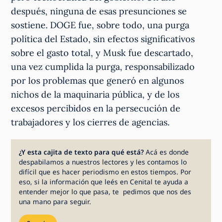
después, ninguna de esas presunciones se
sostiene. DOGE fue, sobre todo, una purga
política del Estado, sin efectos significativos
sobre el gasto total, y Musk fue descartado,
una vez cumplida la purga, responsabilizado
por los problemas que generó en algunos
nichos de la maquinaria pública, y de los
excesos percibidos en la persecución de
trabajadores y los cierres de agencias.
¿Y esta cajita de texto para qué está?
Acá es donde
despabilamos a nuestros lectores y les contamos lo
difícil que es hacer periodismo en estos tiempos. Por
eso, si la información que leés en Cenital te ayuda a
entender mejor lo que pasa, te pedimos que nos des
una mano para seguir.