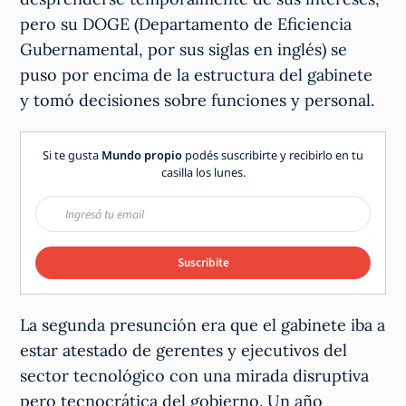
pero su DOGE (Departamento de Eficiencia
Gubernamental, por sus siglas en inglés) se
puso por encima de la estructura del gabinete
y tomó decisiones sobre funciones y personal.
Si te gusta
Mundo propio
podés suscribirte y recibirlo en tu
casilla los lunes.
Suscribite
La segunda presunción era que el gabinete iba a
estar atestado de gerentes y ejecutivos del
sector tecnológico con una mirada disruptiva
pero tecnocrática del gobierno. Un año