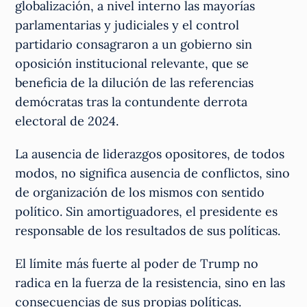
globalización, a nivel interno las mayorías
parlamentarias y judiciales y el control
partidario consagraron a un gobierno sin
oposición institucional relevante, que se
beneficia de la dilución de las referencias
demócratas tras la contundente derrota
electoral de 2024.
La ausencia de liderazgos opositores, de todos
modos, no significa ausencia de conflictos, sino
de organización de los mismos con sentido
político. Sin amortiguadores, el presidente es
responsable de los resultados de sus políticas.
El límite más fuerte al poder de Trump no
radica en la fuerza de la resistencia, sino en las
consecuencias de sus propias políticas.