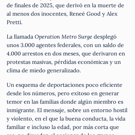
de finales de 2025, que derivó en la muerte de
al menos dos inocentes, Reneé Good y Alex
Pretti.
La llamada
Operation Metro Surge
desplegó
unos 3.000 agentes federales, con un saldo de
4.000 arrestos en dos meses, que derivaron en
protestas masivas, pérdidas económicas y un
clima de miedo generalizado.
Un esquema de deportaciones poco eficiente
desde los números, pero exitoso en generar
temor en las familias donde algún miembro es
inmigrante. El mensaje, sobre un entorno hostil
y violento, en el que la buena conducta, la vida
familiar e incluso la edad, por más corta que