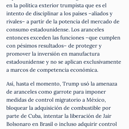
en la política exterior trumpista que es el
intento de disciplinar a los países –aliados y
rivales– a partir de la potencia del mercado de
consumo estadounidense. Los aranceles
entonces exceden las funciones –que cumplen
con pésimos resultados– de proteger y
promover la inversión en manufactura
estadounidense y no se aplican exclusivamente
a marcos de competencia económica.
Así, hasta el momento, Trump usó la amenaza
de aranceles como garrote para imponer
medidas de control migratorio a México,
bloquear la adquisición de combustible por
parte de Cuba, intentar la liberación de Jair
Bolsonaro en Brasil o incluso adquirir control