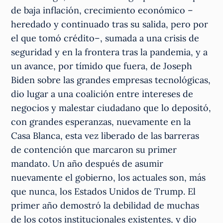
de baja inflación, crecimiento económico –
heredado y continuado tras su salida, pero por
el que tomó crédito–, sumada a una crisis de
seguridad y en la frontera tras la pandemia, y a
un avance, por tímido que fuera, de Joseph
Biden sobre las grandes empresas tecnológicas,
dio lugar a una coalición entre intereses de
negocios y malestar ciudadano que lo depositó,
con grandes esperanzas, nuevamente en la
Casa Blanca, esta vez liberado de las barreras
de contención que marcaron su primer
mandato. Un año después de asumir
nuevamente el gobierno, los actuales son, más
que nunca, los Estados Unidos de Trump. El
primer año demostró la debilidad de muchas
de los cotos institucionales existentes, y dio