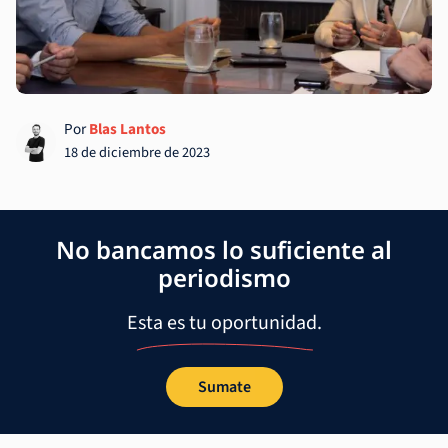
Por
Blas Lantos
18 de diciembre de 2023
No bancamos lo suficiente al
periodismo
Esta es tu oportunidad.
Sumate