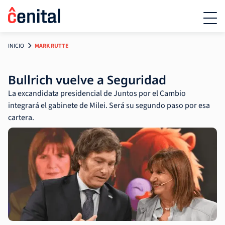
INICIO
MARK RUTTE
Bullrich vuelve a Seguridad
La excandidata presidencial de Juntos por el Cambio
integrará el gabinete de Milei. Será su segundo paso por esa
cartera.