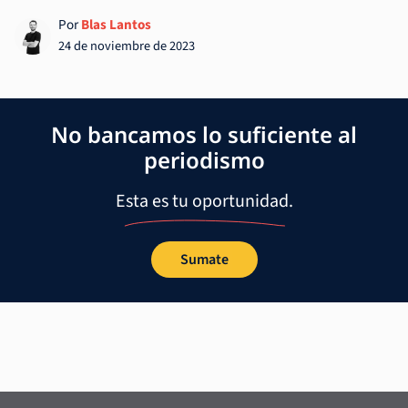
Por
Blas Lantos
24 de noviembre de 2023
No bancamos lo suficiente al
periodismo
Esta es tu oportunidad.
Sumate