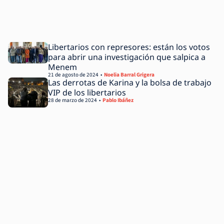
Libertarios con represores: están los votos
para abrir una investigación que salpica a
Menem
21 de agosto de 2024
Noelia Barral Grigera
Las derrotas de Karina y la bolsa de trabajo
VIP de los libertarios
28 de marzo de 2024
Pablo Ibáñez