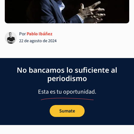
Por
Pablo Ibáñez
22 de agosto de 2024
No bancamos lo suficiente al
periodismo
Esta es tu oportunidad.
Sumate