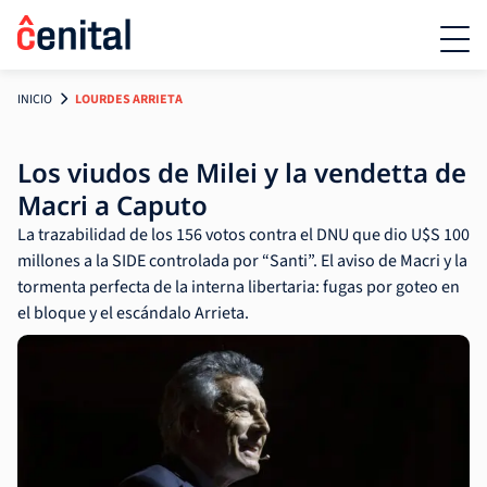
INICIO
LOURDES ARRIETA
Los viudos de Milei y la vendetta de
Macri a Caputo
La trazabilidad de los 156 votos contra el DNU que dio U$S 100
millones a la SIDE controlada por “Santi”. El aviso de Macri y la
tormenta perfecta de la interna libertaria: fugas por goteo en
el bloque y el escándalo Arrieta.