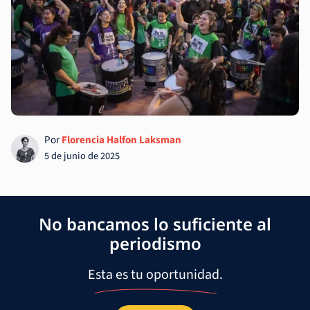
Por
Florencia Halfon Laksman
5 de junio de 2025
No bancamos lo suficiente al
periodismo
Esta es tu oportunidad.