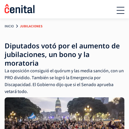
INICIO
JUBILACIONES
Diputados votó por el aumento de
jubilaciones, un bono y la
moratoria
La oposición consiguió el quórum y las media sanción, con un
PRO dividido. También se logró la Emergencia por
Discapacidad. El Gobierno dijo que si el Senado aprueba
vetará todo.