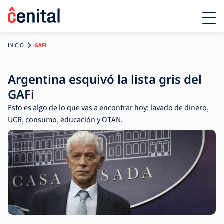
INICIO
GAFI
Argentina esquivó la lista gris del
GAFi
Esto es algo de lo que vas a encontrar hoy: lavado de dinero,
UCR, consumo, educación y OTAN.