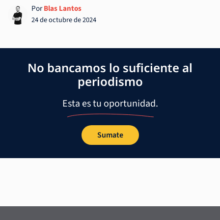
Por
Blas Lantos
24 de octubre de 2024
No bancamos lo suficiente al
periodismo
Esta es tu oportunidad.
Sumate