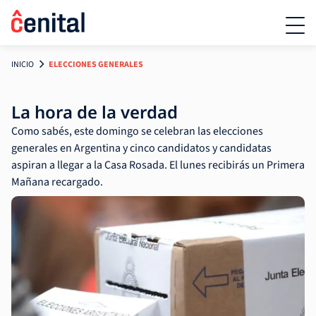
INICIO
ELECCIONES GENERALES
La hora de la verdad
Como sabés, este domingo se celebran las elecciones
generales en Argentina y cinco candidatos y candidatas
aspiran a llegar a la Casa Rosada. El lunes recibirás un Primera
Mañana recargado.