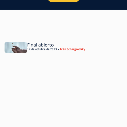
Final abierto
17 de octubre de 2023
Iván Schargrodsky