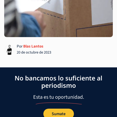
Por
Blas Lantos
20 de octubre de 2023
No bancamos lo suficiente al
periodismo
Esta es tu oportunidad.
Sumate