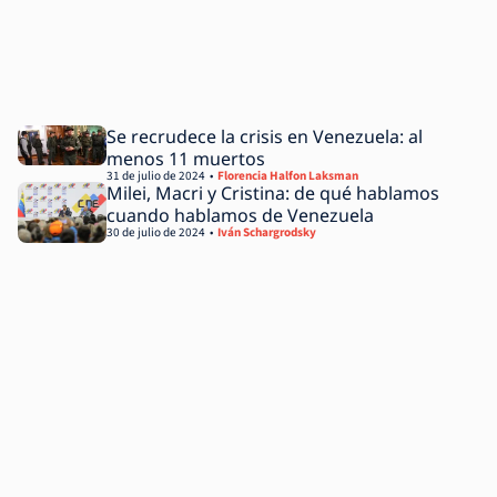
Se recrudece la crisis en Venezuela: al
menos 11 muertos
31 de julio de 2024
Florencia Halfon Laksman
Milei, Macri y Cristina: de qué hablamos
cuando hablamos de Venezuela
30 de julio de 2024
Iván Schargrodsky