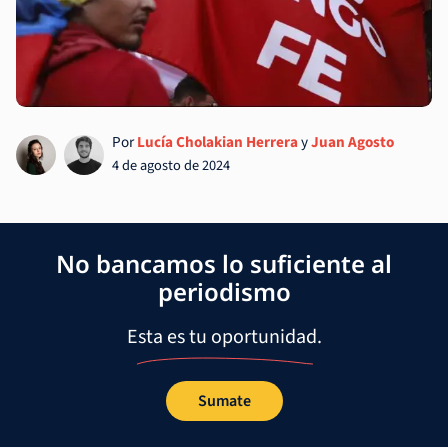
Por
Lucía Cholakian Herrera
y
Juan Agosto
4 de agosto de 2024
No bancamos lo suficiente al
periodismo
Esta es tu oportunidad.
Sumate