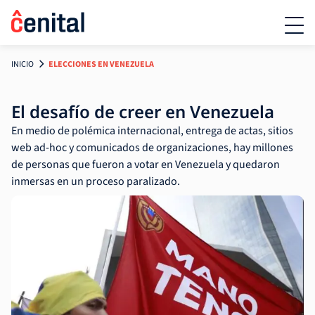
INICIO
ELECCIONES EN VENEZUELA
El desafío de creer en Venezuela
En medio de polémica internacional, entrega de actas, sitios
web ad-hoc y comunicados de organizaciones, hay millones
de personas que fueron a votar en Venezuela y quedaron
inmersas en un proceso paralizado.