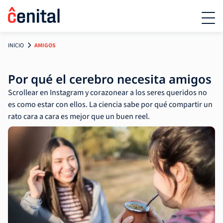
INICIO
AMIGOS
Por qué el cerebro necesita amigos
Scrollear en Instagram y corazonear a los seres queridos no
es como estar con ellos. La ciencia sabe por qué compartir un
rato cara a cara es mejor que un buen reel.