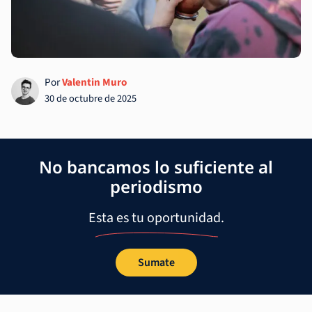
Por
Valentin Muro
30 de octubre de 2025
No bancamos lo suficiente al
periodismo
Esta es tu oportunidad.
Sumate