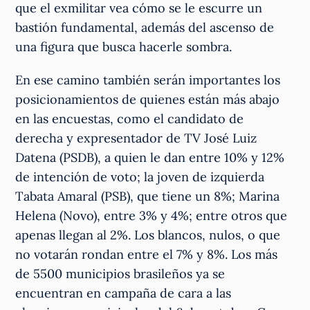
que el exmilitar vea cómo se le escurre un
bastión fundamental, además del ascenso de
una figura que busca hacerle sombra.
En ese camino también serán importantes los
posicionamientos de quienes están más abajo
en las encuestas, como el candidato de
derecha y expresentador de TV José Luiz
Datena (PSDB), a quien le dan entre 10% y 12%
de intención de voto; la joven de izquierda
Tabata Amaral (PSB), que tiene un 8%; Marina
Helena (Novo), entre 3% y 4%; entre otros que
apenas llegan al 2%. Los blancos, nulos, o que
no votarán rondan entre el 7% y 8%. Los más
de 5500 municipios brasileños ya se
encuentran en campaña de cara a las