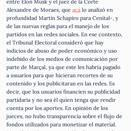
entre Elon Musk y el juez de la Corte
Alexandre de Moraes, que
acá
lo analizó en
profundidad Martín Schapiro para Cenital-, y
de las nuevas reglas para el manejo de los
partidos en las redes sociales. En ese contexto,
el Tribunal Electoral consideró que hay
indicios de abuso de poder económico y uso
indebido de los medios de comunicación por
parte de Marçal, ya que este les habría pagado
a usuarios para que hicieran recortes de su
contenido y los publicitaran en las redes. Es
decir, que los usuarios financien su publicidad
partidaria y no sea él quien tenga que rendir
cuenta por los aportes. En opinión de los
jueces, no hubo transparencia sobre el flujo de
fondos utilizados para monetizar el material.