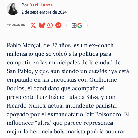
Por
Dacil Lanza
2 de septiembre de 2024
COMPARTIR
Pablo Marçal, de 37 años, es un ex-coach
millonario que se volcó a la política para
competir en las municipales de la ciudad de
San Pablo, y que aun siendo un
outsider
ya está
empatado en las encuestas con Guilherme
Boulos, el candidato que acompaña el
presidente Luiz Inácio Lula da Silva, y con
Ricardo Nunes, actual intendente paulista,
apoyado por el exmandatario Jair Bolsonaro. El
influencer “ultra” que parece representar
mejor la herencia bolsonarista podría superar