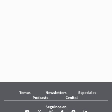
Temas
Newsletters
Especiales
Podcasts
Cenital
Seguinos en