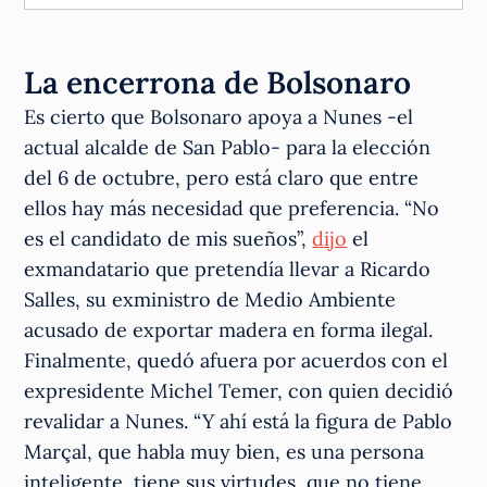
La encerrona de Bolsonaro
Es cierto que Bolsonaro apoya a Nunes -el
actual alcalde de San Pablo- para la elección
del 6 de octubre, pero está claro que entre
ellos hay más necesidad que preferencia. “No
es el candidato de mis sueños”,
dijo
el
exmandatario que pretendía llevar a Ricardo
Salles, su exministro de Medio Ambiente
acusado de exportar madera en forma ilegal.
Finalmente, quedó afuera por acuerdos con el
expresidente Michel Temer, con quien decidió
revalidar a Nunes. “Y ahí está la figura de Pablo
Marçal, que habla muy bien, es una persona
inteligente, tiene sus virtudes, que no tiene