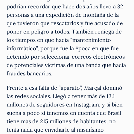
podrían recordar que hace dos años llevó a 32
personas a una expedición de montaña de la
que tuvieron que rescatarlos y fue acusado de
poner en peligro a todos. También reniega de
los tiempos en que hacía “mantenimiento
informático”, porque fue la época en que fue
detenido por seleccionar correos electrónicos
de potenciales víctimas de una banda que hacía
fraudes bancarios.
Frente a esa falta de “aparato”, Marçal dominó
las redes sociales. Llegó a tener más de 13.1
millones de seguidores en Instagram, y si bien
suena a poco si tenemos en cuenta que Brasil
tiene más de 215 millones de habitantes, no
tenía nada que envidiarle al mismísimo