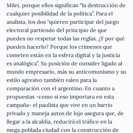
Milei, porque ellos significan “la destrucción de
cualquier posibilidad de la política”. Para el
analista, los dos “quieren participar del juego
electoral partiendo del principio de que
pueden no respetar todas las reglas. ¿Y por qué
pueden hacerlo? Porque los crímenes que
cometen están en la esfera digital y la justicia
es analógica”. Su posición de outsider ligado al
mundo empresario, más su anticomunismo y su
estilo agresivo también valen para la
comparación con el argentino. En cuanto a
propuestas -como si eso importara en esta
campaña- el paulista que vive en un barrio
privado y maneja autos de lujo asegura que, de
llegar a la alcaldía, reducirá el tráfico en la
mega poblada ciudad con la construcción de