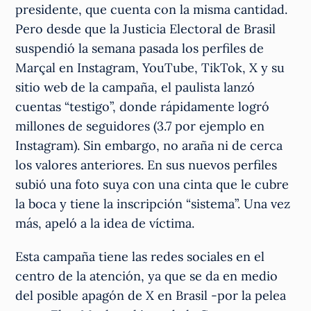
presidente, que cuenta con la misma cantidad.
Pero desde que la Justicia Electoral de Brasil
suspendió la semana pasada los perfiles de
Marçal en Instagram, YouTube, TikTok, X y su
sitio web de la campaña, el paulista lanzó
cuentas “testigo”, donde rápidamente logró
millones de seguidores (3.7 por ejemplo en
Instagram). Sin embargo, no araña ni de cerca
los valores anteriores. En sus nuevos perfiles
subió una foto suya con una cinta que le cubre
la boca y tiene la inscripción “sistema”. Una vez
más, apeló a la idea de víctima.
Esta campaña tiene las redes sociales en el
centro de la atención, ya que se da en medio
del posible apagón de X en Brasil -por la pelea