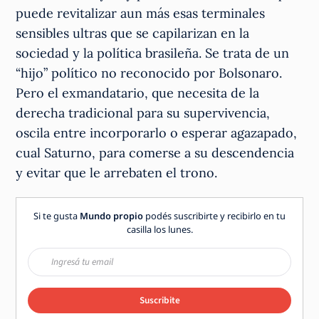
puede revitalizar aun más esas terminales
sensibles ultras que se capilarizan en la
sociedad y la política brasileña. Se trata de un
“hijo” político no reconocido por Bolsonaro.
Pero el exmandatario, que necesita de la
derecha tradicional para su supervivencia,
oscila entre incorporarlo o esperar agazapado,
cual Saturno, para comerse a su descendencia
y evitar que le arrebaten el trono.
Si te gusta
Mundo propio
podés suscribirte y recibirlo en tu
casilla los lunes.
Suscribite