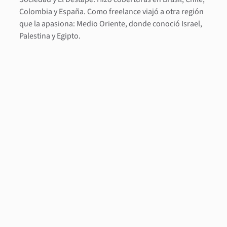
Colombia y España. Como freelance viajó a otra región
que la apasiona: Medio Oriente, donde conoció Israel,
Palestina y Egipto.