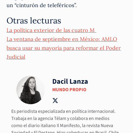
un “cinturón de teleféricos”.
Otras lecturas
La política exterior de las cuatro M
La ventana de septiembre en México: AMLO
busca usar su mayoría para reformar el Poder
Judicial
Dacil Lanza
MUNDO PROPIO
Es periodista especializada en política internacional.
Trabaja en la agencia Télam y colabora en medios
como el diario italiano Il Manifesto, la revista Nueva
Sociedad y El Destape. Hizo coberturas en Brasil, Chile,