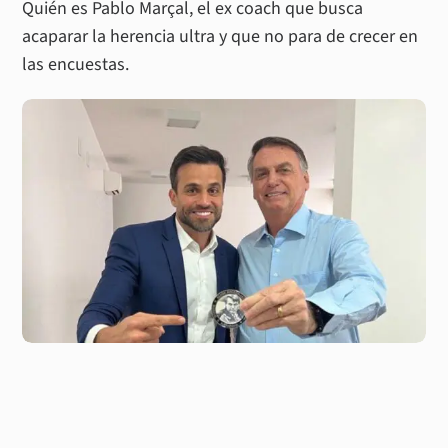
Quién es Pablo Marçal, el ex coach que busca
acaparar la herencia ultra y que no para de crecer en
las encuestas.