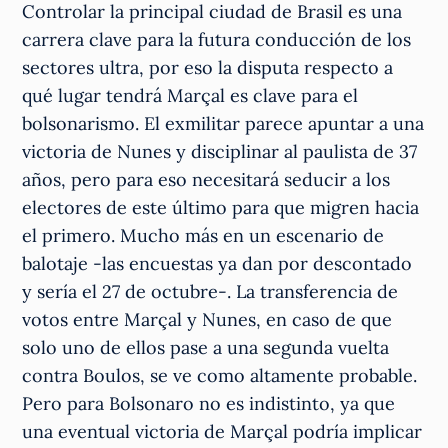
Controlar la principal ciudad de Brasil es una
carrera clave para la futura conducción de los
sectores ultra, por eso la disputa respecto a
qué lugar tendrá Marçal es clave para el
bolsonarismo. El exmilitar parece apuntar a una
victoria de Nunes y disciplinar al paulista de 37
años, pero para eso necesitará seducir a los
electores de este último para que migren hacia
el primero. Mucho más en un escenario de
balotaje -las encuestas ya dan por descontado
y sería el 27 de octubre-. La transferencia de
votos entre Marçal y Nunes, en caso de que
solo uno de ellos pase a una segunda vuelta
contra Boulos, se ve como altamente probable.
Pero para Bolsonaro no es indistinto, ya que
una eventual victoria de Marçal podría implicar