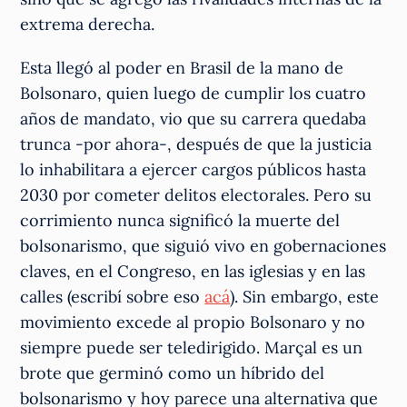
extrema derecha.
Esta llegó al poder en Brasil de la mano de
Bolsonaro, quien luego de cumplir los cuatro
años de mandato, vio que su carrera quedaba
trunca -por ahora-, después de que la justicia
lo inhabilitara a ejercer cargos públicos hasta
2030 por cometer delitos electorales. Pero su
corrimiento nunca significó la muerte del
bolsonarismo, que siguió vivo en gobernaciones
claves, en el Congreso, en las iglesias y en las
calles (escribí sobre eso
acá
). Sin embargo, este
movimiento excede al propio Bolsonaro y no
siempre puede ser teledirigido. Marçal es un
brote que germinó como un híbrido del
bolsonarismo y hoy parece una alternativa que