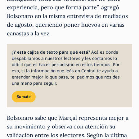
experiencia, pero que forma parte”, agregó
Bolsonaro en la misma entrevista de mediados
de agosto, queriendo poner huevos en varias
canastas a la vez.
¿Y esta cajita de texto para qué está?
Acá es donde
despabilamos a nuestros lectores y les contamos lo
difícil que es hacer periodismo en estos tiempos. Por
eso, si la información que leés en Cenital te ayuda a
entender mejor lo que pasa, te pedimos que nos des
una mano para seguir.
Sumate
Bolsonaro sabe que Marçal representa mejor a
su movimiento y observa con atención su
validación entre los electores. Según la última