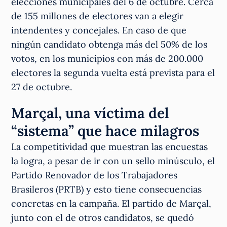
elecciones municipales del 6 de octubre. Cerca
de 155 millones de electores van a elegir
intendentes y concejales. En caso de que
ningún candidato obtenga más del 50% de los
votos, en los municipios con más de 200.000
electores la segunda vuelta está prevista para el
27 de octubre.
Marçal, una víctima del
“sistema” que hace milagros
La competitividad que muestran las encuestas
la logra, a pesar de ir con un sello minúsculo, el
Partido Renovador de los Trabajadores
Brasileros (PRTB) y esto tiene consecuencias
concretas en la campaña. El partido de Marçal,
junto con el de otros candidatos, se quedó