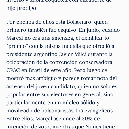
hijo pródigo.
Por encima de ellos está Bolsonaro, quien
primero también fue esquivo. En junio, cuando
Marçal no era una amenaza, el exmilitar lo
“premió” con la misma medalla que ofreció al
presidente argentino Javier Milei durante la
celebración de la convención conservadora
CPAC en Brasil de este año. Pero luego se
mostró más ambiguo y parece tomar nota del
ascenso del joven candidato, quien no solo es
popular entre sus electores en general, sino
particularmente en un núcleo sólido y
movilizado de bolsonaristas: los evangélicos.
Entre ellos, Marçal asciende al 30% de
intención de voto, mientras que Nunes tiene