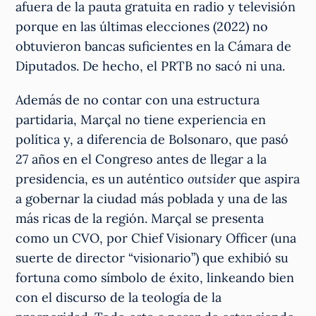
afuera de la pauta gratuita en radio y televisión
porque en las últimas elecciones (2022) no
obtuvieron bancas suficientes en la Cámara de
Diputados. De hecho, el PRTB no sacó ni una.
Además de no contar con una estructura
partidaria, Marçal no tiene experiencia en
política y, a diferencia de Bolsonaro, que pasó
27 años en el Congreso antes de llegar a la
presidencia, es un auténtico
outsider
que aspira
a gobernar la ciudad más poblada y una de las
más ricas de la región. Marçal se presenta
como un CVO, por Chief Visionary Officer (una
suerte de director “visionario”) que exhibió su
fortuna como símbolo de éxito, linkeando bien
con el discurso de la teología de la