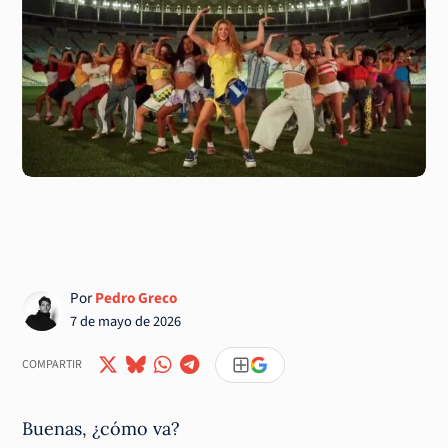
Por
Pedro Greco
7 de mayo de 2026
COMPARTIR
Buenas, ¿cómo va?