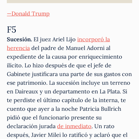
—Donald Trump
F5
Sucesión.
El juez Ariel Lijo
incorporó la
herencia
del padre de Manuel Adorni al
expediente de la causa por enriquecimiento
ilícito. Lo hizo después de que el jefe de
Gabinete justificara una parte de sus gastos con
ese patrimonio. La sucesión incluye un terreno
en Daireaux y un departamento en La Plata. Si
te perdiste el último capítulo de la interna, te
cuento que ayer a la noche Patricia Bullrich
pidió que el funcionario presente su
declaración jurada
de inmediato
. Un rato
después, Javier Milei lo ratificó y aclaró que el