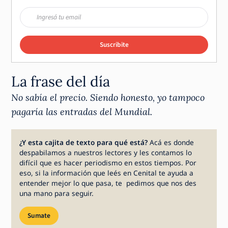
Suscribite
La frase del día
No sabía el precio. Siendo honesto, yo tampoco
pagaría las entradas del Mundial.
¿Y esta cajita de texto para qué está?
Acá es donde
despabilamos a nuestros lectores y les contamos lo
difícil que es hacer periodismo en estos tiempos. Por
eso, si la información que leés en Cenital te ayuda a
entender mejor lo que pasa, te pedimos que nos des
una mano para seguir.
Sumate