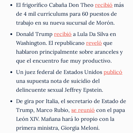
El frigorífico Cabaña Don Theo
recibió
más
de 4 mil currículums para 60 puestos de
trabajo en su nueva sucursal de Morón.
Donald Trump
recibió
a Lula Da Silva en
Washington. El republicano
reveló
que
hablaron principalmente sobre aranceles y
que el encuentro fue muy productivo.
Un juez federal de Estados Unidos
publicó
una supuesta nota de suicidio del
delincuente sexual Jeffrey Epstein.
De gira por Italia, el secretario de Estado de
Trump, Marco Rubio,
se reunió
con el papa
León XIV. Mañana hará lo propio con la
primera ministra, Giorgia Meloni.