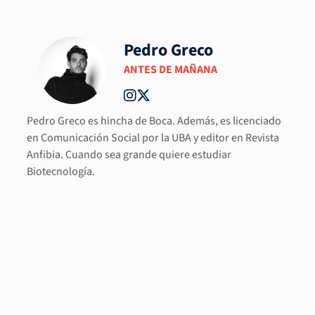
Pedro Greco
ANTES DE MAÑANA
Pedro Greco es hincha de Boca. Además, es licenciado
en Comunicación Social por la UBA y editor en Revista
Anfibia. Cuando sea grande quiere estudiar
Biotecnología.