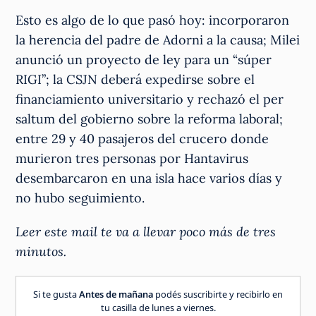
Esto es algo de lo que pasó hoy: incorporaron
la herencia del padre de Adorni a la causa; Milei
anunció un proyecto de ley para un “súper
RIGI”; la CSJN deberá expedirse sobre el
financiamiento universitario y rechazó el per
saltum del gobierno sobre la reforma laboral;
entre 29 y 40 pasajeros del crucero donde
murieron tres personas por Hantavirus
desembarcaron en una isla hace varios días y
no hubo seguimiento.
Leer este mail te va a llevar poco más de tres
minutos.
Si te gusta
Antes de mañana
podés suscribirte y recibirlo en
tu casilla de lunes a viernes.