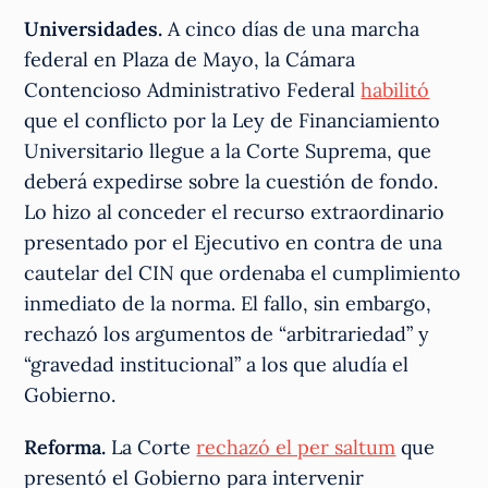
Universidades.
A cinco días de una marcha
federal en Plaza de Mayo, la Cámara
Contencioso Administrativo Federal
habilitó
que el conflicto por la Ley de Financiamiento
Universitario llegue a la Corte Suprema, que
deberá expedirse sobre la cuestión de fondo.
Lo hizo al conceder el recurso extraordinario
presentado por el Ejecutivo en contra de una
cautelar del CIN que ordenaba el cumplimiento
inmediato de la norma. El fallo, sin embargo,
rechazó los argumentos de “arbitrariedad” y
“gravedad institucional” a los que aludía el
Gobierno.
Reforma.
La Corte
rechazó el per saltum
que
presentó el Gobierno para intervenir