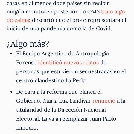
casas en al menos doce países sin recibir
ningún monitoreo posterior. La OMS
trajo algo
de calma
: descartó que el brote representara el
inicio de una pandemia como la de Covid.
¿Algo más?
El Equipo Argentino de Antropología
Forense
identificó nuevos restos
de
personas que estuvieron secuestradas en el
centro clandestino La Perla.
De cara a la reforma que planea el
Gobierno, María Luz Landívar
renunció
a la
titularidad de la Dirección Nacional
Electoral. La va a reemplazar Juan Pablo
Limodio.