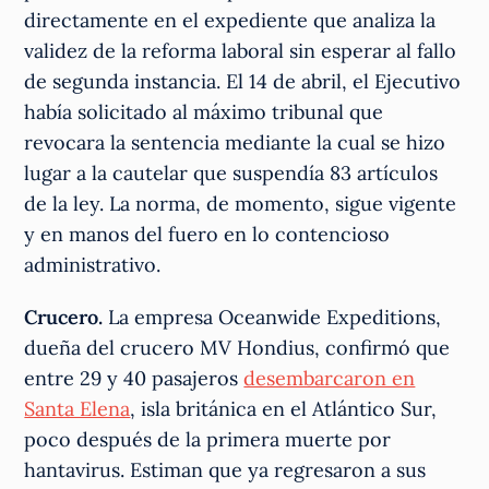
directamente en el expediente que analiza la
validez de la reforma laboral sin esperar al fallo
de segunda instancia. El 14 de abril, el Ejecutivo
había solicitado al máximo tribunal que
revocara la sentencia mediante la cual se hizo
lugar a la cautelar que suspendía 83 artículos
de la ley. La norma, de momento, sigue vigente
y en manos del fuero en lo contencioso
administrativo.
Crucero.
La empresa Oceanwide Expeditions,
dueña del crucero MV Hondius, confirmó que
entre 29 y 40 pasajeros
desembarcaron en
Santa Elena
, isla británica en el Atlántico Sur,
poco después de la primera muerte por
hantavirus. Estiman que ya regresaron a sus