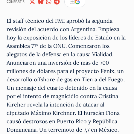
COMPARTIR
El staff técnico del FMI aprobó la segunda
revisión del acuerdo con Argentina. Empieza
hoy la exposición de los líderes de Estado en la
Asamblea 77° de la ONU. Comenzaron los
alegatos de la defensa en la causa Vialidad.
Anunciaron una inversión de más de 700
millones de dólares para el proyecto Fénix, un
desarrollo offshore de gas en Tierra del Fuego.
Un mensaje del cuarto detenido en la causa
por el intento de magnicidio contra Cristina
Kircher revela la intención de atacar al
diputado Máximo Kirchner. El huracán Fiona
causó destrozos en Puerto Rico y República
Dominicana. Un terremoto de 7,7 en México.