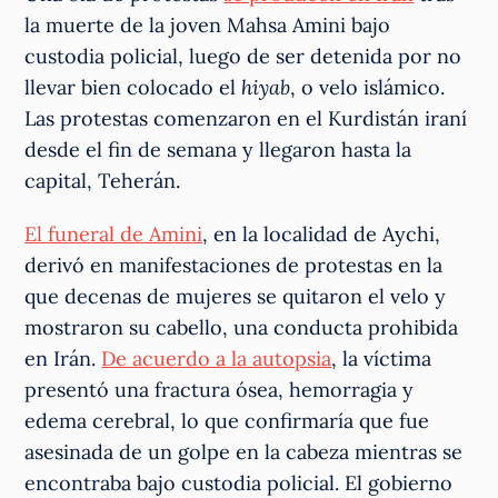
la muerte de la joven Mahsa Amini bajo
custodia policial, luego de ser detenida por no
llevar bien colocado el
hiyab
, o velo islámico.
Las protestas comenzaron en el Kurdistán iraní
desde el fin de semana y llegaron hasta la
capital, Teherán.
El funeral de Amini
, en la localidad de Aychi,
derivó en manifestaciones de protestas en la
que decenas de mujeres se quitaron el velo y
mostraron su cabello, una conducta prohibida
en Irán.
De acuerdo a la autopsia
, la víctima
presentó una fractura ósea, hemorragia y
edema cerebral, lo que confirmaría que fue
asesinada de un golpe en la cabeza mientras se
encontraba bajo custodia policial. El gobierno