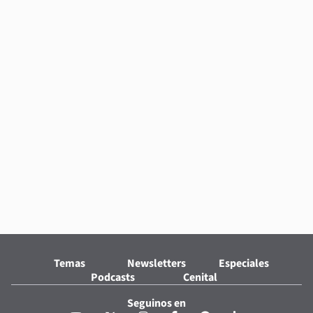
Temas
Newsletters
Especiales
Podcasts
Cenital
Seguinos en