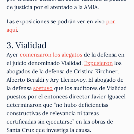
de justicia por el atentado a la AMIA.
Las exposiciones se podrán ver en vivo
por
aquí
.
3. Vialidad
Ayer
comenzaron los alegatos
de la defensa en
el juicio denominado Vialidad.
Expusieron
los
abogados de la defensa de Cristina Kirchner,
Alberto Beraldi y Ary Llernovoy. El abogado de
la defensa
sostuvo
que los auditores de Vialidad
puestos por el entonces director Javier Iguacel
determinaron que “no hubo deficiencias
constructivas de relevancia ni tareas
certificadas sin ejecutarse” en las obras de
Santa Cruz que investiga la causa.