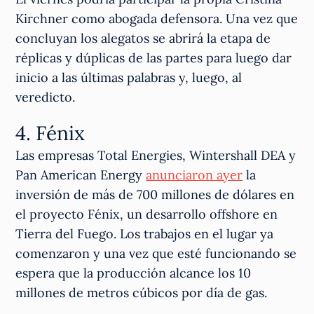
Kirchner como abogada defensora. Una vez que
concluyan los alegatos se abrirá la etapa de
réplicas y dúplicas de las partes para luego dar
inicio a las últimas palabras y, luego, al
veredicto.
4. Fénix
Las empresas Total Energies, Wintershall DEA y
Pan American Energy
anunciaron ayer
la
inversión de más de 700 millones de dólares en
el proyecto Fénix, un desarrollo offshore en
Tierra del Fuego. Los trabajos en el lugar ya
comenzaron y una vez que esté funcionando se
espera que la producción alcance los 10
millones de metros cúbicos por día de gas.