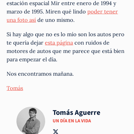
estación espacial Mir entre enero de 1994 y
marzo de 1995. Miren qué lindo
poder tener
una foto así
de uno mismo.
Si hay algo que no es lo mío son los autos pero
te quería dejar
esta página
con ruidos de
motores de autos que me parece que está bien
para empezar el día.
Nos encontramos mañana.
Tomás
Tomás Aguerre
UN DÍA EN LA VIDA