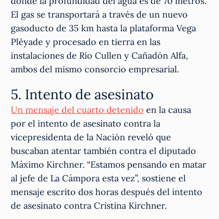
donde la profundidad del agua es de 70 metros.
El gas se transportará a través de un nuevo
gasoducto de 35 km hasta la plataforma Vega
Pléyade y procesado en tierra en las
instalaciones de Río Cullen y Cañadón Alfa,
ambos del mismo consorcio empresarial.
5. Intento de asesinato
Un mensaje del cuarto detenido
en la causa
por el intento de asesinato contra la
vicepresidenta de la Nación reveló que
buscaban atentar también contra el diputado
Máximo Kirchner. “Estamos pensando en matar
al jefe de La Cámpora esta vez”, sostiene el
mensaje escrito dos horas después del intento
de asesinato contra Cristina Kirchner.