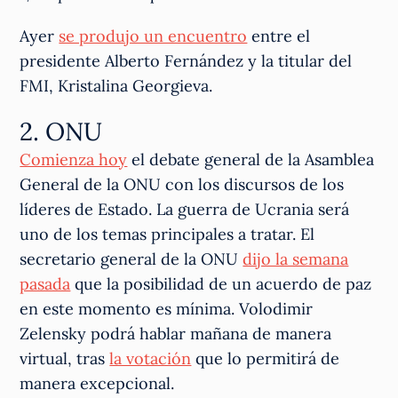
Ayer
se produjo un encuentro
entre el
presidente Alberto Fernández y la titular del
FMI, Kristalina Georgieva.
2. ONU
Comienza hoy
el debate general de la Asamblea
General de la ONU con los discursos de los
líderes de Estado. La guerra de Ucrania será
uno de los temas principales a tratar. El
secretario general de la ONU
dijo la semana
pasada
que la posibilidad de un acuerdo de paz
en este momento es mínima. Volodimir
Zelensky podrá hablar mañana de manera
virtual, tras
la votación
que lo permitirá de
manera excepcional.