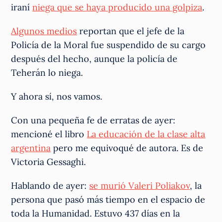
iraní
niega que se haya producido una golpiza
.
Algunos medios
reportan que el jefe de la
Policía de la Moral fue suspendido de su cargo
después del hecho, aunque la policía de
Teherán lo niega.
Y ahora sí, nos vamos.
Con una pequeña fe de erratas de ayer:
mencioné el libro
La educación de la clase alta
argentina
pero me equivoqué de autora. Es de
Victoria Gessaghi.
Hablando de ayer:
se murió Valeri Poliakov
, la
persona que pasó más tiempo en el espacio de
toda la Humanidad. Estuvo 437 días en la