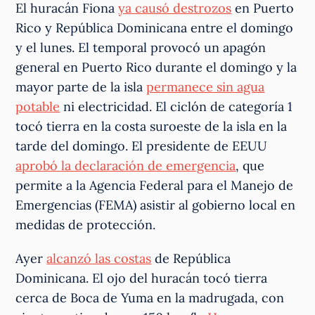
El huracán Fiona
ya causó destrozos
en Puerto
Rico y República Dominicana entre el domingo
y el lunes. El temporal provocó un apagón
general en Puerto Rico durante el domingo y la
mayor parte de la isla
permanece sin agua
potable
ni electricidad. El ciclón de categoría 1
tocó tierra en la costa suroeste de la isla en la
tarde del domingo. El presidente de EEUU
aprobó la declaración de emergencia
, que
permite a la Agencia Federal para el Manejo de
Emergencias (FEMA) asistir al gobierno local en
medidas de protección.
Ayer
alcanzó las costas
de República
Dominicana. El ojo del huracán tocó tierra
cerca de Boca de Yuma en la madrugada, con