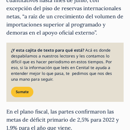
cuantitativos hasta fines de junio, con
excepción del piso de reservas internacionales
netas, “a raíz de un crecimiento del volumen de
importaciones superior al programado y
demoras en el apoyo oficial externo”.
¿Y esta cajita de texto para qué está?
Acá es donde
despabilamos a nuestros lectores y les contamos lo
difícil que es hacer periodismo en estos tiempos. Por
eso, si la información que leés en Cenital te ayuda a
entender mejor lo que pasa, te pedimos que nos des
una mano para seguir.
Sumate
En el plano fiscal, las partes confirmaron las
metas de déficit primario de 2,5% para 2022 y
1,9% para el año que viene.