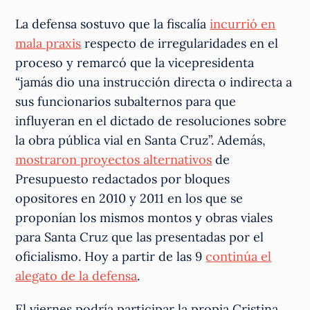
La defensa sostuvo que la fiscalía
incurrió en
mala praxis
respecto de irregularidades en el
proceso y remarcó que la vicepresidenta
“jamás dio una instrucción directa o indirecta a
sus funcionarios subalternos para que
influyeran en el dictado de resoluciones sobre
la obra pública vial en Santa Cruz”. Además,
mostraron proyectos alternativos
de
Presupuesto redactados por bloques
opositores en 2010 y 2011 en los que se
proponían los mismos montos y obras viales
para Santa Cruz que las presentadas por el
oficialismo. Hoy a partir de las 9
continúa el
alegato de la defensa
.
El viernes podría participar la propia Cristina