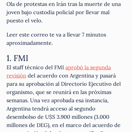
Ola de protestas en Irán tras la muerte de una
joven bajo custodia policial por llevar mal
puesto el velo.
Leer este correo te va a llevar 7 minutos
aproximadamente.
1. FMI
El staff técnico del FMI
aprobó la segunda
revisión
del acuerdo con Argentina y pasará
para su aprobación al Directorio Ejecutivo del
organismo, que se reunirá en las próximas
semanas. Una vez aprobada esa instancia,
Argentina tendrá acceso al segundo
desembolso de U$S 3.900 millones (3.000
millones de DEG), en el marco del acuerdo de