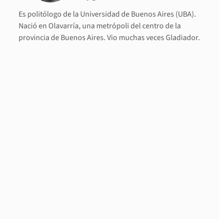
Es politólogo de la Universidad de Buenos Aires (UBA).
Nació en Olavarría, una metrópoli del centro de la
provincia de Buenos Aires. Vio muchas veces Gladiador.