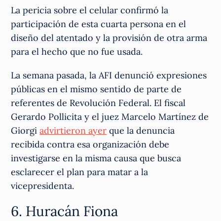
La pericia sobre el celular confirmó la
participación de esta cuarta persona en el
diseño del atentado y la provisión de otra arma
para el hecho que no fue usada.
La semana pasada, la AFI denunció expresiones
públicas en el mismo sentido de parte de
referentes de Revolución Federal. El fiscal
Gerardo Pollicita y el juez Marcelo Martínez de
Giorgi
advirtieron ayer
que la denuncia
recibida contra esa organización debe
investigarse en la misma causa que busca
esclarecer el plan para matar a la
vicepresidenta.
6. Huracán Fiona