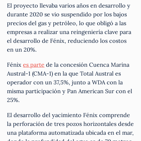
El proyecto llevaba varios años en desarrollo y
durante 2020 se vio suspendido por los bajos
precios del gas y petróleo, lo que obligó a las
empresas a realizar una reingeniería clave para
el desarrollo de Fénix, reduciendo los costos
en un 20%.
Fénix
es parte
de la concesión Cuenca Marina
Austral-1 (CMA-1) en la que Total Austral es
operador con un 37,5%, junto a WDA con la
misma participación y Pan American Sur con el
25%.
El desarrollo del yacimiento Fénix comprende
la perforación de tres pozos horizontales desde
una plataforma automatizada ubicada en el mar,