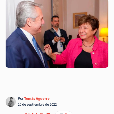
Por
Tomás Aguerre
20 de septiembre de 2022