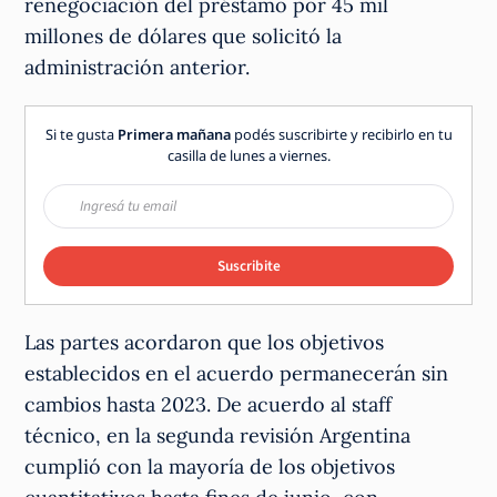
renegociación del préstamo por 45 mil
millones de dólares que solicitó la
administración anterior.
Si te gusta
Primera mañana
podés suscribirte y recibirlo en tu
casilla de lunes a viernes.
Suscribite
Las partes acordaron que los objetivos
establecidos en el acuerdo permanecerán sin
cambios hasta 2023. De acuerdo al staff
técnico, en la segunda revisión Argentina
cumplió con la mayoría de los objetivos